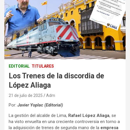
EDITORIAL
TITULARES
Los Trenes de la discordia de
López Aliaga
21 de julio de 2025
Adm
Por:
Javier Yoplac (Editorial)
La gestión del alcalde de Lima,
Rafael López Aliaga
, se
ha visto envuelta en una creciente controversia en torno a
la adquisición de trenes de segunda mano de la
empresa