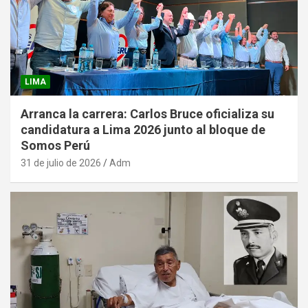
LIMA
Arranca la carrera: Carlos Bruce oficializa su
candidatura a Lima 2026 junto al bloque de
Somos Perú
31 de julio de 2026
Adm