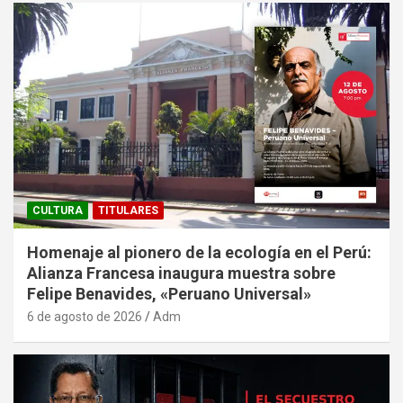
CULTURA
TITULARES
Homenaje al pionero de la ecología en el Perú:
Alianza Francesa inaugura muestra sobre
Felipe Benavides, «Peruano Universal»
6 de agosto de 2026
Adm