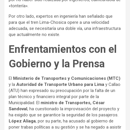
«tontería».
Por otro lado, expertos en ingeniería han señalado que
para que el tren Lima-Chosica opere a una velocidad
adecuada, se necesitaría una doble vía, una infraestructura
que actualmente no existe.
Enfrentamientos con el
Gobierno y la Prensa
El
Ministerio de Transportes y Comunicaciones (MTC)
y la
Autoridad de Transporte Urbano para Lima
y Callao
(ATU) han expresado su preocupación por la falta de un
plan técnico y financiero integral por parte de la
Municipalidad. El
ministro de Transportes, César
Sandoval
, ha cuestionado la improvisación del proyecto y
ha exigido que se garantice la seguridad de los pasajeros.
López Aliaga
, por su parte, ha acusado al gobierno de
poner trabas políticas a su gestión y se ha negado a asistir