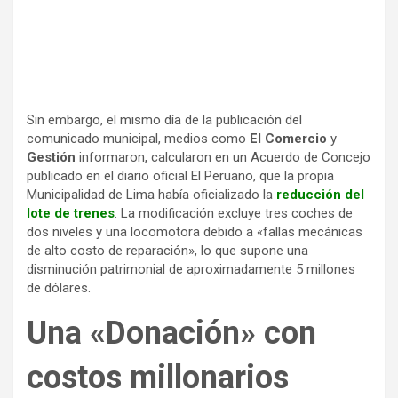
Sin embargo, el mismo día de la publicación del
comunicado municipal, medios como
El Comercio
y
Gestión
informaron, calcularon en un Acuerdo de Concejo
publicado en el diario oficial El Peruano, que la propia
Municipalidad de Lima había oficializado la
reducción del
lote de trenes
. La modificación excluye tres coches de
dos niveles y una locomotora debido a «fallas mecánicas
de alto costo de reparación», lo que supone una
disminución patrimonial de aproximadamente 5 millones
de dólares.
Una «Donación» con
costos millonarios