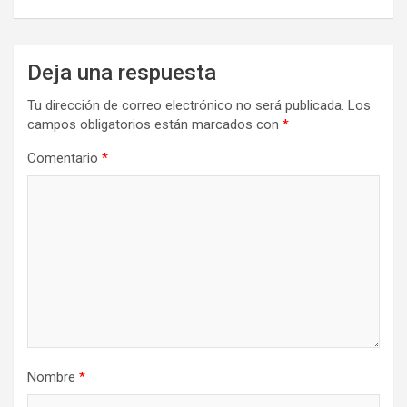
Deja una respuesta
Tu dirección de correo electrónico no será publicada.
Los
campos obligatorios están marcados con
*
Comentario
*
Nombre
*