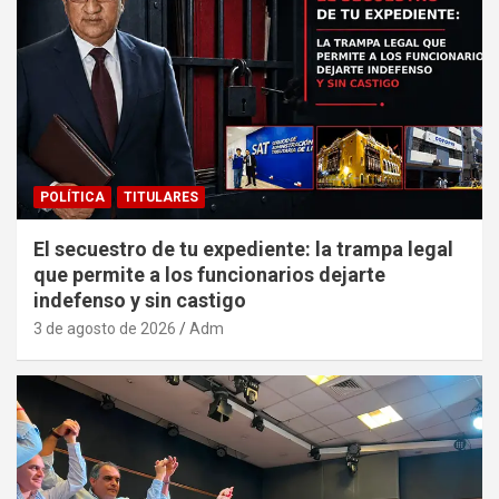
POLÍTICA
TITULARES
El secuestro de tu expediente: la trampa legal
que permite a los funcionarios dejarte
indefenso y sin castigo
3 de agosto de 2026
Adm