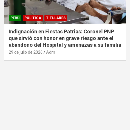
PERÚ
POLÍTICA
TITULARES
Indignación en Fiestas Patrias: Coronel PNP
que sirvió con honor en grave riesgo ante el
abandono del Hospital y amenazas a su familia
29 de julio de 2026
Adm