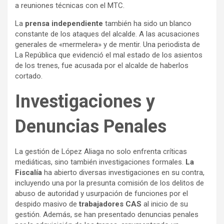
a reuniones técnicas con el MTC.
La
prensa independiente
también ha sido un blanco
constante de los ataques del alcalde. A las acusaciones
generales de «mermelera» y de mentir. Una periodista de
La República que evidenció el mal estado de los asientos
de los trenes, fue acusada por el alcalde de haberlos
cortado.
Investigaciones y
Denuncias Penales
La gestión de López Aliaga no solo enfrenta críticas
mediáticas, sino también investigaciones formales.
La
Fiscalía
ha abierto diversas investigaciones en su contra,
incluyendo una por la presunta comisión de los delitos de
abuso de autoridad y usurpación de funciones por el
despido masivo de
trabajadores CAS
al inicio de su
gestión. Además, se han presentado denuncias penales