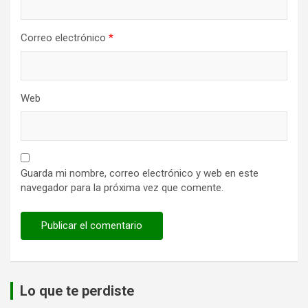
Correo electrónico
*
Web
Guarda mi nombre, correo electrónico y web en este
navegador para la próxima vez que comente.
Lo que te perdiste