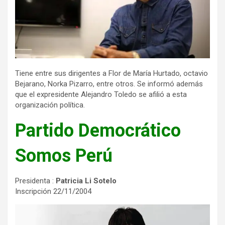
Tiene entre sus dirigentes a Flor de María Hurtado, octavio
Bejarano, Norka Pizarro, entre otros. Se informó además
que el expresidente Alejandro Toledo se afilió a esta
organización política.
Partido Democrático
Somos Perú
Presidenta :
Patricia Li Sotelo
Inscripción 22/11/2004