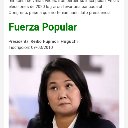
reinscribirse varias veces, tras perder su inscripción. En las
elecciones de 2020 lograron llevar una bancada al
Congreso, pese a que no tenían candidato presidencial.
Fuerza Popular
Presidenta:
Keiko Fujimori Huguchi
Inscripción: 09/03/2010