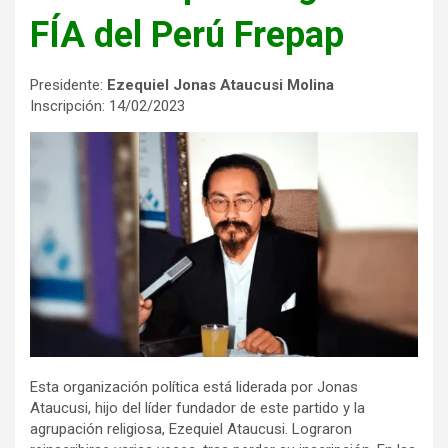
FÍA del Perú Frepap
Presidente:
Ezequiel Jonas Ataucusi Molina
Inscripción: 14/02/2023
Esta organización política está liderada por Jonas
Ataucusi, hijo del líder fundador de este partido y la
agrupación religiosa, Ezequiel Ataucusi. Lograron