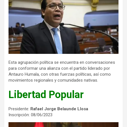
Esta agrupación política se encuentra en conversaciones
para conformar una alianza con el partido liderado por
Antauro Humala, con otras fuerzas políticas, así como
movimientos regionales y comunidades nativas.
Libertad Popular
Presidente:
Rafael Jorge Belaunde Llosa
Inscripción: 08/06/2023