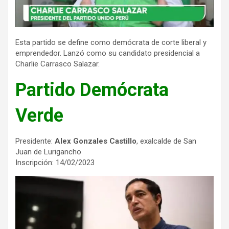
Esta partido se define como demócrata de corte liberal y
emprendedor. Lanzó como su candidato presidencial a
Charlie Carrasco Salazar.
Partido Demócrata
Verde
Presidente:
Alex Gonzales Castillo
, exalcalde de San
Juan de Lurigancho
Inscripción: 14/02/2023