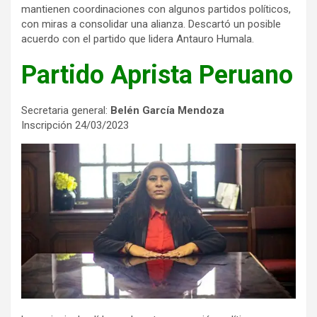
mantienen coordinaciones con algunos partidos políticos,
con miras a consolidar una alianza. Descartó un posible
acuerdo con el partido que lidera Antauro Humala.
Partido Aprista Peruano
Secretaria general:
Belén García Mendoza
Inscripción 24/03/2023