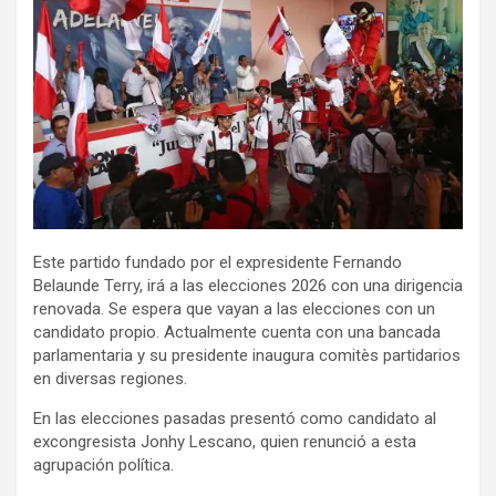
Este partido fundado por el expresidente Fernando
Belaunde Terry, irá a las elecciones 2026 con una dirigencia
renovada. Se espera que vayan a las elecciones con un
candidato propio. Actualmente cuenta con una bancada
parlamentaria y su presidente inaugura comitès partidarios
en diversas regiones.
En las elecciones pasadas presentó como candidato al
excongresista Jonhy Lescano, quien renunció a esta
agrupación política.