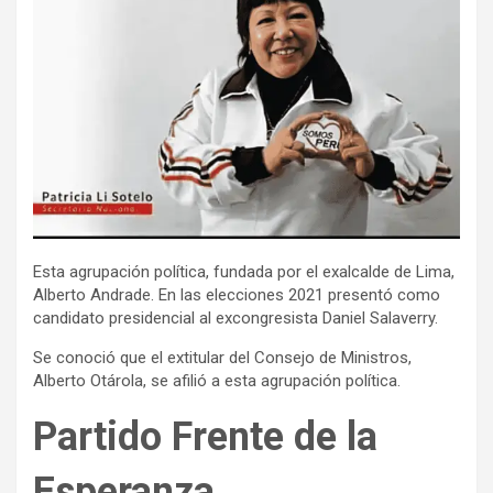
Esta agrupación política, fundada por el exalcalde de Lima,
Alberto Andrade. En las elecciones 2021 presentó como
candidato presidencial al excongresista Daniel Salaverry.
Se conoció que el extitular del Consejo de Ministros,
Alberto Otárola, se afilió a esta agrupación política.
Partido Frente de la
Esperanza