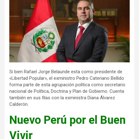
Si bien Rafael Jorge Belaunde esta como presidente de
«Libertad Popular», el exministro Pedro Cateriano Bellido
forma parte de esta agrupación política como secretario
nacional de Política, Doctrina y Plan de Gobierno. Cuenta
también en sus filas con la exministra Diana Álvarez
Calderón.
Nuevo Perú por el Buen
Vivir