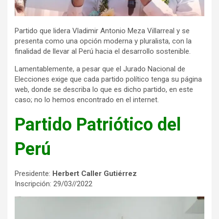
Partido que lidera Vladimir Antonio Meza Villarreal y se
presenta como una opción moderna y pluralista, con la
finalidad de llevar al Perú hacia el desarrollo sostenible.
Lamentablemente, a pesar que el Jurado Nacional de
Elecciones exige que cada partido político tenga su página
web, donde se describa lo que es dicho partido, en este
caso; no lo hemos encontrado en el internet.
Partido Patriótico del
Perú
Presidente:
Herbert Caller Gutiérrez
Inscripción: 29/03//2022