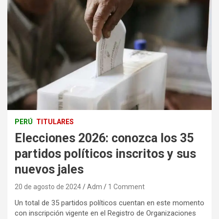
PERÚ
TITULARES
Elecciones 2026: conozca los 35
partidos políticos inscritos y sus
nuevos jales
20 de agosto de 2024
Adm
1 Comment
Un total de 35 partidos políticos cuentan en este momento
con inscripción vigente en el Registro de Organizaciones