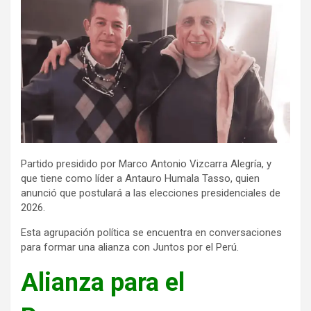
Partido presidido por Marco Antonio Vizcarra Alegría, y
que tiene como líder a Antauro Humala Tasso, quien
anunció que postulará a las elecciones presidenciales de
2026.
Esta agrupación política se encuentra en conversaciones
para formar una alianza con Juntos por el Perú.
Alianza para el