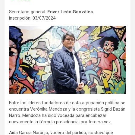
Secretario general:
Enver León Gonzáles
inscripción: 03/07/2024
Entre los líderes fundadores de esta agrupación política se
encuentra Verónika Mendoza y la congresista Sigrid Bazán
Narro. Mendoza ha sido voceada para encabezar
nuevamente la fórmula presidencial por tercera vez.
Aída García Naranjo, vocero del partido, sostuvo que