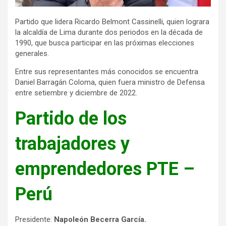
Partido que lidera Ricardo Belmont Cassinelli, quien lograra
la alcaldía de Lima durante dos periodos en la década de
1990, que busca participar en las próximas elecciones
generales.
Entre sus representantes más conocidos se encuentra
Daniel Barragán Coloma, quien fuera ministro de Defensa
entre setiembre y diciembre de 2022.
Partido de los
trabajadores y
emprendedores PTE –
Perú
Presidente:
Napoleón Becerra García.