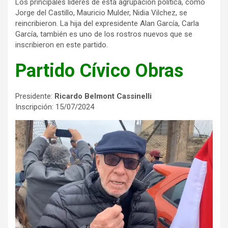
Los principales líderes de esta agrupación política, como
Jorge del Castillo, Mauricio Mulder, Nidia Vilchez, se
reincribieron. La hija del expresidente Alan García, Carla
García, también es uno de los rostros nuevos que se
inscribieron en este partido.
Partido Cívico Obras
Presidente:
Ricardo Belmont Cassinelli
Inscripción: 15/07/2024