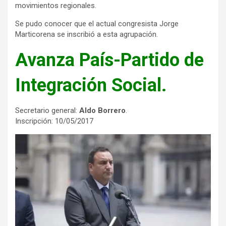
movimientos regionales.
Se pudo conocer que el actual congresista Jorge
Marticorena se inscribió a esta agrupación.
Avanza País-Partido de
Integración Social.
Secretario general:
Aldo Borrero
.
Inscripción: 10/05/2017