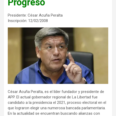
Progreso
Presidente: César Acuña Peralta
Inscripción: 12/02/2008
César Acuña Peralta, es el líder fundador y presidente de
APP. El actual gobernador regional de La Libertad fue
candidato a la presidencia el 2021, proceso electoral en el
que lograron elegir una numerosa bancada parlamentaria.
En la actualidad se encuentran buscando alianzas con