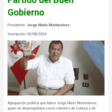
Gobierno
Presidente:
Jorge Nieto Montesinos
Inscripción: 02/08/2024
Agrupación política que lidera Jorge Nieto Montesinos,
quien se desempeñara como ministro de Cultura y de