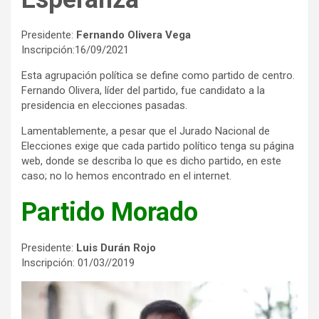
Presidente:
Fernando Olivera Vega
Inscripción:16/09/2021
Esta agrupación política se define como partido de centro.
Fernando Olivera, líder del partido, fue candidato a la
presidencia en elecciones pasadas.
Lamentablemente, a pesar que el Jurado Nacional de
Elecciones exige que cada partido político tenga su página
web, donde se describa lo que es dicho partido, en este
caso; no lo hemos encontrado en el internet.
Partido Morado
Presidente:
Luis Durán Rojo
Inscripción: 01/03//2019