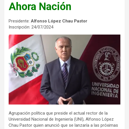
Ahora Nación
Presidente:
Alfonso López Chau Pastor
Inscripción: 24/07/2024
Agrupación política que preside el actual rector de la
Universidad Nacional de Ingeniería (UNI), Alfonso López
Chau Pastor quien anunció que se lanzaría a las próximas