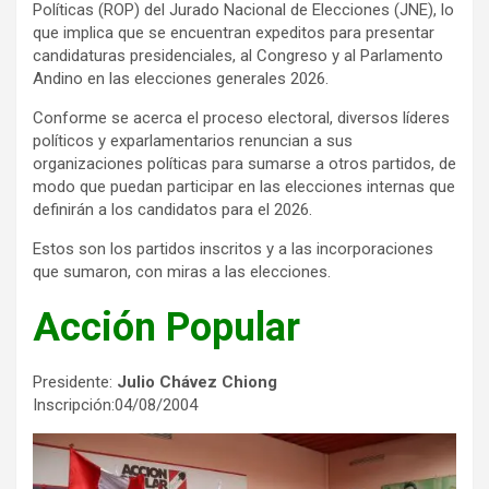
Políticas (ROP) del Jurado Nacional de Elecciones (JNE), lo
que implica que se encuentran expeditos para presentar
candidaturas presidenciales, al Congreso y al Parlamento
Andino en las elecciones generales 2026.
Conforme se acerca el proceso electoral, diversos líderes
políticos y exparlamentarios renuncian a sus
organizaciones políticas para sumarse a otros partidos, de
modo que puedan participar en las elecciones internas que
definirán a los candidatos para el 2026.
Estos son los partidos inscritos y a las incorporaciones
que sumaron, con miras a las elecciones.
Acción Popular
Presidente:
Julio Chávez Chiong
Inscripción:04/08/2004