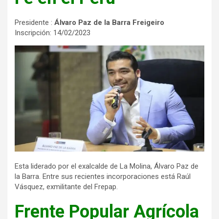
Presidente :
Álvaro Paz de la Barra Freigeiro
Inscripción: 14/02/2023
Esta liderado por el exalcalde de La Molina, Álvaro Paz de
la Barra. Entre sus recientes incorporaciones está Raúl
Vásquez, exmilitante del Frepap.
Frente Popular Agrícola