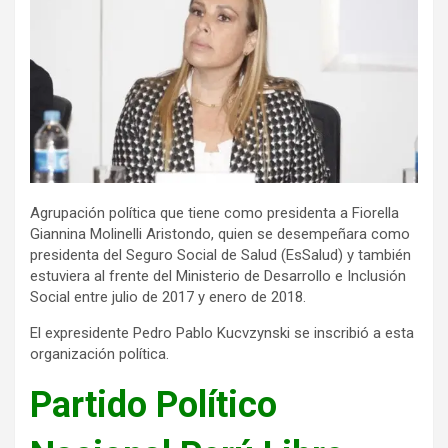
Agrupación política que tiene como presidenta a Fiorella
Giannina Molinelli Aristondo, quien se desempeñara como
presidenta del Seguro Social de Salud (EsSalud) y también
estuviera al frente del Ministerio de Desarrollo e Inclusión
Social entre julio de 2017 y enero de 2018.
El expresidente Pedro Pablo Kucvzynski se inscribió a esta
organización política.
Partido Político