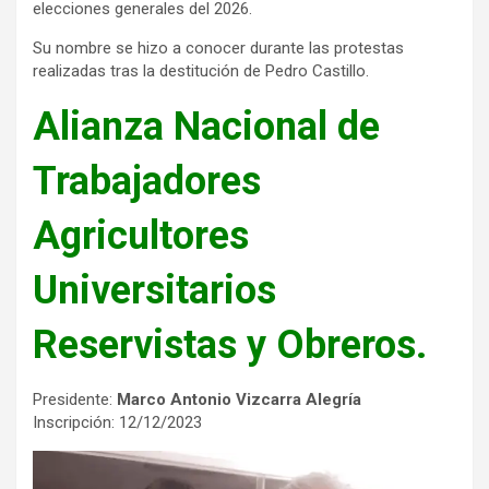
elecciones generales del 2026.
Su nombre se hizo a conocer durante las protestas
realizadas tras la destitución de Pedro Castillo.
Alianza Nacional de
Trabajadores
Agricultores
Universitarios
Reservistas y Obreros.
Presidente:
Marco Antonio Vizcarra Alegría
Inscripción: 12/12/2023