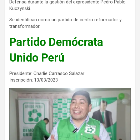
Defensa durante la gestión del expresidente Pedro Pablo
Kuczynski.
Se identifican como un partido de centro reformador y
transformador.
Partido Demócrata
Unido Perú
Presidente: Charlie Carrasco Salazar
Inscripción: 13/03/2023