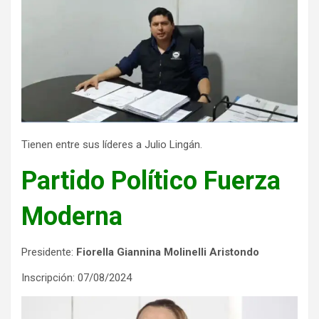
Tienen entre sus líderes a Julio Lingán.
Partido Político Fuerza
Moderna
Presidente:
Fiorella Giannina Molinelli Aristondo
Inscripción: 07/08/2024