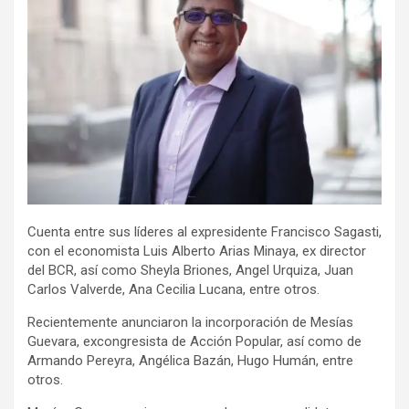
Cuenta entre sus líderes al expresidente Francisco Sagasti,
con el economista Luis Alberto Arias Minaya, ex director
del BCR, así como Sheyla Briones, Angel Urquiza, Juan
Carlos Valverde, Ana Cecilia Lucana, entre otros.
Recientemente anunciaron la incorporación de Mesías
Guevara, excongresista de Acción Popular, así como de
Armando Pereyra, Angélica Bazán, Hugo Humán, entre
otros.