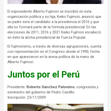
El expresidente Alberto Fujimori se inscribió en esta
organización política y su hija, Keiko Fujimori, anunció que
su padre será el candidato a la presidencia el 2016 y que
ella no formará parte de la fórmula presidencial. En las
elecciones de 2011, 2016 y 2021 Keiko Fujimori encabezó
sn éxito la ancha presidencial de Fuerza Popular.
El fujimorismo, a través de diversas agrupaciones, cuenta
con representación en el Congreso desde el 1990, fecha
en que aparecieron en la arena política de la mano de
Alberto Fujimori.
Juntos por el Perú
Presidente:
Roberto Sánchez Palomino
, congresista y
exministro del gobierno de Pedro Castillo.
Inscripción: 23/11/2009