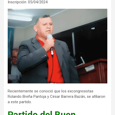
Inscripción: 05/04/2024
Recientemente se conoció que los excongresistas
Rolando Breña Pantoja y César Barrera Bazán, se afiliaron
a este partido.
Partido del Buen