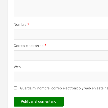
Nombre
*
Correo electrónico
*
Web
Guarda mi nombre, correo electrónico y web en este n