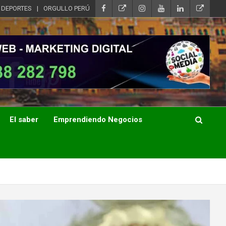
DEPORTES
ORGULLO PERÚ
El saber
Emprendiendo Negocios