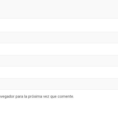
avegador para la próxima vez que comente.