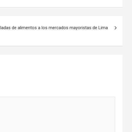
eladas de alimentos a los mercados mayoristas de Lima