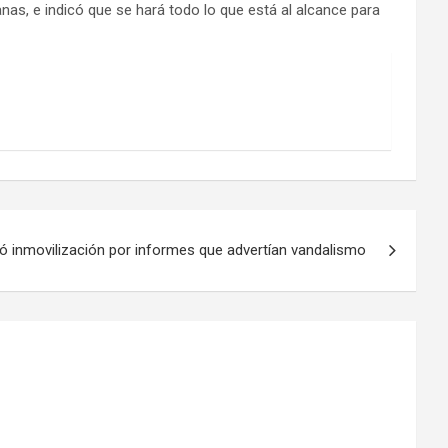
nas, e indicó que se hará todo lo que está al alcance para
tó inmovilización por informes que advertían vandalismo