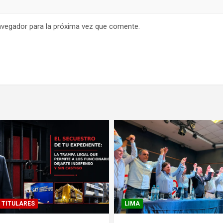
avegador para la próxima vez que comente.
TITULARES
LIMA