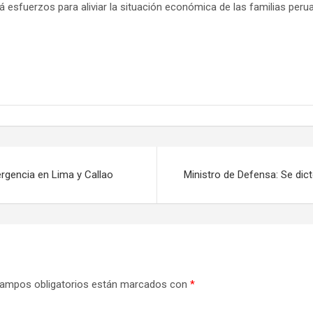
 esfuerzos para aliviar la situación económica de las familias perua
rgencia en Lima y Callao
Ministro de Defensa: Se dic
ampos obligatorios están marcados con
*