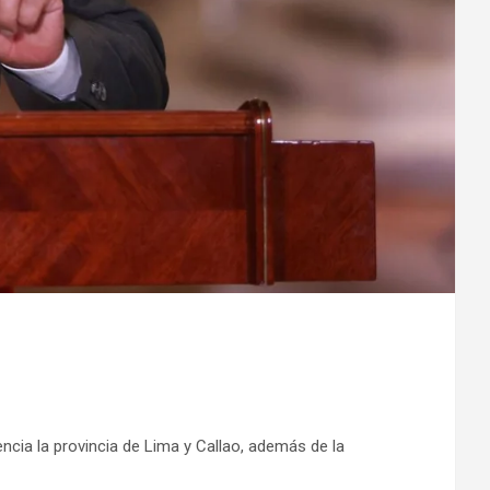
encia la provincia de Lima y Callao, además de la