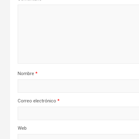
Nombre
*
Correo electrónico
*
Web