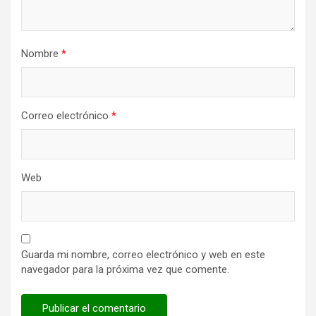
Nombre
*
Correo electrónico
*
Web
Guarda mi nombre, correo electrónico y web en este
navegador para la próxima vez que comente.