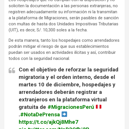
soliciten la documentación a las personas extranjeras, no
registren adecuadamente su información ni la transmitan
a la plataforma de Migraciones, serán pasibles de sanción
con multas de hasta dos Unidades Impositivas Tributarias
(UIT), es decir, S/. 10,300 soles a la fecha.
De esta manera, tanto los hospedajes como arrendadores
podrán mitigar el riesgo de que sus establecimientos
puedan ser usados en actividades ilícitas y así, contribuir
todos con la seguridad nacional.
Con el objetivo de reforzar la seguridad
migratoria y el orden interno, desde el
martes 10 de diciembre, hospedajes y
arrendadores deberán registrar a
extranjeros en la plataforma virtual
gratuita de
#MigracionesPerú
.
#NotaDePrensa
https://t.co/ajkQj8Mhe7