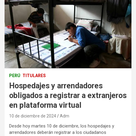
PERÚ
TITULARES
Hospedajes y arrendadores
obligados a registrar a extranjeros
en plataforma virtual
10 de diciembre de 2024
Adm
Desde hoy martes 10 de diciembre, los hospedajes y
arrendadores deberán registrar a los ciudadanos