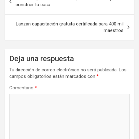
de
construir tu casa
entradas
Lanzan capacitación gratuita certificada para 400 mil
maestros
Deja una respuesta
Tu dirección de correo electrónico no será publicada.
Los
campos obligatorios están marcados con
*
Comentario
*