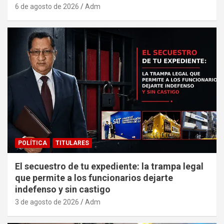
6 de agosto de 2026
Adm
POLÍTICA
TITULARES
El secuestro de tu expediente: la trampa legal
que permite a los funcionarios dejarte
indefenso y sin castigo
3 de agosto de 2026
Adm