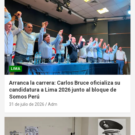
LIMA
Arranca la carrera: Carlos Bruce oficializa su
candidatura a Lima 2026 junto al bloque de
Somos Perú
31 de julio de 2026
Adm