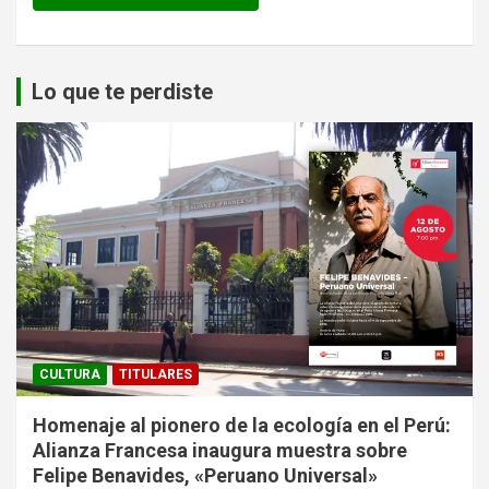
Lo que te perdiste
CULTURA
TITULARES
Homenaje al pionero de la ecología en el Perú:
Alianza Francesa inaugura muestra sobre
Felipe Benavides, «Peruano Universal»