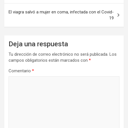
entradas
El viagra salvó a mujer en coma, infectada con el Covid-
19
Deja una respuesta
Tu dirección de correo electrónico no será publicada.
Los
campos obligatorios están marcados con
*
Comentario
*