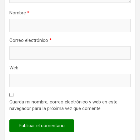
Nombre
*
Correo electrónico
*
Web
Guarda mi nombre, correo electrónico y web en este
navegador para la próxima vez que comente.