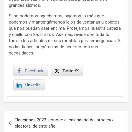
grandes sismos.
Si no podemos agacharnos, bajemos lo más que
podamos y mantengámonos lejos de ventanas u objetos
que nos puedan caer encima. Protejamos nuestra cabeza
y cuello con los brazos. Además, revisa con toda tu
familia los artículos de sus mochilas para emergencias. Si
no las tienen, prepárenlas de acuerdo con sus
necesidades.
Facebook
Twitter/X
LinkedIn
Navegación
Elecciones 2022: conoce el calendario del proceso
de
electoral de este año