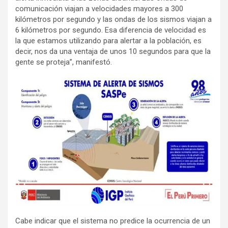
comunicación viajan a velocidades mayores a 300
kilómetros por segundo y las ondas de los sismos viajan a
6 kilómetros por segundo. Esa diferencia de velocidad es
la que estamos utilizando para alertar a la población, es
decir, nos da una ventaja de unos 10 segundos para que la
gente se proteja”, manifestó.
Cabe indicar que el sistema no predice la ocurrencia de un