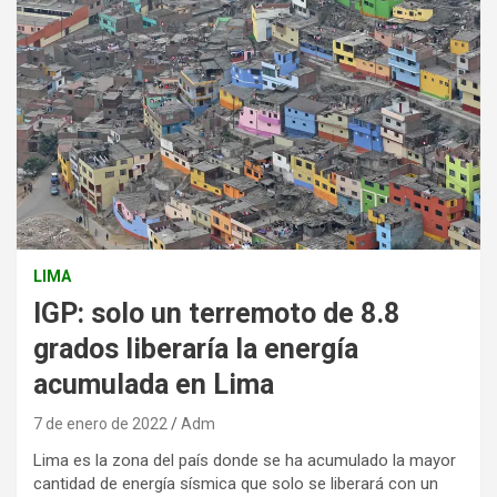
LIMA
IGP: solo un terremoto de 8.8
grados liberaría la energía
acumulada en Lima
7 de enero de 2022
Adm
Lima es la zona del país donde se ha acumulado la mayor
cantidad de energía sísmica que solo se liberará con un