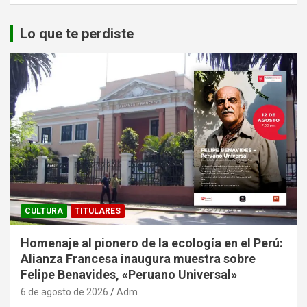
Lo que te perdiste
CULTURA
TITULARES
Homenaje al pionero de la ecología en el Perú:
Alianza Francesa inaugura muestra sobre
Felipe Benavides, «Peruano Universal»
6 de agosto de 2026
Adm