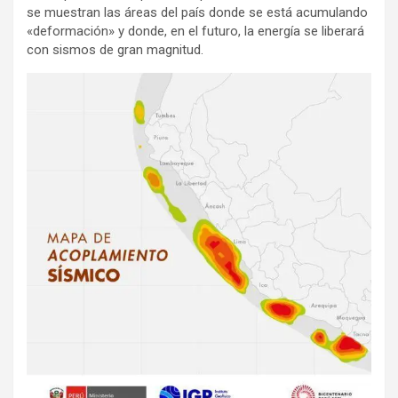
se muestran las áreas del país donde se está acumulando
«deformación» y donde, en el futuro, la energía se liberará
con sismos de gran magnitud.