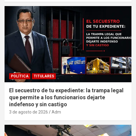
POLÍTICA
TITULARES
El secuestro de tu expediente: la trampa legal
que permite a los funcionarios dejarte
indefenso y sin castigo
3 de agosto de 2026
Adm