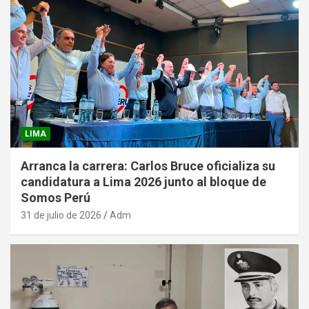
LIMA
Arranca la carrera: Carlos Bruce oficializa su
candidatura a Lima 2026 junto al bloque de
Somos Perú
31 de julio de 2026
Adm