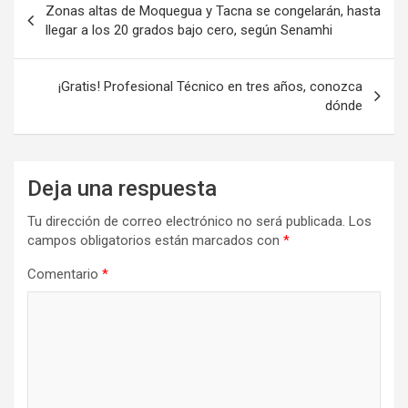
Zonas altas de Moquegua y Tacna se congelarán, hasta
de
llegar a los 20 grados bajo cero, según Senamhi
entradas
¡Gratis! Profesional Técnico en tres años, conozca
dónde
Deja una respuesta
Tu dirección de correo electrónico no será publicada.
Los
campos obligatorios están marcados con
*
Comentario
*