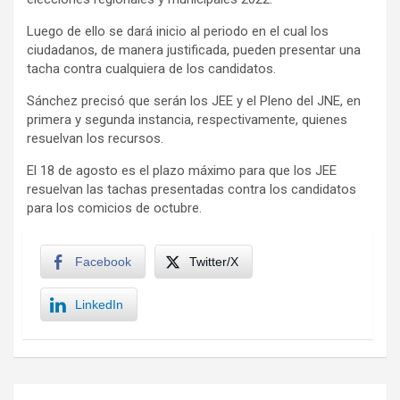
Luego de ello se dará inicio al periodo en el cual los
ciudadanos, de manera justificada, pueden presentar una
tacha contra cualquiera de los candidatos.
Sánchez precisó que serán los JEE y el Pleno del JNE, en
primera y segunda instancia, respectivamente, quienes
resuelvan los recursos.
El 18 de agosto es el plazo máximo para que los JEE
resuelvan las tachas presentadas contra los candidatos
para los comicios de octubre.
Facebook
Twitter/X
LinkedIn
Navegación