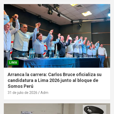
LIMA
Arranca la carrera: Carlos Bruce oficializa su
candidatura a Lima 2026 junto al bloque de
Somos Perú
31 de julio de 2026
Adm