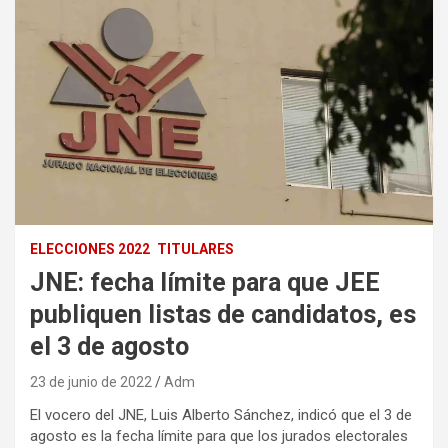
ELECCIONES 2022
TITULARES
JNE: fecha límite para que JEE
publiquen listas de candidatos, es
el 3 de agosto
23 de junio de 2022
Adm
El vocero del JNE, Luis Alberto Sánchez, indicó que el 3 de
agosto es la fecha límite para que los jurados electorales