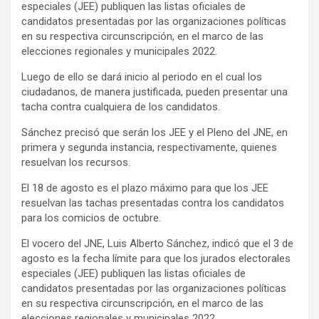
especiales (JEE) publiquen las listas oficiales de
candidatos presentadas por las organizaciones políticas
en su respectiva circunscripción, en el marco de las
elecciones regionales y municipales 2022.
Luego de ello se dará inicio al periodo en el cual los
ciudadanos, de manera justificada, pueden presentar una
tacha contra cualquiera de los candidatos.
Sánchez precisó que serán los JEE y el Pleno del JNE, en
primera y segunda instancia, respectivamente, quienes
resuelvan los recursos.
El 18 de agosto es el plazo máximo para que los JEE
resuelvan las tachas presentadas contra los candidatos
para los comicios de octubre.
El vocero del JNE, Luis Alberto Sánchez, indicó que el 3 de
agosto es la fecha límite para que los jurados electorales
especiales (JEE) publiquen las listas oficiales de
candidatos presentadas por las organizaciones políticas
en su respectiva circunscripción, en el marco de las
elecciones regionales y municipales 2022.