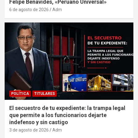
Felipe Benavides, «Peruano Universal»
6 de agosto de 2026
Adm
POLÍTICA
TITULARES
El secuestro de tu expediente: la trampa legal
que permite a los funcionarios dejarte
indefenso y sin castigo
3 de agosto de 2026
Adm