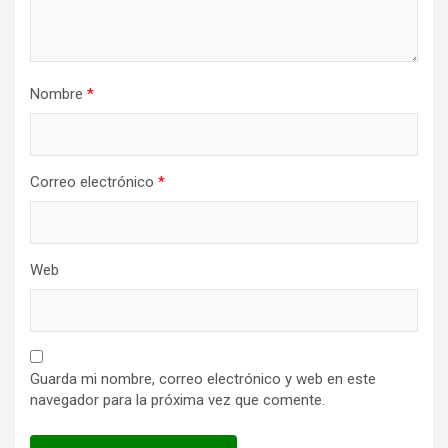
Nombre
*
Correo electrónico
*
Web
Guarda mi nombre, correo electrónico y web en este
navegador para la próxima vez que comente.