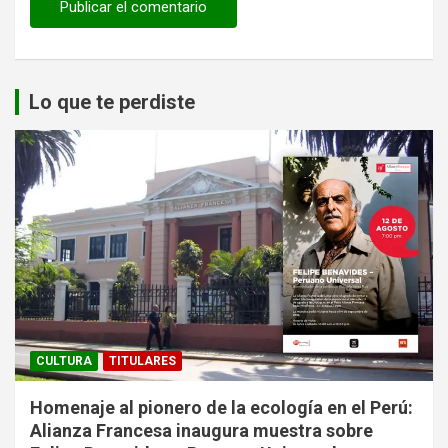
Lo que te perdiste
CULTURA
TITULARES
Homenaje al pionero de la ecología en el Perú:
Alianza Francesa inaugura muestra sobre