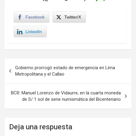
Facebook
Twitter/X
LinkedIn
Navegación
Gobierno prorrogó estado de emergencia en Lima
de
Metropolitana y el Callao
entradas
BCR: Manuel Lorenzo de Vidaurre, en la cuarta moneda
de S/ 1 sol de serie numismática del Bicentenario
Deja una respuesta