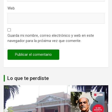
Web
Guarda mi nombre, correo electrónico y web en este
navegador para la próxima vez que comente.
Lo que te perdiste