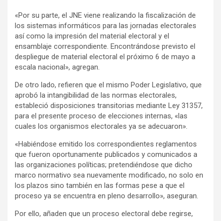
«Por su parte, el JNE viene realizando la fiscalización de
los sistemas informáticos para las jornadas electorales
así como la impresión del material electoral y el
ensamblaje correspondiente. Encontrándose previsto el
despliegue de material electoral el próximo 6 de mayo a
escala nacional», agregan.
De otro lado, refieren que el mismo Poder Legislativo, que
aprobó la intangibilidad de las normas electorales,
estableció disposiciones transitorias mediante Ley 31357,
para el presente proceso de elecciones internas, «las
cuales los organismos electorales ya se adecuaron».
«Habiéndose emitido los correspondientes reglamentos
que fueron oportunamente publicados y comunicados a
las organizaciones políticas; pretendiéndose que dicho
marco normativo sea nuevamente modificado, no solo en
los plazos sino también en las formas pese a que el
proceso ya se encuentra en pleno desarrollo», aseguran.
Por ello, añaden que un proceso electoral debe regirse,