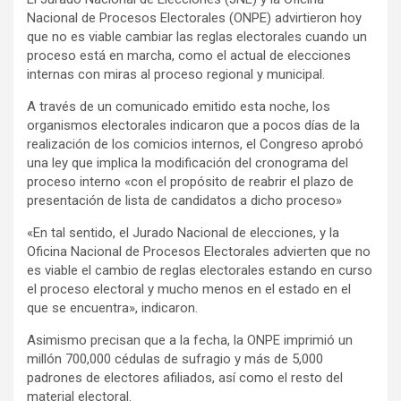
Nacional de Procesos Electorales (ONPE) advirtieron hoy
que no es viable cambiar las reglas electorales cuando un
proceso está en marcha, como el actual de elecciones
internas con miras al proceso regional y municipal.
A través de un comunicado emitido esta noche, los
organismos electorales indicaron que a pocos días de la
realización de los comicios internos, el Congreso aprobó
una ley que implica la modificación del cronograma del
proceso interno «con el propósito de reabrir el plazo de
presentación de lista de candidatos a dicho proceso»
«En tal sentido, el Jurado Nacional de elecciones, y la
Oficina Nacional de Procesos Electorales advierten que no
es viable el cambio de reglas electorales estando en curso
el proceso electoral y mucho menos en el estado en el
que se encuentra», indicaron.
Asimismo precisan que a la fecha, la ONPE imprimió un
millón 700,000 cédulas de sufragio y más de 5,000
padrones de electores afiliados, así como el resto del
material electoral.