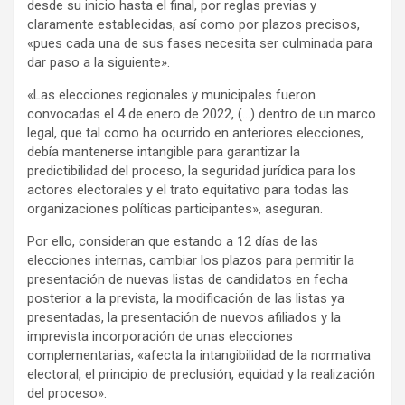
desde su inicio hasta el final, por reglas previas y
claramente establecidas, así como por plazos precisos,
«pues cada una de sus fases necesita ser culminada para
dar paso a la siguiente».
«Las elecciones regionales y municipales fueron
convocadas el 4 de enero de 2022, (…) dentro de un marco
legal, que tal como ha ocurrido en anteriores elecciones,
debía mantenerse intangible para garantizar la
predictibilidad del proceso, la seguridad jurídica para los
actores electorales y el trato equitativo para todas las
organizaciones políticas participantes», aseguran.
Por ello, consideran que estando a 12 días de las
elecciones internas, cambiar los plazos para permitir la
presentación de nuevas listas de candidatos en fecha
posterior a la prevista, la modificación de las listas ya
presentadas, la presentación de nuevos afiliados y la
imprevista incorporación de unas elecciones
complementarias, «afecta la intangibilidad de la normativa
electoral, el principio de preclusión, equidad y la realización
del proceso».