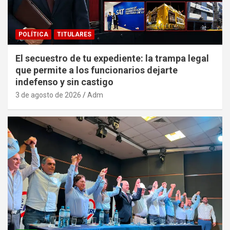
POLÍTICA
TITULARES
El secuestro de tu expediente: la trampa legal
que permite a los funcionarios dejarte
indefenso y sin castigo
3 de agosto de 2026
Adm