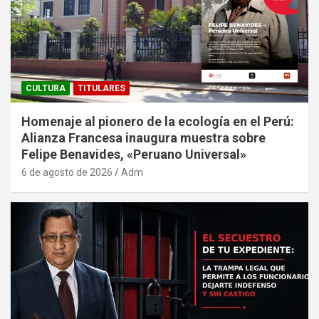
CULTURA
TITULARES
Homenaje al pionero de la ecología en el Perú:
Alianza Francesa inaugura muestra sobre
Felipe Benavides, «Peruano Universal»
6 de agosto de 2026
Adm