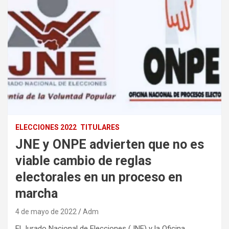
ELECCIONES 2022
TITULARES
JNE y ONPE advierten que no es
viable cambio de reglas
electorales en un proceso en
marcha
4 de mayo de 2022
Adm
El Jurado Nacional de Elecciones (JNE) y la Oficina