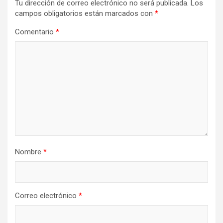
Tu dirección de correo electrónico no será publicada.
Los
campos obligatorios están marcados con
*
Comentario
*
Nombre
*
Correo electrónico
*