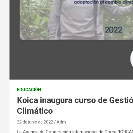
EDUCACIÓN
Koica inaugura curso de Gesti
Climático
22 de junio de 2022
Adm
La Agencia de Cooperación Internacional de Corea (KOICA)