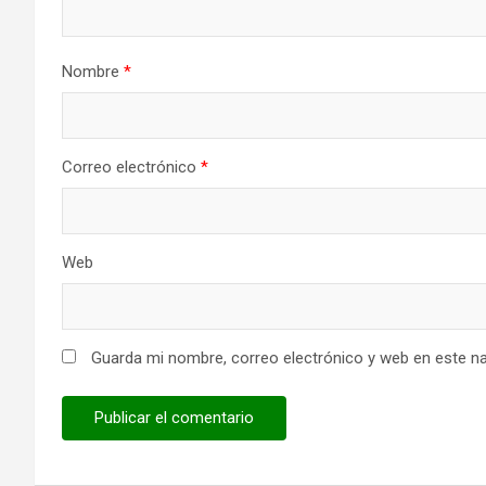
Nombre
*
Correo electrónico
*
Web
Guarda mi nombre, correo electrónico y web en este n