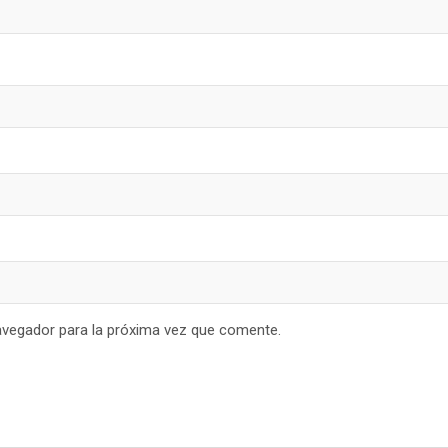
avegador para la próxima vez que comente.