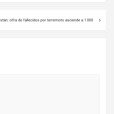
stán: cifra de fallecidos por terremoto asciende a 1.000