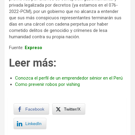
privada legalizada por decretos (ya estamos en el 076-
2022-PCM), por un gobierno que no alcanza a entender
que sus más conspicuos representantes terminarán sus
días en una cárcel con cadena perpetua por haber
cometido delitos de genocidio y crímenes de lesa
humanidad contra su propia nación.
Fuente:
Expreso
Leer más:
Conozca el perfil de un emprendedor sénior en el Perú
Como prevenir robos por vishing
Facebook
Twitter/X
LinkedIn