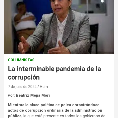
COLUMNISTAS
La interminable pandemia de la
corrupción
7 de julio de 2022
Adm
Por:
Beatriz Mejía Mori
Mientras la clase política se pelea enrostrándose
actos de corrupción ordinaria de la administración
pública
, la que está presente en todos los gobiernos de