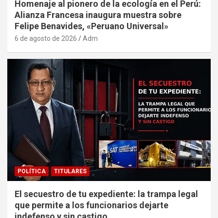
Homenaje al pionero de la ecología en el Perú:
Alianza Francesa inaugura muestra sobre
Felipe Benavides, «Peruano Universal»
6 de agosto de 2026
Adm
POLÍTICA
TITULARES
El secuestro de tu expediente: la trampa legal
que permite a los funcionarios dejarte
indefenso y sin castigo