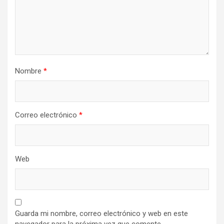
Nombre
*
Correo electrónico
*
Web
Guarda mi nombre, correo electrónico y web en este