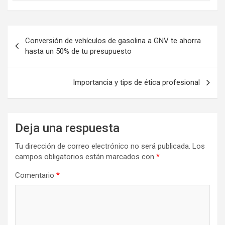
Navegación
Conversión de vehículos de gasolina a GNV te ahorra
de
hasta un 50% de tu presupuesto
entradas
Importancia y tips de ética profesional
Deja una respuesta
Tu dirección de correo electrónico no será publicada.
Los
campos obligatorios están marcados con
*
Comentario
*