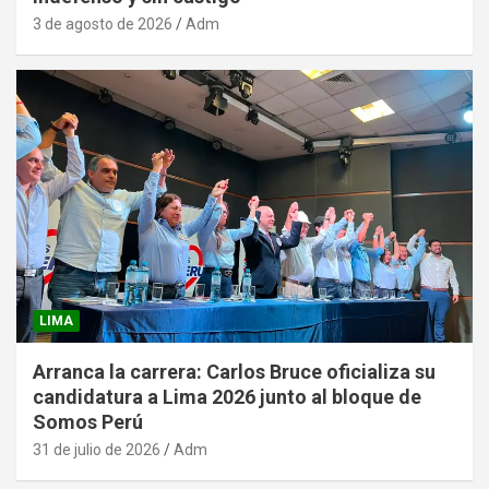
3 de agosto de 2026
Adm
LIMA
Arranca la carrera: Carlos Bruce oficializa su
candidatura a Lima 2026 junto al bloque de
Somos Perú
31 de julio de 2026
Adm