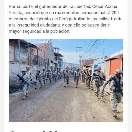
Por su parte, el gobernador de La Libertad, César Acuña
Peralta, anunció que en máximo dos semanas habrá 200
miembros del Ejército del Perú patrullando las calles frente
a la inseguridad ciudadana, y con ello se busca darle
mayor seguridad a la población.