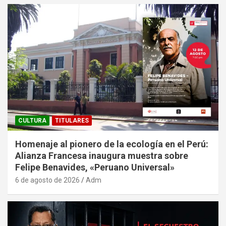
CULTURA
TITULARES
Homenaje al pionero de la ecología en el Perú:
Alianza Francesa inaugura muestra sobre
Felipe Benavides, «Peruano Universal»
6 de agosto de 2026
Adm