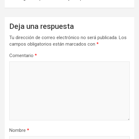
Deja una respuesta
Tu dirección de correo electrónico no será publicada.
Los
campos obligatorios están marcados con
*
Comentario
*
Nombre
*