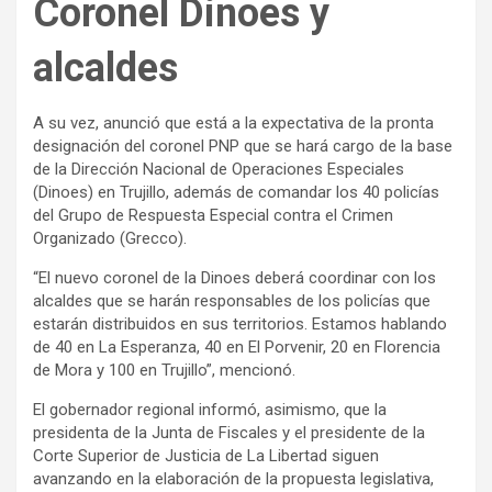
Coronel Dinoes y
alcaldes
A su vez, anunció que está a la expectativa de la pronta
designación del coronel PNP que se hará cargo de la base
de la Dirección Nacional de Operaciones Especiales
(Dinoes) en Trujillo, además de comandar los 40 policías
del Grupo de Respuesta Especial contra el Crimen
Organizado (Grecco).
“El nuevo coronel de la Dinoes deberá coordinar con los
alcaldes que se harán responsables de los policías que
estarán distribuidos en sus territorios. Estamos hablando
de 40 en La Esperanza, 40 en El Porvenir, 20 en Florencia
de Mora y 100 en Trujillo”, mencionó.
El gobernador regional informó, asimismo, que la
presidenta de la Junta de Fiscales y el presidente de la
Corte Superior de Justicia de La Libertad siguen
avanzando en la elaboración de la propuesta legislativa,