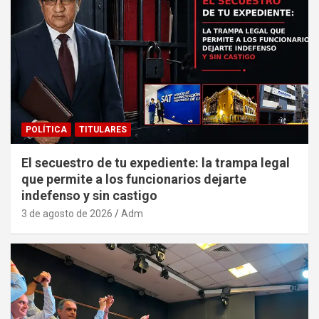
POLÍTICA
TITULARES
El secuestro de tu expediente: la trampa legal
que permite a los funcionarios dejarte
indefenso y sin castigo
3 de agosto de 2026
Adm