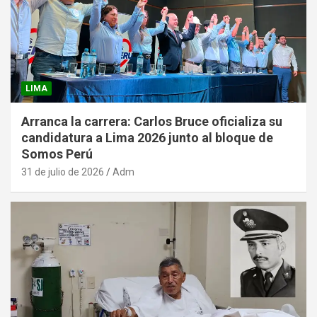
LIMA
Arranca la carrera: Carlos Bruce oficializa su
candidatura a Lima 2026 junto al bloque de
Somos Perú
31 de julio de 2026
Adm