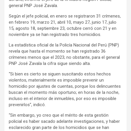
general PNP José Zavala.
Según el jefe policial, en enero se registraron 31 crímenes,
en febrero 19, marzo 21, abril 10, mayo 27, junio 17, julio
15, agosto 18, septiembre 23, octubre cerró con 21 y en
noviembre ya se han registrado tres homicidios.
La estadística oficial de la Policía Nacional del Perú (PNP)
revela que hasta el momento se han registrado 36
crímenes menos que el 2023; no obstante, para el general
PNP José Zavala la cifra sigue siendo alta.
“Si bien es cierto se siguen suscitando estos hechos
violentos, materialmente es imposible prevenir un
homicidio por ajustes de cuentas, porque los delincuentes
buscan el momento más oportuno; en horas de la noche,
incluso en el interior de inmuebles, por eso es imposible
prevenirlos”, indicó.
“Sin embargo, yo creo que el mérito de esta gestión
policial es haber sacado adelante investigaciones, y haber
esclarecido gran parte de los homicidios que se han