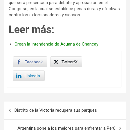
que será presentada para debate y aprobación en el
Congreso, en la cual se establece penas duras y efectivas
contra los extorsionadores y sicarios.
Leer más:
Crean la Intendencia de Aduana de Chancay
Facebook
Twitter/X
LinkedIn
Navegación
Distrito de la Victoria recupera sus parques
de
entradas
Argentina pone a los mejores para enfrentar a Perú