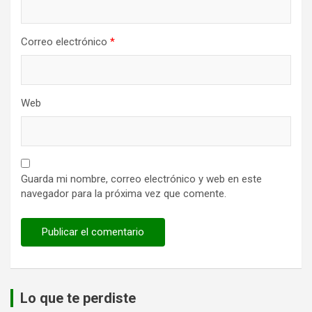
Correo electrónico
*
Web
Guarda mi nombre, correo electrónico y web en este
navegador para la próxima vez que comente.
Lo que te perdiste