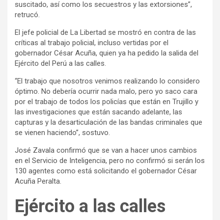
suscitado, así como los secuestros y las extorsiones”,
retrucó.
El jefe policial de La Libertad se mostró en contra de las
críticas al trabajo policial, incluso vertidas por el
gobernador César Acuña, quien ya ha pedido la salida del
Ejército del Perú a las calles.
“El trabajo que nosotros venimos realizando lo considero
óptimo. No debería ocurrir nada malo, pero yo saco cara
por el trabajo de todos los policías que están en Trujillo y
las investigaciones que están sacando adelante, las
capturas y la desarticulación de las bandas criminales que
se vienen haciendo”, sostuvo.
José Zavala confirmó que se van a hacer unos cambios
en el Servicio de Inteligencia, pero no confirmó si serán los
130 agentes como está solicitando el gobernador César
Acuña Peralta.
Ejército a las calles