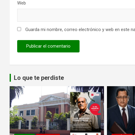
Web
Guarda mi nombre, correo electrónico y web en este n
Lo que te perdiste