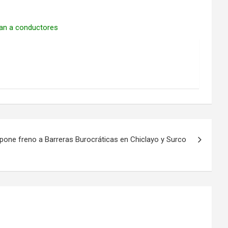
upan a conductores
pone freno a Barreras Burocráticas en Chiclayo y Surco