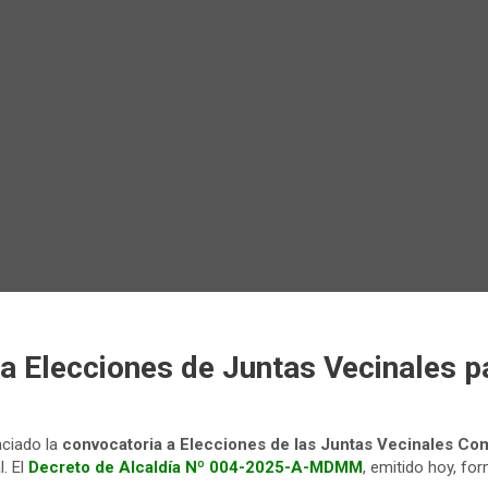
 Elecciones de Juntas Vecinales p
ciado la
convocatoria a Elecciones de las Juntas Vecinales Co
l. El
Decreto de Alcaldía Nº 004-2025-A-MDMM
, emitido hoy, fo