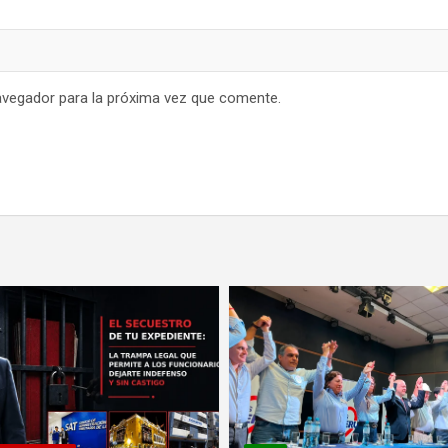
avegador para la próxima vez que comente.