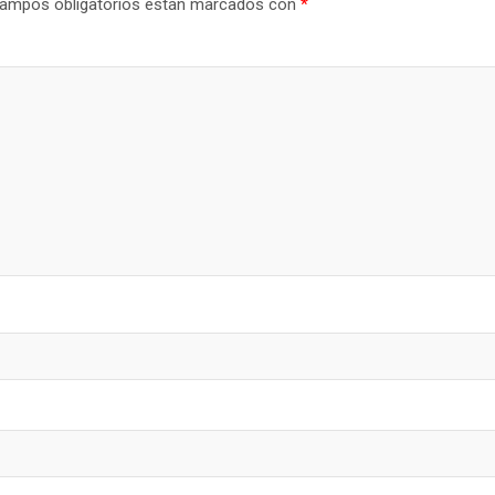
ampos obligatorios están marcados con
*