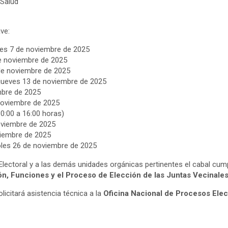
 Salud
ve:
nes 7 de noviembre de 2025
e noviembre de 2025
e noviembre de 2025
 jueves 13 de noviembre de 2025
mbre de 2025
noviembre de 2025
:00 a 16:00 horas)
viembre de 2025
iembre de 2025
les 26 de noviembre de 2025
lectoral y a las demás unidades orgánicas pertinentes el cabal cum
n, Funciones y el Proceso de Elección de las Juntas Vecinal
olicitará asistencia técnica a la
Oficina Nacional de Procesos Ele