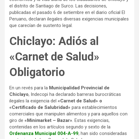
el distrito de Santiago de Surco. Las decisiones,
publicadas el pasado 6 de setiembre en el diario oficial El
Peruano, declaran ilegales diversas exigencias municipales
que carecían de sustento legal.
Chiclayo: Adiós al
«Carnet de Salud»
Obligatorio
En un revés para la
Municipalidad Provincial de
Chiclayo
, Indecopi ha declarado barreras burocráticas
ilegales la exigencia del
«Carnet de Salud» o
«Certificado de Salubridad»
para establecimientos
comerciales que manipulen alimentos y para aquellos con
giro de
«Minimarket – Bazar»
. Estas exigencias,
contenidas en los artículos segundo y sexto de la
Ordenanza Municipal 004-A-99
, han sido consideradas