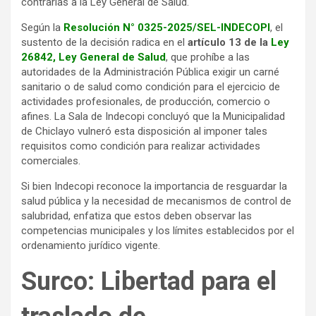
contrarias a la Ley General de Salud.
Según la
Resolución N° 0325-2025/SEL-INDECOPI
, el
sustento de la decisión radica en el
artículo 13 de la
Ley
26842, Ley General de Salud
, que prohíbe a las
autoridades de la Administración Pública exigir un carné
sanitario o de salud como condición para el ejercicio de
actividades profesionales, de producción, comercio o
afines. La Sala de Indecopi concluyó que la Municipalidad
de Chiclayo vulneró esta disposición al imponer tales
requisitos como condición para realizar actividades
comerciales.
Si bien Indecopi reconoce la importancia de resguardar la
salud pública y la necesidad de mecanismos de control de
salubridad, enfatiza que estos deben observar las
competencias municipales y los límites establecidos por el
ordenamiento jurídico vigente.
Surco: Libertad para el