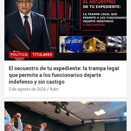
POLÍTICA
TITULARES
El secuestro de tu expediente: la trampa legal
que permite a los funcionarios dejarte
indefenso y sin castigo
3 de agosto de 2026
Adm