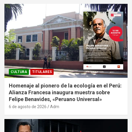
CULTURA
TITULARES
Homenaje al pionero de la ecología en el Perú:
Alianza Francesa inaugura muestra sobre
Felipe Benavides, «Peruano Universal»
6 de agosto de 2026
Adm