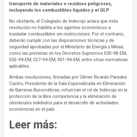
transporte de materiales o residuos peligrosos,
incluyendo los combustibles líquidos y el GLP
.
No obstante, el Colegiado de Indecopi aclara que esta
resolución no habilita a los agentes económicos a
trasladar combustibles sin restricciones. Por el contrario,
deberán cumplir con las disposiciones técnicas y de
seguridad aprobadas por el Ministerio de Energía y Minas,
como las previstas en los Decretos Supremos 030-98-EM,
026-94-EM, 027-94-EM, 001-94-EM, entre otras normativas
aplicables.
Ambas resoluciones, firmadas por Gilmer Ricardo Paredes
Castro, Presidente de la Sala Especializada en Eliminación
de Barreras Burocráticas, refuerzan el rol de Indecopi en la
protección de la libre competencia y la eliminación de
obstáculos indebidos para el desarrollo de actividades
económicas en el país.
Leer más: