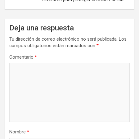
Deja una respuesta
Tu dirección de correo electrónico no será publicada.
Los
campos obligatorios están marcados con
*
Comentario
*
Nombre
*