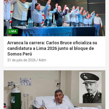
LIMA
Arranca la carrera: Carlos Bruce oficializa su
candidatura a Lima 2026 junto al bloque de
Somos Perú
31 de julio de 2026
Adm