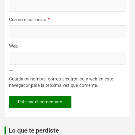
Correo electrónico
*
Web
Guarda mi nombre, correo electrónico y web en este
navegador para la próxima vez que comente.
Lo que te perdiste