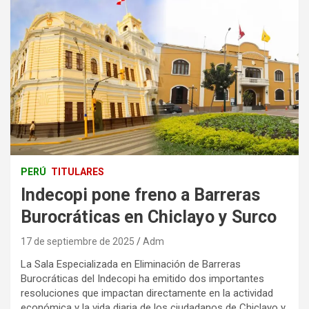
PERÚ
TITULARES
Indecopi pone freno a Barreras
Burocráticas en Chiclayo y Surco
17 de septiembre de 2025
Adm
La Sala Especializada en Eliminación de Barreras
Burocráticas del Indecopi ha emitido dos importantes
resoluciones que impactan directamente en la actividad
económica y la vida diaria de los ciudadanos de Chiclayo y