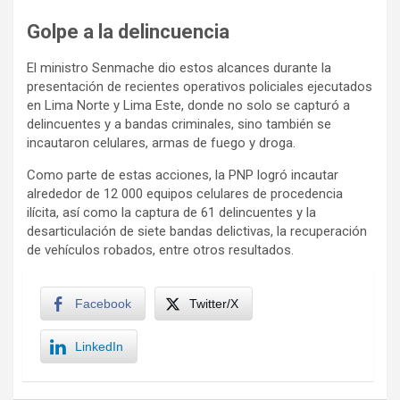
Golpe a la delincuencia
El ministro Senmache dio estos alcances durante la
presentación de recientes operativos policiales ejecutados
en Lima Norte y Lima Este, donde no solo se capturó a
delincuentes y a bandas criminales, sino también se
incautaron celulares, armas de fuego y droga.
Como parte de estas acciones, la PNP logró incautar
alrededor de 12 000 equipos celulares de procedencia
ilícita, así como la captura de 61 delincuentes y la
desarticulación de siete bandas delictivas, la recuperación
de vehículos robados, entre otros resultados.
Facebook
Twitter/X
LinkedIn