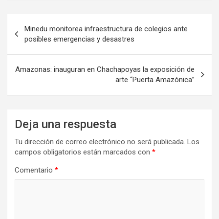
Navegación
Minedu monitorea infraestructura de colegios ante
de
posibles emergencias y desastres
entradas
Amazonas: inauguran en Chachapoyas la exposición de
arte “Puerta Amazónica”
Deja una respuesta
Tu dirección de correo electrónico no será publicada.
Los
campos obligatorios están marcados con
*
Comentario
*