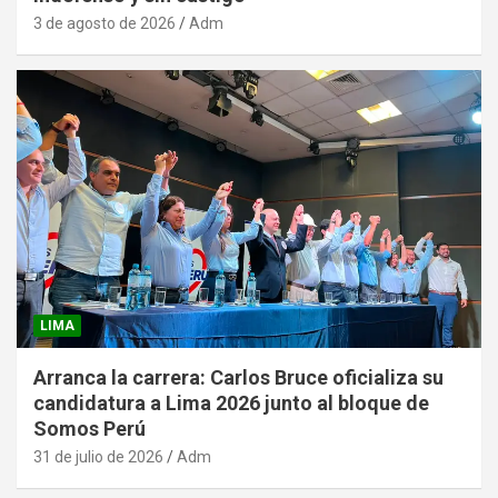
3 de agosto de 2026
Adm
LIMA
Arranca la carrera: Carlos Bruce oficializa su
candidatura a Lima 2026 junto al bloque de
Somos Perú
31 de julio de 2026
Adm