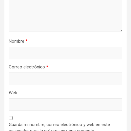
Nombre
*
Correo electrónico
*
Web
Guarda mi nombre, correo electrónico y web en este
navegador para la próxima vez que comente.