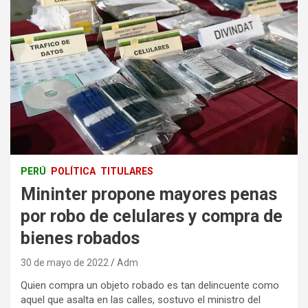
PERÚ
POLÍTICA
TITULARES
Mininter propone mayores penas
por robo de celulares y compra de
bienes robados
30 de mayo de 2022
Adm
Quien compra un objeto robado es tan delincuente como
aquel que asalta en las calles, sostuvo el ministro del