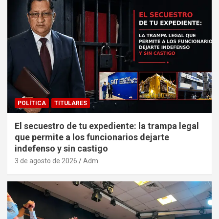
POLÍTICA
TITULARES
El secuestro de tu expediente: la trampa legal
que permite a los funcionarios dejarte
indefenso y sin castigo
3 de agosto de 2026
Adm