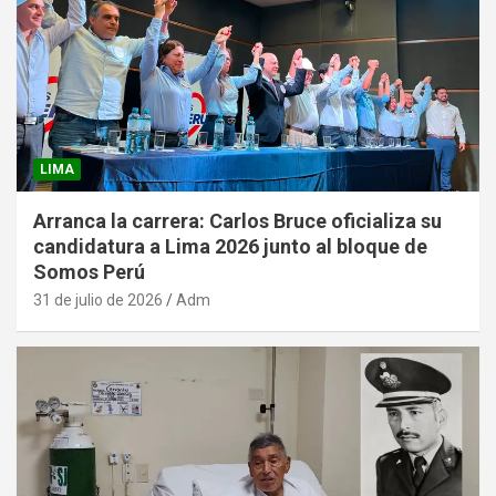
LIMA
Arranca la carrera: Carlos Bruce oficializa su
candidatura a Lima 2026 junto al bloque de
Somos Perú
31 de julio de 2026
Adm