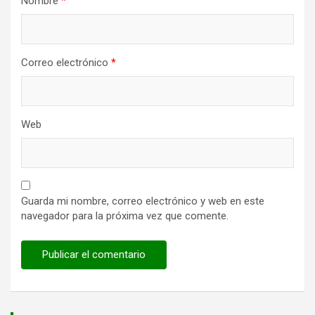
Nombre
*
Correo electrónico
*
Web
Guarda mi nombre, correo electrónico y web en este
navegador para la próxima vez que comente.