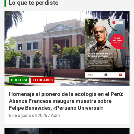
Lo que te perdiste
CULTURA
TITULARES
Homenaje al pionero de la ecología en el Perú:
Alianza Francesa inaugura muestra sobre
Felipe Benavides, «Peruano Universal»
6 de agosto de 2026
Adm