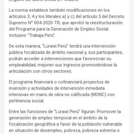
La norma establece también modificaciones en los
artículos 3, 4 y los literales a) y c) del artículo 5 del Decreto
Supremo N° 004-2020-TR, que aprobó la reestructuración
del Programa para la Generación de Empleo Social
Inclusivo “Trabaja Perú”.
De esta manera, “Lurawi Perú” tendrá una intervención
pública focalizada de ámbito nacional y, sus participantes,
podrán acceder a intervenciones que favorezcan su
empleabilidad, mejoren sus ingresos promoviéndose la
articulación con otros sectores.
El programa financiará o cofinanciará proyectos de
inversión y actividades de intervención inmediata
intensivas en mano de obra no calificada (MONC) con
pertinencia social.
Entre las funciones de “Lurawi Perú” figuran: Promover la
generación de empleo temporal en el ámbito de la
focalización geográfica a favor de la población vulnerable
en situación de desempleo, pobreza, pobreza extrema o