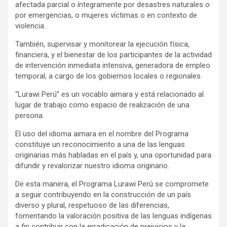
afectada parcial o íntegramente por desastres naturales o
por emergencias, o mujeres víctimas o en contexto de
violencia.
También, supervisar y monitorear la ejecución física,
financiera, y el bienestar de los participantes de la actividad
de intervención inmediata intensiva, generadora de empleo
temporal, a cargo de los gobiernos locales o regionales.
“Lurawi Perú” es un vocablo aimara y está relacionado al
lugar de trabajo como espacio de realización de una
persona.
El uso del idioma aimara en el nombre del Programa
constituye un reconocimiento a una de las lenguas
originarias más habladas en el país y, una oportunidad para
difundir y revalorizar nuestro idioma originario.
De esta manera, el Programa Lurawi Perú se compromete
a seguir contribuyendo en la construcción de un país
diverso y plural, respetuoso de las diferencias,
fomentando la valoración positiva de las lenguas indígenas
a fin contribuir con la erradicación de prejuicios y la