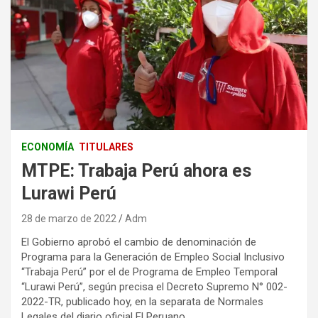
ECONOMÍA
TITULARES
MTPE: Trabaja Perú ahora es
Lurawi Perú
28 de marzo de 2022
Adm
El Gobierno aprobó el cambio de denominación de
Programa para la Generación de Empleo Social Inclusivo
“Trabaja Perú” por el de Programa de Empleo Temporal
“Lurawi Perú”, según precisa el Decreto Supremo N° 002-
2022-TR, publicado hoy, en la separata de Normales
Legales del diario oficial El Peruano.