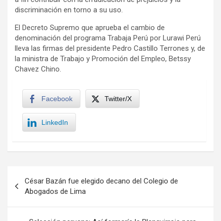
discriminación en torno a su uso.
El Decreto Supremo que aprueba el cambio de
denominación del programa Trabaja Perú por Lurawi Perú
lleva las firmas del presidente Pedro Castillo Terrones y, de
la ministra de Trabajo y Promoción del Empleo, Betssy
Chavez Chino.
Facebook
Twitter/X
LinkedIn
Navegación
César Bazán fue elegido decano del Colegio de
de
Abogados de Lima
entradas