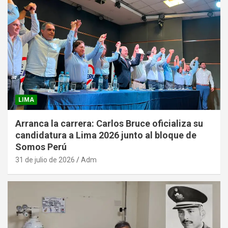
LIMA
Arranca la carrera: Carlos Bruce oficializa su
candidatura a Lima 2026 junto al bloque de
Somos Perú
31 de julio de 2026
Adm