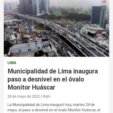
LIMA
Municipalidad de Lima inaugura
paso a desnivel en el óvalo
Monitor Huáscar
24 de mayo de 2022
Adm
La Municipalidad de Lima inauguró hoy, martes 24 de
mayo, el paso a desnivel en el óvalo Monitor Huáscar, el