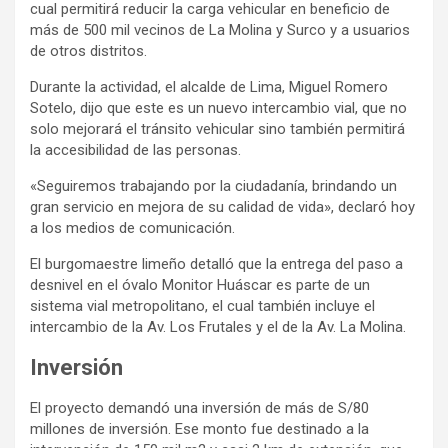
cual permitirá reducir la carga vehicular en beneficio de
más de 500 mil vecinos de La Molina y Surco y a usuarios
de otros distritos.
Durante la actividad, el alcalde de Lima, Miguel Romero
Sotelo, dijo que este es un nuevo intercambio vial, que no
solo mejorará el tránsito vehicular sino también permitirá
la accesibilidad de las personas.
«Seguiremos trabajando por la ciudadanía, brindando un
gran servicio en mejora de su calidad de vida», declaró hoy
a los medios de comunicación.
El burgomaestre limeño detalló que la entrega del paso a
desnivel en el óvalo Monitor Huáscar es parte de un
sistema vial metropolitano, el cual también incluye el
intercambio de la Av. Los Frutales y el de la Av. La Molina.
Inversión
El proyecto demandó una inversión de más de S/80
millones de inversión. Ese monto fue destinado a la