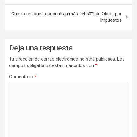
entradas
Cuatro regiones concentran más del 50% de Obras por
Impuestos
Deja una respuesta
Tu dirección de correo electrónico no será publicada.
Los
campos obligatorios están marcados con
*
Comentario
*