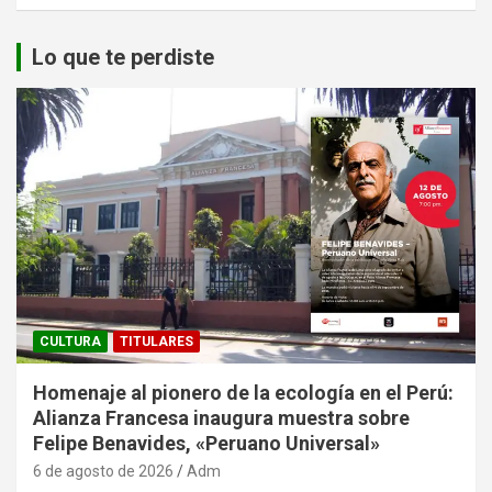
Lo que te perdiste
CULTURA
TITULARES
Homenaje al pionero de la ecología en el Perú:
Alianza Francesa inaugura muestra sobre
Felipe Benavides, «Peruano Universal»
6 de agosto de 2026
Adm