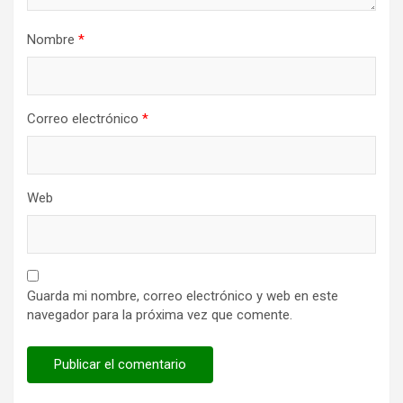
Nombre
*
Correo electrónico
*
Web
Guarda mi nombre, correo electrónico y web en este
navegador para la próxima vez que comente.