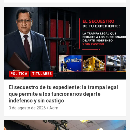
POLÍTICA
TITULARES
El secuestro de tu expediente: la trampa legal
que permite a los funcionarios dejarte
indefenso y sin castigo
3 de agosto de 2026
Adm