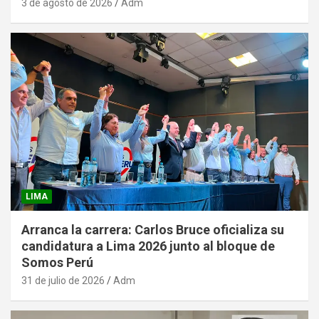
3 de agosto de 2026
Adm
LIMA
Arranca la carrera: Carlos Bruce oficializa su
candidatura a Lima 2026 junto al bloque de
Somos Perú
31 de julio de 2026
Adm