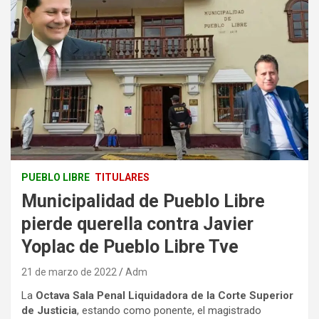
PUEBLO LIBRE
TITULARES
Municipalidad de Pueblo Libre
pierde querella contra Javier
Yoplac de Pueblo Libre Tve
21 de marzo de 2022
Adm
La
Octava Sala Penal Liquidadora de la Corte Superior
de Justicia
, estando como ponente, el magistrado