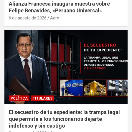
Alianza Francesa inaugura muestra sobre
Felipe Benavides, «Peruano Universal»
6 de agosto de 2026
Adm
POLÍTICA
TITULARES
El secuestro de tu expediente: la trampa legal
que permite a los funcionarios dejarte
indefenso y sin castigo