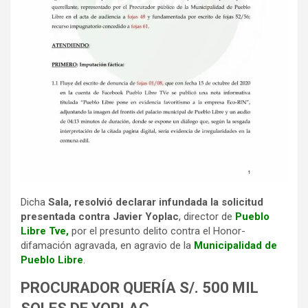
Dicha
Sala, resolvió declarar infundada la solicitud
presentada contra Javier Yoplac
, director de
Pueblo
Libre Tve,
por el presunto delito contra el Honor-
difamación agravada, en agravio de la
Municipalidad de
Pueblo Libre
.
PROCURADOR QUERÍA S/. 500 MIL