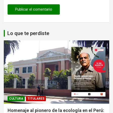
Lo que te perdiste
CULTURA
TITULARES
Homenaje al pionero de la ecología en el Perú: