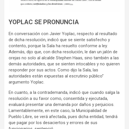
YOPLAC SE PRONUNCIA
En conversación con Javier Yoplac, respecto al resultado
de dicha resolución, indicó que se siente satisfecho y
contento, porque la Sala ha resuelto conforme a ley.
Además, dijo que, con dicha resolución, le dan un jalón de
orejas no solo al alcalde Stephen Haas, sino también a las
demás autoridades, que se sienten intocables y no quieren
responder por sus actos. Como dijo la Sala, las
autoridades están expuestas al escrutinio público”
argumento Yoplac.
En cuanto, a la contrademanda, indicó que cuando salga la
resolución a su favor como, consentida y ejecutada,
evaluará presentar una demanda por daños y perjuicios.
Lamentablemente, en este caso, la Municipalidad de
Pueblo Libre, se verá afectada, pues dicha entidad, tendrá
que pagar por los desaciertos y errores de sus
funcionarios, sentenció.