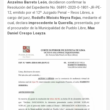
Anzelmo Barreto León
, decidieron confirmar la
Resolución del Expediente No. 06891-2020-0-1801-JR-PE-
12, emitido por el 12º Juzgado Penal – Reos Libres, a
cargo del juez,
Rodolfo Moisés Neyra Rojas
, mediante el
cual, declara
improcedente la Querella
, presentada, por
el procurador de la Municipalidad de Pueblo Libre,
Max
Daniel Crespo Loayza
.