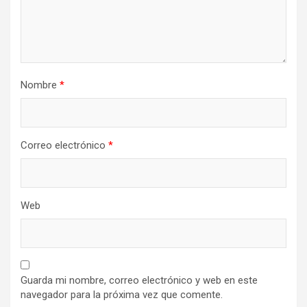
Nombre
*
Correo electrónico
*
Web
Guarda mi nombre, correo electrónico y web en este
navegador para la próxima vez que comente.