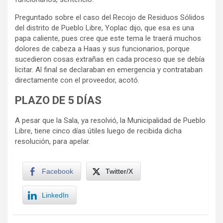
Preguntado sobre el caso del Recojo de Residuos Sólidos
del distrito de Pueblo Libre, Yoplac dijo, que esa es una
papa caliente, pues cree que este tema le traerá muchos
dolores de cabeza a Haas y sus funcionarios, porque
sucedieron cosas extrañas en cada proceso que se debía
licitar. Al final se declaraban en emergencia y contrataban
directamente con el proveedor, acotó.
PLAZO DE 5 DÍAS
A pesar que la Sala, ya resolvió, la Municipalidad de Pueblo
Libre, tiene cinco días útiles luego de recibida dicha
resolución, para apelar.
Facebook
Twitter/X
LinkedIn