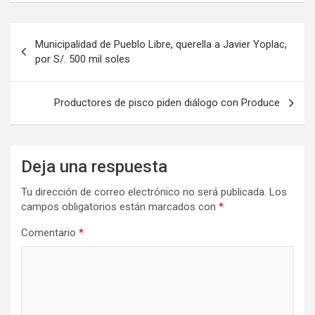
Navegación
Municipalidad de Pueblo Libre, querella a Javier Yoplac,
de
por S/. 500 mil soles
entradas
Productores de pisco piden diálogo con Produce
Deja una respuesta
Tu dirección de correo electrónico no será publicada.
Los
campos obligatorios están marcados con
*
Comentario
*