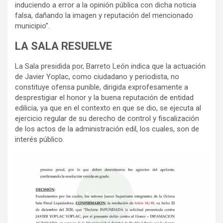
induciendo a error a la opinión pública con dicha noticia
falsa, dañando la imagen y reputación del mencionado
municipio”.
LA SALA RESUELVE
La Sala presidida por, Barreto León indica que la actuación
de Javier Yoplac, como ciudadano y periodista, no
constituye ofensa punible, dirigida exprofesamente a
desprestigiar el honor y la buena reputación de entidad
edilicia, ya que en el contexto en que se dio, se ejecuta al
ejercicio regular de su derecho de control y fiscalización
de los actos de la administración edil, los cuales, son de
interés público.