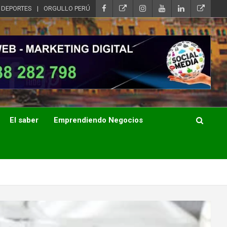
DEPORTES
ORGULLO PERÚ
El saber
Emprendiendo Negocios