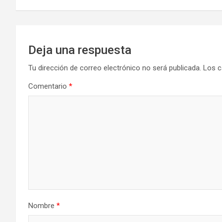
entradas
Deja una respuesta
Tu dirección de correo electrónico no será publicada.
Los c
Comentario
*
Nombre
*