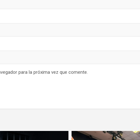
avegador para la próxima vez que comente.