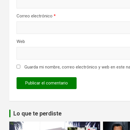
Correo electrónico
*
Web
Guarda mi nombre, correo electrónico y web en este n
Lo que te perdiste