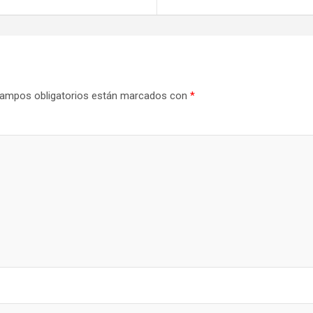
ampos obligatorios están marcados con
*