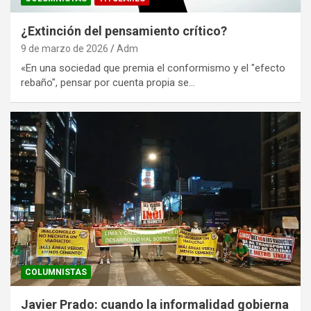
¿Extinción del pensamiento crítico?
9 de marzo de 2026
Adm
«En una sociedad que premia el conformismo y el "efecto
rebaño", pensar por cuenta propia se…
COLUMNISTAS
Javier Prado: cuando la informalidad gobierna