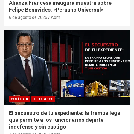
Alianza Francesa inaugura muestra sobre
Felipe Benavides, «Peruano Universal»
6 de agosto de 2026
Adm
POLÍTICA
TITULARES
El secuestro de tu expediente: la trampa legal
que permite a los funcionarios dejarte
indefenso y sin castigo