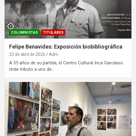
COLUMNISTAS
TITULARES
Felipe Benavides: Exposición biobibliográfica
23 de abril de 2026
Adm
A 35 años de su partida, el Centro Cultural Inca Garcilaso
rinde tributo a uno de…