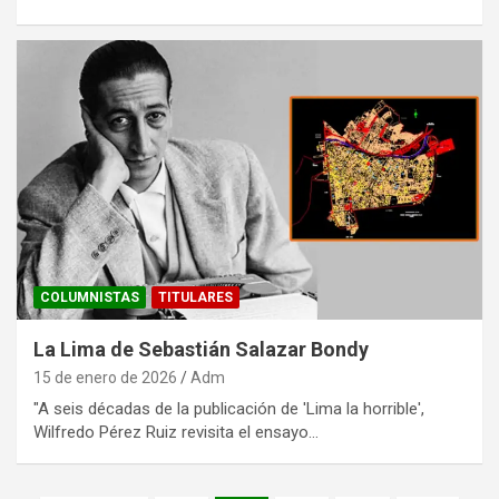
COLUMNISTAS
TITULARES
La Lima de Sebastián Salazar Bondy
15 de enero de 2026
Adm
"A seis décadas de la publicación de 'Lima la horrible',
Wilfredo Pérez Ruiz revisita el ensayo…