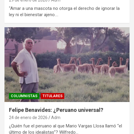
"Amar a una mascota no otorga el derecho de ignorar la
ley ni el bienestar ajeno.…
COLUMNISTAS
TITULARES
Felipe Benavides: ¿Peruano universal?
24 de enero de 2026
Adm
¿Quién fue el peruano al que Mario Vargas Llosa llamó “el
último de los idealistas”? Wilfredo…