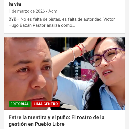
la vía
1 de marzo de 2026
Adm
ðŸš— No es falta de pistas, es falta de autoridad. Víctor
Hugo Bazán Pastor analiza cómo…
EDITORIAL
LIMA CENTRO
Entre la mentira y el puño: El rostro de la
gestión en Pueblo Libre