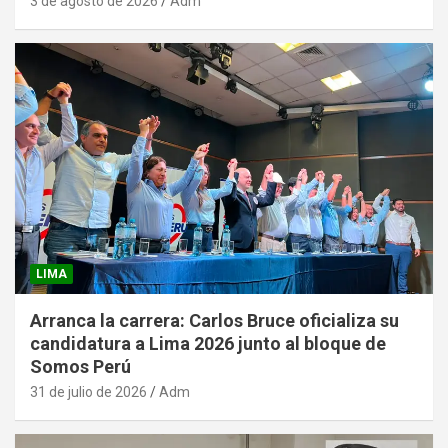
3 de agosto de 2026
Adm
LIMA
Arranca la carrera: Carlos Bruce oficializa su
candidatura a Lima 2026 junto al bloque de
Somos Perú
31 de julio de 2026
Adm