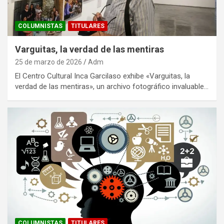
COLUMNISTAS
TITULARES
Varguitas, la verdad de las mentiras
25 de marzo de 2026
Adm
El Centro Cultural Inca Garcilaso exhibe «Varguitas, la
verdad de las mentiras», un archivo fotográfico invaluable…
COLUMNISTAS
TITULARES