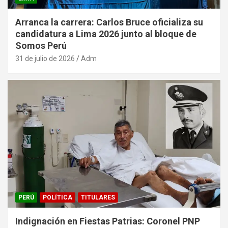
Arranca la carrera: Carlos Bruce oficializa su
candidatura a Lima 2026 junto al bloque de
Somos Perú
31 de julio de 2026
Adm
PERÚ
POLÍTICA
TITULARES
Indignación en Fiestas Patrias: Coronel PNP