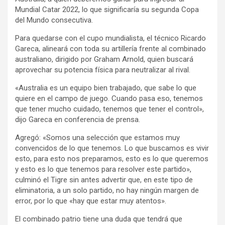
Mundial Catar 2022, lo que significaría su segunda Copa
del Mundo consecutiva.
Para quedarse con el cupo mundialista, el técnico Ricardo
Gareca, alineará con toda su artillería frente al combinado
australiano, dirigido por Graham Arnold, quien buscará
aprovechar su potencia física para neutralizar al rival.
«Australia es un equipo bien trabajado, que sabe lo que
quiere en el campo de juego. Cuando pasa eso, tenemos
que tener mucho cuidado, tenemos que tener el control»,
dijo Gareca en conferencia de prensa.
Agregó: «Somos una selección que estamos muy
convencidos de lo que tenemos. Lo que buscamos es vivir
esto, para esto nos preparamos, esto es lo que queremos
y esto es lo que tenemos para resolver este partido»,
culminó el Tigre sin antes advertir que, en este tipo de
eliminatoria, a un solo partido, no hay ningún margen de
error, por lo que «hay que estar muy atentos».
El combinado patrio tiene una duda que tendrá que