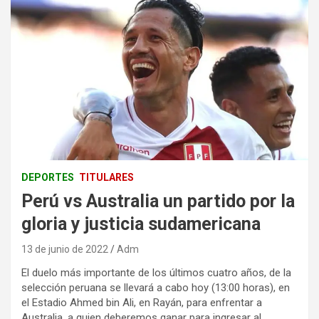
DEPORTES
TITULARES
Perú vs Australia un partido por la
gloria y justicia sudamericana
13 de junio de 2022
Adm
El duelo más importante de los últimos cuatro años, de la
selección peruana se llevará a cabo hoy (13:00 horas), en
el Estadio Ahmed bin Ali, en Rayán, para enfrentar a
Australia, a quien deberemos ganar para ingresar al