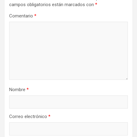
campos obligatorios están marcados con
*
Comentario
*
Nombre
*
Correo electrónico
*