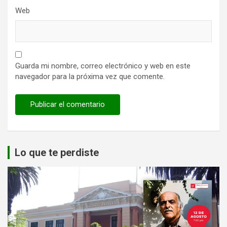
Web
Guarda mi nombre, correo electrónico y web en este
navegador para la próxima vez que comente.
Lo que te perdiste