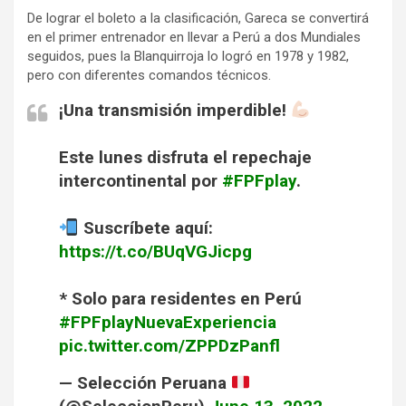
De lograr el boleto a la clasificación, Gareca se convertirá
en el primer entrenador en llevar a Perú a dos Mundiales
seguidos, pues la Blanquirroja lo logró en 1978 y 1982,
pero con diferentes comandos técnicos.
¡Una transmisión imperdible!
Este lunes disfruta el repechaje
intercontinental por
#FPFplay
.
Suscríbete aquí:
https://t.co/BUqVGJicpg
* Solo para residentes en Perú
#FPFplayNuevaExperiencia
pic.twitter.com/ZPPDzPanfl
— Selección Peruana