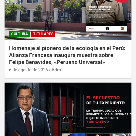
CULTURA
TITULARES
Homenaje al pionero de la ecología en el Perú:
Alianza Francesa inaugura muestra sobre
Felipe Benavides, «Peruano Universal»
6 de agosto de 2026
Adm