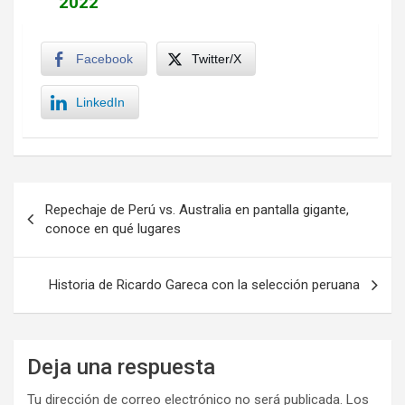
2022
Facebook
Twitter/X
LinkedIn
Navegación
Repechaje de Perú vs. Australia en pantalla gigante,
de
conoce en qué lugares
entradas
Historia de Ricardo Gareca con la selección peruana
Deja una respuesta
Tu dirección de correo electrónico no será publicada.
Los