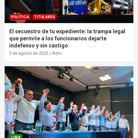
POLÍTICA
TITULARES
El secuestro de tu expediente: la trampa legal
que permite a los funcionarios dejarte
indefenso y sin castigo
3 de agosto de 2026
Adm
LIMA