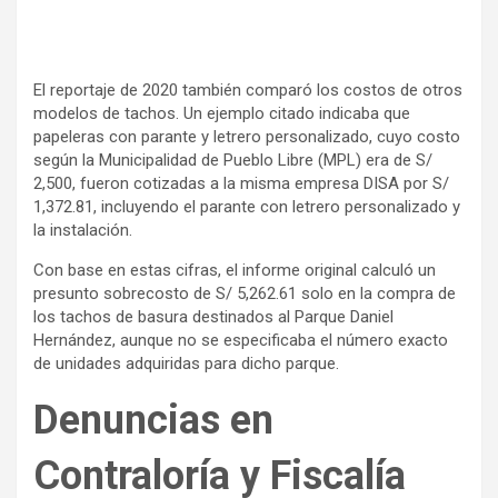
El reportaje de 2020 también comparó los costos de otros
modelos de tachos. Un ejemplo citado indicaba que
papeleras con parante y letrero personalizado, cuyo costo
según la Municipalidad de Pueblo Libre (MPL) era de S/
2,500, fueron cotizadas a la misma empresa DISA por S/
1,372.81, incluyendo el parante con letrero personalizado y
la instalación.
Con base en estas cifras, el informe original calculó un
presunto sobrecosto de S/ 5,262.61 solo en la compra de
los tachos de basura destinados al Parque Daniel
Hernández, aunque no se especificaba el número exacto
de unidades adquiridas para dicho parque.
Denuncias en
Contraloría y Fiscalía