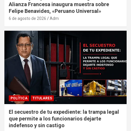
Alianza Francesa inaugura muestra sobre
Felipe Benavides, «Peruano Universal»
6 de agosto de 2026
Adm
POLÍTICA
TITULARES
El secuestro de tu expediente: la trampa legal
que permite a los funcionarios dejarte
indefenso y sin castigo