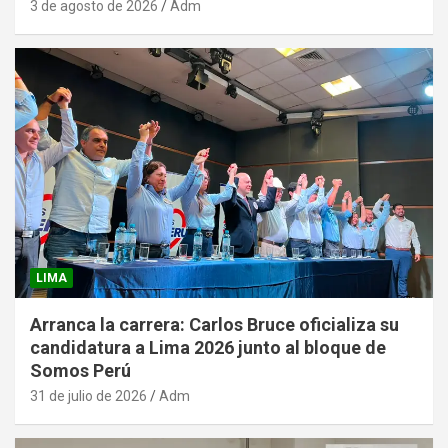
3 de agosto de 2026
Adm
LIMA
Arranca la carrera: Carlos Bruce oficializa su
candidatura a Lima 2026 junto al bloque de
Somos Perú
31 de julio de 2026
Adm