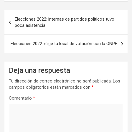
Navegación
Elecciones 2022: internas de partidos políticos tuvo
de
poca asistencia
entradas
Elecciones 2022: elige tu local de votación con la ONPE
Deja una respuesta
Tu dirección de correo electrónico no será publicada.
Los
campos obligatorios están marcados con
*
Comentario
*