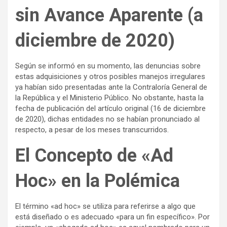
sin Avance Aparente (a
diciembre de 2020)
Según se informó en su momento, las denuncias sobre
estas adquisiciones y otros posibles manejos irregulares
ya habían sido presentadas ante la Contraloría General de
la República y el Ministerio Público. No obstante, hasta la
fecha de publicación del artículo original (16 de diciembre
de 2020), dichas entidades no se habían pronunciado al
respecto, a pesar de los meses transcurridos.
El Concepto de «Ad
Hoc» en la Polémica
El término «ad hoc» se utiliza para referirse a algo que
está diseñado o es adecuado «para un fin específico». Por