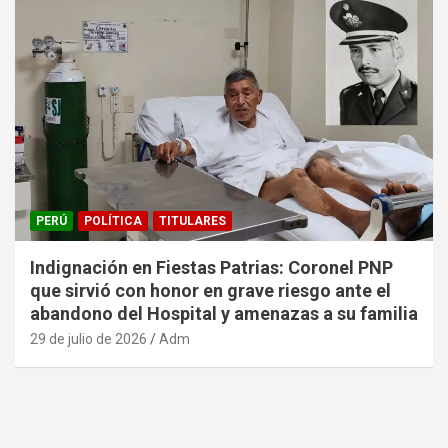
PERÚ
POLÍTICA
TITULARES
Indignación en Fiestas Patrias: Coronel PNP
que sirvió con honor en grave riesgo ante el
abandono del Hospital y amenazas a su familia
29 de julio de 2026
Adm