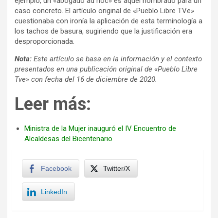
ejemplo, un «abogado ad hoc» es aquel nombrado para un
caso concreto. El artículo original de «Pueblo Libre TVe»
cuestionaba con ironía la aplicación de esta terminología a
los tachos de basura, sugiriendo que la justificación era
desproporcionada.
Nota:
Este artículo se basa en la información y el contexto
presentados en una publicación original de «Pueblo Libre
Tve» con fecha del 16 de diciembre de 2020.
Leer más:
Ministra de la Mujer inauguró el IV Encuentro de
Alcaldesas del Bicentenario
Facebook
Twitter/X
LinkedIn