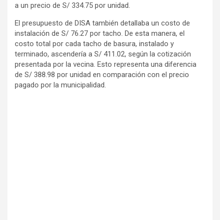
a un precio de S/ 334.75 por unidad.
El presupuesto de DISA también detallaba un costo de
instalación de S/ 76.27 por tacho. De esta manera, el
costo total por cada tacho de basura, instalado y
terminado, ascendería a S/ 411.02, según la cotización
presentada por la vecina. Esto representa una diferencia
de S/ 388.98 por unidad en comparación con el precio
pagado por la municipalidad.