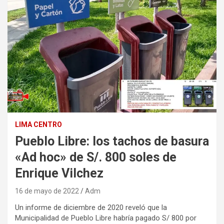
LIMA CENTRO
Pueblo Libre: los tachos de basura
«Ad hoc» de S/. 800 soles de
Enrique Vilchez
16 de mayo de 2022
Adm
Un informe de diciembre de 2020 reveló que la
Municipalidad de Pueblo Libre habría pagado S/ 800 por