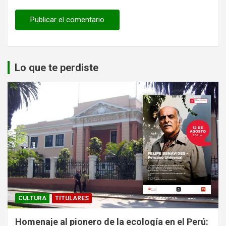
Lo que te perdiste
CULTURA
TITULARES
Homenaje al pionero de la ecología en el Perú: