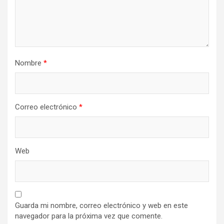
Nombre
*
Correo electrónico
*
Web
Guarda mi nombre, correo electrónico y web en este
navegador para la próxima vez que comente.