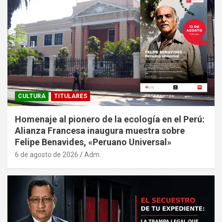
CULTURA
TITULARES
Homenaje al pionero de la ecología en el Perú:
Alianza Francesa inaugura muestra sobre
Felipe Benavides, «Peruano Universal»
6 de agosto de 2026
Adm