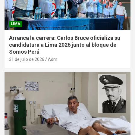
LIMA
Arranca la carrera: Carlos Bruce oficializa su
candidatura a Lima 2026 junto al bloque de
Somos Perú
31 de julio de 2026
Adm