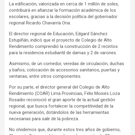
La edificación, valorizada en cerca de 1 millón de soles,
contribuirá en afianzar la formación académica de los
escolares, gracias a la decisión política del gobernador
regional Ricardo Chavarría Oria.
El director regional de Educación, Edgard Sánchez
Estupiñán, indicó que el proyecto de Colegio de Alto
Rendimiento comprendió la construcción de 2 recintos
para la residencia estudiantil de damas y 2 de varones.
Asimismo, de un comedor, veredas de circulación, duchas
y baños, colocación de accesorios sanitarios, puertas y
ventanas, entre otros componentes.
Por su parte, el director general del Colegio de Alto
Rendimiento (COAR) Lima Provincias, Félix Moisés Loza
Rosadio reconoció el gran aporte de la actual gestión
regional, que busca fortalecer la competitividad de la
nueva generación, dotándolos de las herramientas
necesarias para salir de la pobreza.
No olvidemos que, durante estos tres años de gobierno,