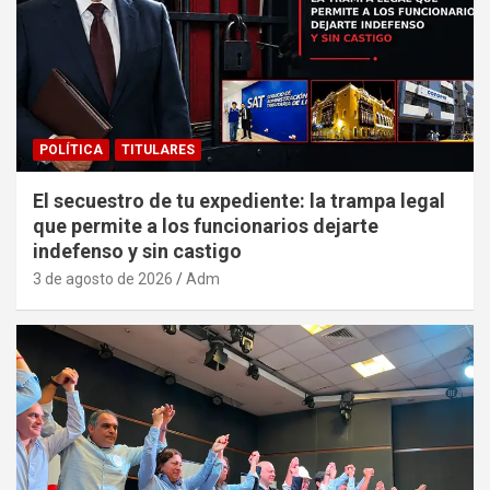
POLÍTICA
TITULARES
El secuestro de tu expediente: la trampa legal
que permite a los funcionarios dejarte
indefenso y sin castigo
3 de agosto de 2026
Adm