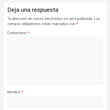
Deja una respuesta
Tu dirección de correo electrónico no será publicada.
Los
campos obligatorios están marcados con
*
Comentario
*
Nombre
*