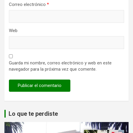
Correo electrónico
*
Web
Guarda mi nombre, correo electrónico y web en este
navegador para la próxima vez que comente.
Lo que te perdiste