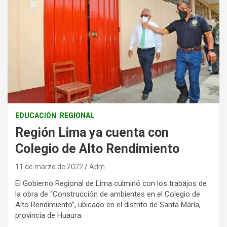
EDUCACIÓN
REGIONAL
Región Lima ya cuenta con
Colegio de Alto Rendimiento
11 de marzo de 2022
Adm
El Gobierno Regional de Lima culminó con los trabajos de
la obra de “Construcción de ambientes en el Colegio de
Alto Rendimiento”, ubicado en el distrito de Santa María,
provincia de Huaura.