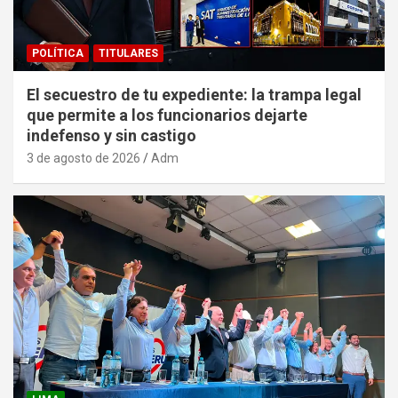
POLÍTICA
TITULARES
El secuestro de tu expediente: la trampa legal
que permite a los funcionarios dejarte
indefenso y sin castigo
3 de agosto de 2026
Adm