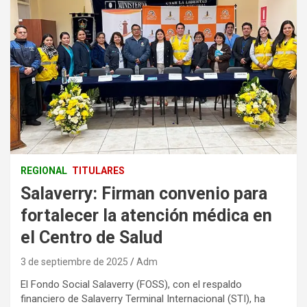
REGIONAL
TITULARES
Salaverry: Firman convenio para
fortalecer la atención médica en
el Centro de Salud
3 de septiembre de 2025
Adm
El Fondo Social Salaverry (FOSS), con el respaldo
financiero de Salaverry Terminal Internacional (STI), ha