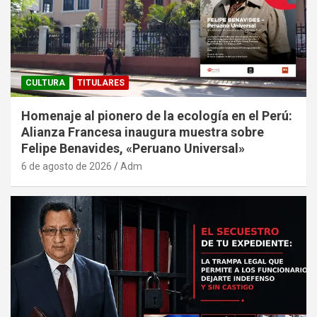
CULTURA
TITULARES
Homenaje al pionero de la ecología en el Perú:
Alianza Francesa inaugura muestra sobre
Felipe Benavides, «Peruano Universal»
6 de agosto de 2026
Adm