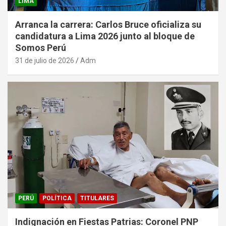
LIMA
Arranca la carrera: Carlos Bruce oficializa su
candidatura a Lima 2026 junto al bloque de
Somos Perú
31 de julio de 2026
Adm
PERÚ
POLÍTICA
TITULARES
Indignación en Fiestas Patrias: Coronel PNP