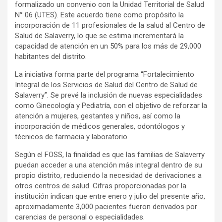
formalizado un convenio con la Unidad Territorial de Salud
N° 06 (UTES). Este acuerdo tiene como propósito la
incorporación de 11 profesionales de la salud al Centro de
Salud de Salaverry, lo que se estima incrementará la
capacidad de atención en un 50% para los más de 29,000
habitantes del distrito.
La iniciativa forma parte del programa “Fortalecimiento
Integral de los Servicios de Salud del Centro de Salud de
Salaverry”. Se prevé la inclusión de nuevas especialidades
como Ginecología y Pediatría, con el objetivo de reforzar la
atención a mujeres, gestantes y niños, así como la
incorporación de médicos generales, odontólogos y
técnicos de farmacia y laboratorio.
Según el FOSS, la finalidad es que las familias de Salaverry
puedan acceder a una atención más integral dentro de su
propio distrito, reduciendo la necesidad de derivaciones a
otros centros de salud. Cifras proporcionadas por la
institución indican que entre enero y julio del presente año,
aproximadamente 3,000 pacientes fueron derivados por
carencias de personal o especialidades.