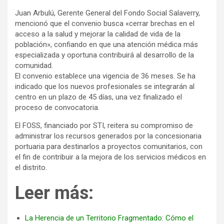
Juan Arbulú, Gerente General del Fondo Social Salaverry,
mencionó que el convenio busca «cerrar brechas en el
acceso a la salud y mejorar la calidad de vida de la
población», confiando en que una atención médica más
especializada y oportuna contribuirá al desarrollo de la
comunidad.
El convenio establece una vigencia de 36 meses. Se ha
indicado que los nuevos profesionales se integrarán al
centro en un plazo de 45 días, una vez finalizado el
proceso de convocatoria.
El FOSS, financiado por STI, reitera su compromiso de
administrar los recursos generados por la concesionaria
portuaria para destinarlos a proyectos comunitarios, con
el fin de contribuir a la mejora de los servicios médicos en
el distrito.
Leer más:
La Herencia de un Territorio Fragmentado: Cómo el