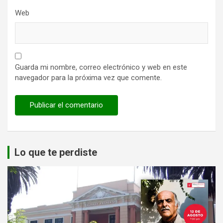
Web
Guarda mi nombre, correo electrónico y web en este
navegador para la próxima vez que comente.
Lo que te perdiste