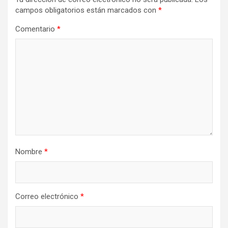
campos obligatorios están marcados con
*
Comentario
*
Nombre
*
Correo electrónico
*