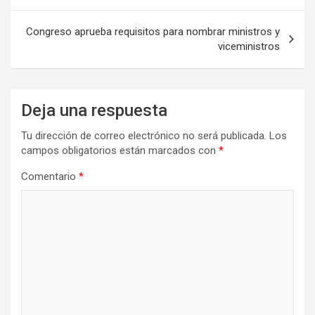
entradas
Congreso aprueba requisitos para nombrar ministros y
viceministros
Deja una respuesta
Tu dirección de correo electrónico no será publicada.
Los
campos obligatorios están marcados con
*
Comentario
*