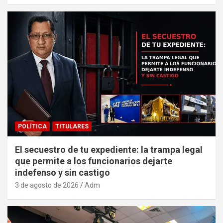
POLÍTICA
TITULARES
El secuestro de tu expediente: la trampa legal
que permite a los funcionarios dejarte
indefenso y sin castigo
3 de agosto de 2026
Adm