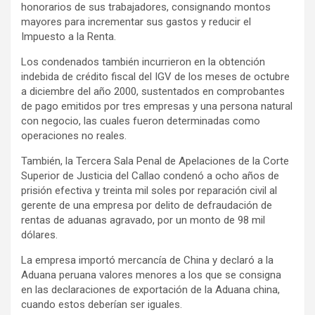
honorarios de sus trabajadores, consignando montos
mayores para incrementar sus gastos y reducir el
Impuesto a la Renta.
Los condenados también incurrieron en la obtención
indebida de crédito fiscal del IGV de los meses de octubre
a diciembre del año 2000, sustentados en comprobantes
de pago emitidos por tres empresas y una persona natural
con negocio, las cuales fueron determinadas como
operaciones no reales.
También, la Tercera Sala Penal de Apelaciones de la Corte
Superior de Justicia del Callao condenó a ocho años de
prisión efectiva y treinta mil soles por reparación civil al
gerente de una empresa por delito de defraudación de
rentas de aduanas agravado, por un monto de 98 mil
dólares.
La empresa importó mercancía de China y declaró a la
Aduana peruana valores menores a los que se consigna
en las declaraciones de exportación de la Aduana china,
cuando estos deberían ser iguales.