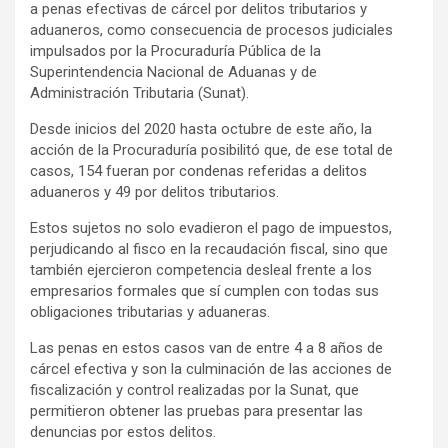
a penas efectivas de cárcel por delitos tributarios y
aduaneros, como consecuencia de procesos judiciales
impulsados por la Procuraduría Pública de la
Superintendencia Nacional de Aduanas y de
Administración Tributaria (Sunat).
Desde inicios del 2020 hasta octubre de este año, la
acción de la Procuraduría posibilitó que, de ese total de
casos, 154 fueran por condenas referidas a delitos
aduaneros y 49 por delitos tributarios.
Estos sujetos no solo evadieron el pago de impuestos,
perjudicando al fisco en la recaudación fiscal, sino que
también ejercieron competencia desleal frente a los
empresarios formales que sí cumplen con todas sus
obligaciones tributarias y aduaneras.
Las penas en estos casos van de entre 4 a 8 años de
cárcel efectiva y son la culminación de las acciones de
fiscalización y control realizadas por la Sunat, que
permitieron obtener las pruebas para presentar las
denuncias por estos delitos.