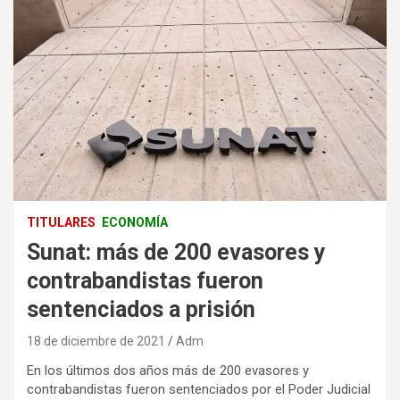
TITULARES
ECONOMÍA
Sunat: más de 200 evasores y
contrabandistas fueron
sentenciados a prisión
18 de diciembre de 2021
Adm
En los últimos dos años más de 200 evasores y
contrabandistas fueron sentenciados por el Poder Judicial