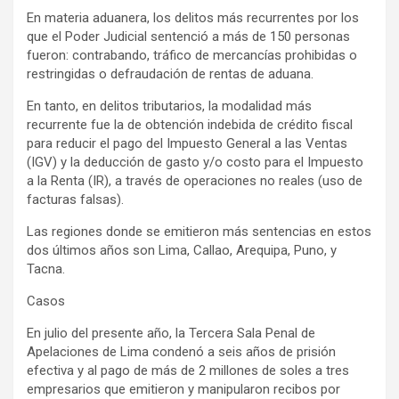
En materia aduanera, los delitos más recurrentes por los
que el Poder Judicial sentenció a más de 150 personas
fueron: contrabando, tráfico de mercancías prohibidas o
restringidas o defraudación de rentas de aduana.
En tanto, en delitos tributarios, la modalidad más
recurrente fue la de obtención indebida de crédito fiscal
para reducir el pago del Impuesto General a las Ventas
(IGV) y la deducción de gasto y/o costo para el Impuesto
a la Renta (IR), a través de operaciones no reales (uso de
facturas falsas).
Las regiones donde se emitieron más sentencias en estos
dos últimos años son Lima, Callao, Arequipa, Puno, y
Tacna.
Casos
En julio del presente año, la Tercera Sala Penal de
Apelaciones de Lima condenó a seis años de prisión
efectiva y al pago de más de 2 millones de soles a tres
empresarios que emitieron y manipularon recibos por