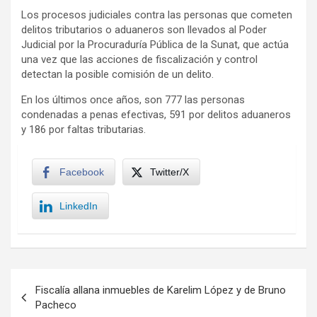
Los procesos judiciales contra las personas que cometen
delitos tributarios o aduaneros son llevados al Poder
Judicial por la Procuraduría Pública de la Sunat, que actúa
una vez que las acciones de fiscalización y control
detectan la posible comisión de un delito.
En los últimos once años, son 777 las personas
condenadas a penas efectivas, 591 por delitos aduaneros
y 186 por faltas tributarias.
Facebook
Twitter/X
LinkedIn
Navegación
Fiscalía allana inmuebles de Karelim López y de Bruno
de
Pacheco