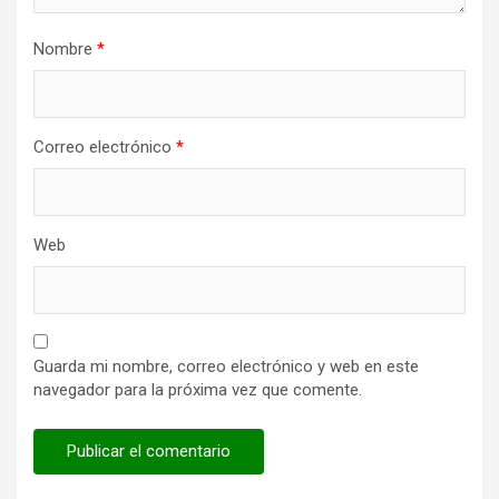
Nombre
*
Correo electrónico
*
Web
Guarda mi nombre, correo electrónico y web en este
navegador para la próxima vez que comente.