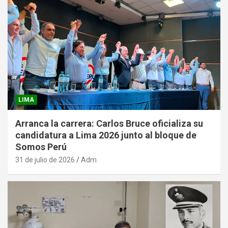
LIMA
Arranca la carrera: Carlos Bruce oficializa su
candidatura a Lima 2026 junto al bloque de
Somos Perú
31 de julio de 2026
Adm