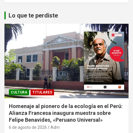
Lo que te perdiste
CULTURA
TITULARES
Homenaje al pionero de la ecología en el Perú:
Alianza Francesa inaugura muestra sobre
Felipe Benavides, «Peruano Universal»
6 de agosto de 2026
Adm