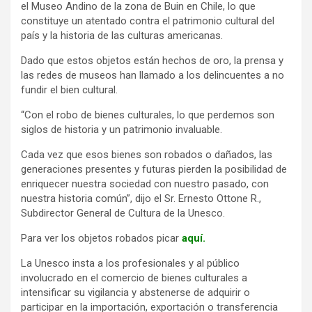
el Museo Andino de la zona de Buin en Chile, lo que
constituye un atentado contra el patrimonio cultural del
país y la historia de las culturas americanas.
Dado que estos objetos están hechos de oro, la prensa y
las redes de museos han llamado a los delincuentes a no
fundir el bien cultural.
“Con el robo de bienes culturales, lo que perdemos son
siglos de historia y un patrimonio invaluable.
Cada vez que esos bienes son robados o dañados, las
generaciones presentes y futuras pierden la posibilidad de
enriquecer nuestra sociedad con nuestro pasado, con
nuestra historia común”, dijo el Sr. Ernesto Ottone R.,
Subdirector General de Cultura de la Unesco.
Para ver los objetos robados picar
aquí
.
La Unesco insta a los profesionales y al público
involucrado en el comercio de bienes culturales a
intensificar su vigilancia y abstenerse de adquirir o
participar en la importación, exportación o transferencia