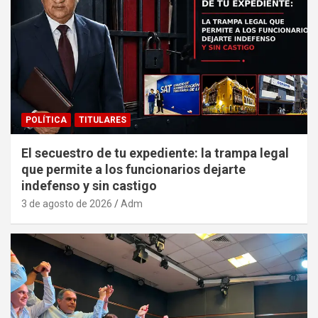
POLÍTICA
TITULARES
El secuestro de tu expediente: la trampa legal
que permite a los funcionarios dejarte
indefenso y sin castigo
3 de agosto de 2026
Adm