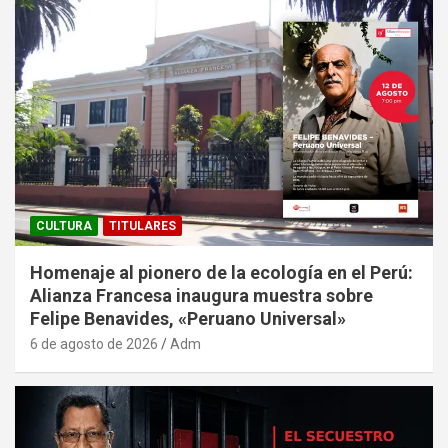
CULTURA
TITULARES
Homenaje al pionero de la ecología en el Perú:
Alianza Francesa inaugura muestra sobre
Felipe Benavides, «Peruano Universal»
6 de agosto de 2026
Adm