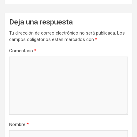
Deja una respuesta
Tu dirección de correo electrónico no será publicada.
Los
campos obligatorios están marcados con
*
Comentario
*
Nombre
*