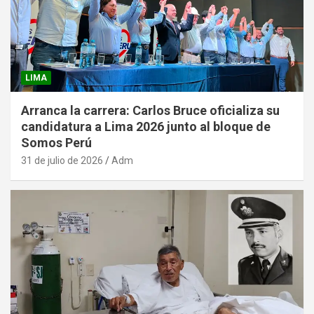
LIMA
Arranca la carrera: Carlos Bruce oficializa su
candidatura a Lima 2026 junto al bloque de
Somos Perú
31 de julio de 2026
Adm