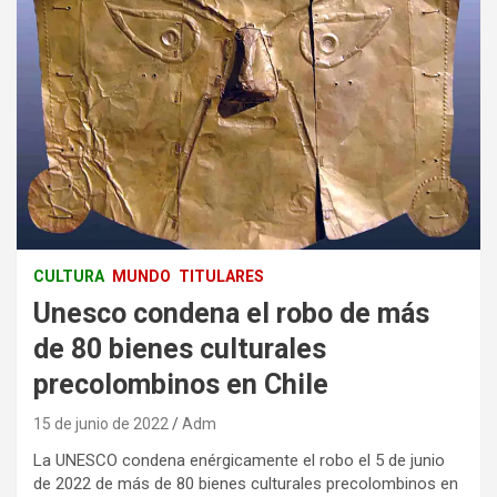
CULTURA
MUNDO
TITULARES
Unesco condena el robo de más
de 80 bienes culturales
precolombinos en Chile
15 de junio de 2022
Adm
La UNESCO condena enérgicamente el robo el 5 de junio
de 2022 de más de 80 bienes culturales precolombinos en