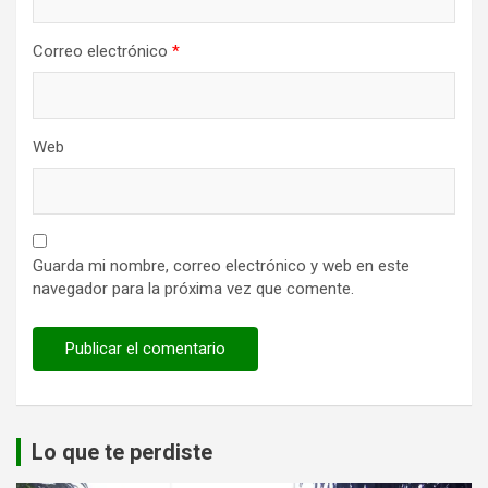
Correo electrónico
*
Web
Guarda mi nombre, correo electrónico y web en este
navegador para la próxima vez que comente.
Lo que te perdiste