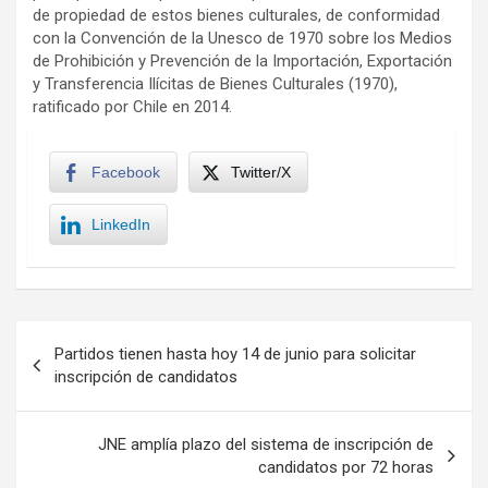
de propiedad de estos bienes culturales, de conformidad
con la Convención de la Unesco de 1970 sobre los Medios
de Prohibición y Prevención de la Importación, Exportación
y Transferencia Ilícitas de Bienes Culturales (1970),
ratificado por Chile en 2014.
Facebook
Twitter/X
LinkedIn
Navegación
Partidos tienen hasta hoy 14 de junio para solicitar
de
inscripción de candidatos
entradas
JNE amplía plazo del sistema de inscripción de
candidatos por 72 horas