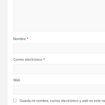
Nombre
*
Correo electrónico
*
Web
Guarda mi nombre, correo electrónico y web en este n