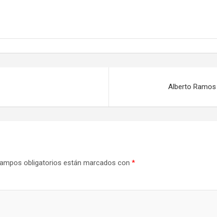
Alberto Ramos 
ampos obligatorios están marcados con
*