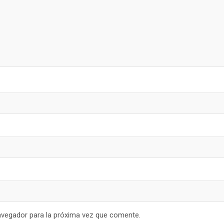
avegador para la próxima vez que comente.