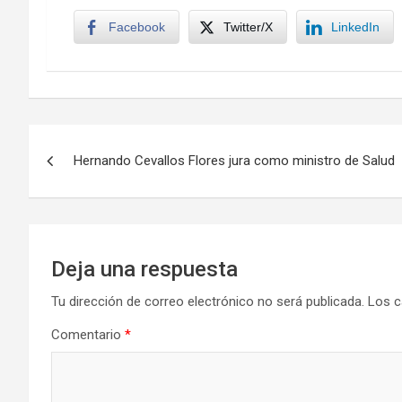
Facebook
Twitter/X
LinkedIn
Navegación
Hernando Cevallos Flores jura como ministro de Salud
de
entradas
Deja una respuesta
Tu dirección de correo electrónico no será publicada.
Los c
Comentario
*