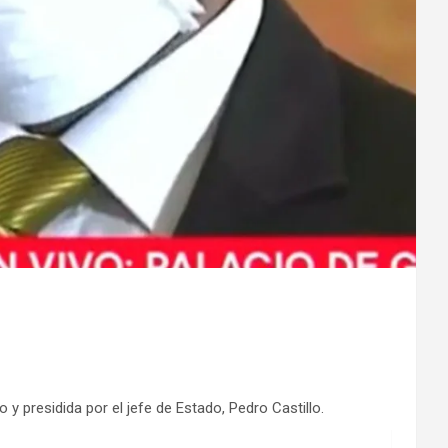
 presidida por el jefe de Estado, Pedro Castillo.