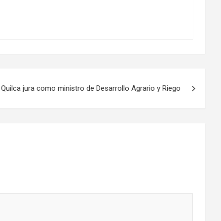
Quilca jura como ministro de Desarrollo Agrario y Riego