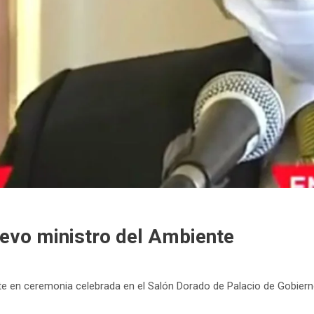
uevo ministro del Ambiente
 en ceremonia celebrada en el Salón Dorado de Palacio de Gobierno y