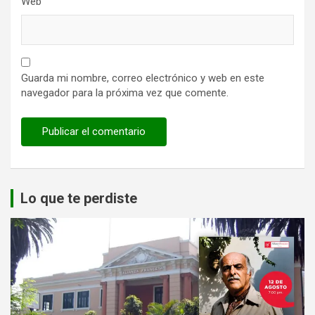
Web
Guarda mi nombre, correo electrónico y web en este
navegador para la próxima vez que comente.
Lo que te perdiste