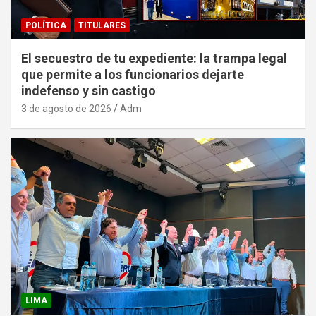
POLÍTICA
TITULARES
El secuestro de tu expediente: la trampa legal
que permite a los funcionarios dejarte
indefenso y sin castigo
3 de agosto de 2026
Adm
LIMA