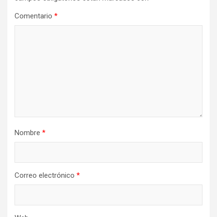
Comentario
*
Nombre
*
Correo electrónico
*