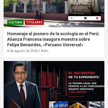
CULTURA
TITULARES
Homenaje al pionero de la ecología en el Perú:
Alianza Francesa inaugura muestra sobre
Felipe Benavides, «Peruano Universal»
6 de agosto de 2026
Adm