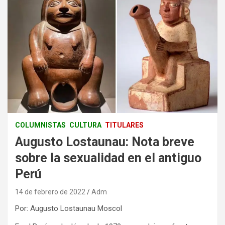
COLUMNISTAS
CULTURA
TITULARES
Augusto Lostaunau: Nota breve
sobre la sexualidad en el antiguo
Perú
14 de febrero de 2022
Adm
Por: Augusto Lostaunau Moscol