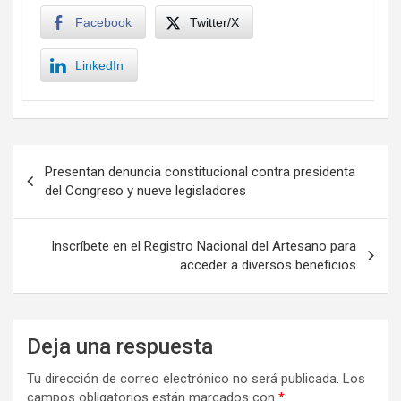
Facebook
Twitter/X
LinkedIn
Navegación
Presentan denuncia constitucional contra presidenta
de
del Congreso y nueve legisladores
entradas
Inscríbete en el Registro Nacional del Artesano para
acceder a diversos beneficios
Deja una respuesta
Tu dirección de correo electrónico no será publicada.
Los
campos obligatorios están marcados con
*