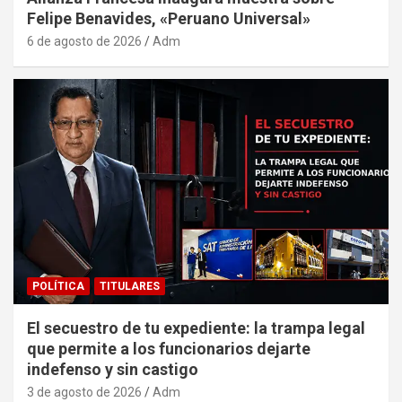
Felipe Benavides, «Peruano Universal»
6 de agosto de 2026
Adm
POLÍTICA
TITULARES
El secuestro de tu expediente: la trampa legal
que permite a los funcionarios dejarte
indefenso y sin castigo
3 de agosto de 2026
Adm