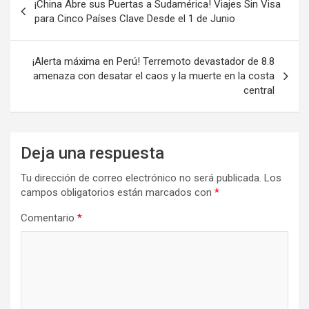
¡China Abre sus Puertas a Sudamérica! Viajes Sin Visa
de
para Cinco Países Clave Desde el 1 de Junio
entradas
¡Alerta máxima en Perú! Terremoto devastador de 8.8
amenaza con desatar el caos y la muerte en la costa
central
Deja una respuesta
Tu dirección de correo electrónico no será publicada.
Los
campos obligatorios están marcados con
*
Comentario
*