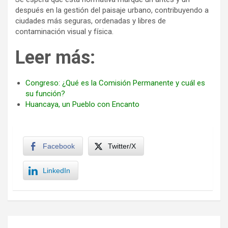
después en la gestión del paisaje urbano, contribuyendo a
ciudades más seguras, ordenadas y libres de
contaminación visual y física.
Leer más:
Congreso: ¿Qué es la Comisión Permanente y cuál es
su función?
Huancaya, un Pueblo con Encanto
Facebook
Twitter/X
LinkedIn
Navegación