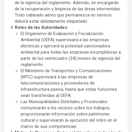
de la vigencia del reglamento. Además, se encargarán
de la recuperación y limpieza de las áreas intervenidas.
Todo cableado aéreo que permanezca en servicio
deberá estar debidamente etiquetado.
Roles de las Autoridades:
El Organismo de Evaluación y Fiscalización
Ambiental (OEFA) supervisará a las empresas
eléctricas y ejercerá la potestad sancionadora
ambiental para todas las empresas incumplidoras a
partir de los veinticuatro (24) meses de vigencia del
reglamento.
El Ministerio de Transportes y Comunicaciones
(MTC) supervisará a las empresas de
telecomunicaciones y proveedores de
infraestructura pasiva, hasta que estas funciones
sean transferidas al OEFA.
Las Municipalidades Distritales y Provinciales
comunicarán a los vecinos sobre los trabajos,
proporcionarán información sobre patrimonio
cultural y supervisarán la ejecución del retiro en el
marco de sus competencias.