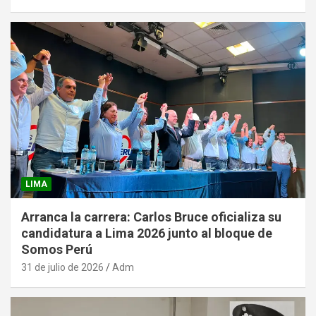
LIMA
Arranca la carrera: Carlos Bruce oficializa su
candidatura a Lima 2026 junto al bloque de
Somos Perú
31 de julio de 2026
Adm