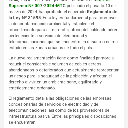
Supremo Nº 007-2024-MTC
publicado el pasado 10 de
marzo de 2024, ha aprobado el esperado
Reglamento de
la Ley Nº 31595
. Esta ley es fundamental para promover
la descontaminación ambiental y establece el
procedimiento para el retiro obligatorio del cableado aéreo
perteneciente a servicios de electricidad y
telecomunicaciones que se encuentre en desuso o en mal
estado en las zonas urbanas de todo el país.
La nueva reglamentación tiene como finalidad primordial
reducir el considerable volumen de cables aéreos
abandonados o deteriorados que actualmente representan
un riesgo para la seguridad de la población y afectan el
derecho a vivir en un ambiente sano, equilibrado y
estéticamente ordenado.
El reglamento detalla las obligaciones de las empresas
concesionarias de servicios de electricidad y de
telecomunicaciones, así como de los proveedores de
infraestructura pasiva. Entre las principales disposiciones
se encuentran: