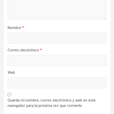
Nombre
*
Correo electrónico
*
Web
Guarda mi nombre, correo electrónico y web en este
navegador para la próxima vez que comente.