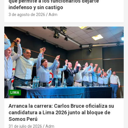
que permite a los funcionarios dejarte
indefenso y sin castigo
3 de agosto de 2026
Adm
LIMA
Arranca la carrera: Carlos Bruce oficializa su
candidatura a Lima 2026 junto al bloque de
Somos Perú
31 de julio de 2026
Adm