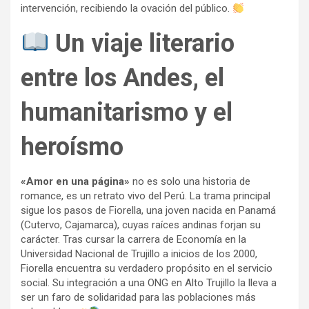
intervención, recibiendo la ovación del público.
Un viaje literario
entre los Andes, el
humanitarismo y el
heroísmo
«Amor en una página»
no es solo una historia de
romance, es un retrato vivo del Perú. La trama principal
sigue los pasos de Fiorella, una joven nacida en Panamá
(Cutervo, Cajamarca), cuyas raíces andinas forjan su
carácter. Tras cursar la carrera de Economía en la
Universidad Nacional de Trujillo a inicios de los 2000,
Fiorella encuentra su verdadero propósito en el servicio
social. Su integración a una ONG en Alto Trujillo la lleva a
ser un faro de solidaridad para las poblaciones más