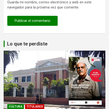
Guarda mi nombre, correo electrónico y web en este
navegador para la próxima vez que comente.
Lo que te perdiste
CULTURA
TITULARES