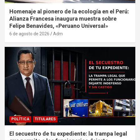
Homenaje al pionero de la ecología en el Perú:
Alianza Francesa inaugura muestra sobre
Felipe Benavides, «Peruano Universal»
6 de agosto de 2026
Adm
POLÍTICA
TITULARES
El secuestro de tu expediente: la trampa legal