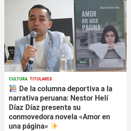
CULTURA
TITULARES
De la columna deportiva a la
narrativa peruana: Nestor Helí
Díaz Díaz presenta su
conmovedora novela «Amor en
una página»