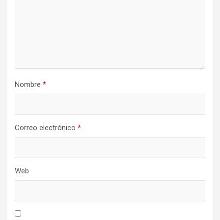
Nombre
*
Correo electrónico
*
Web