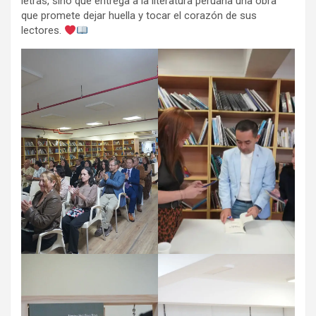
letras, sino que entrega a la literatura peruana una obra
que promete dejar huella y tocar el corazón de sus
lectores.