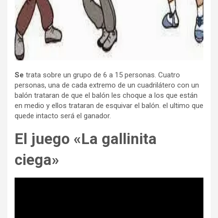
Se
trata sobre un grupo de 6 a 15 personas. Cuatro
personas, una de cada extremo de un cuadrilátero con un
balón trataran de que el balón les choque a los que están
en medio y ellos trataran de esquivar el balón. el ultimo que
quede intacto será el ganador.
El juego «La gallinita
ciega»