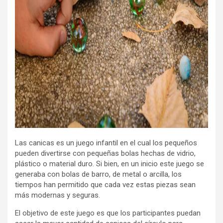
Las canicas es un juego infantil en el cual los pequeños
pueden divertirse con pequeñas bolas hechas de vidrio,
plástico o material duro. Si bien, en un inicio este juego se
generaba con bolas de barro, de metal o arcilla, los
tiempos han permitido que cada vez estas piezas sean
más modernas y seguras.
El objetivo de este juego es que los participantes puedan