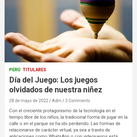
PERÚ
TITULARES
Día del Juego: Los juegos
olvidados de nuestra niñez
28 de mayo de 2022
Adm
3 Comments
Con el creciente protagonismo de la tecnología en el
tiempo libre de los niños, la tradicional forma de jugar en la
calle o en el parque se ha ido perdiendo. Las formas de
relacionarse de carácter virtual, ya sea a través de
aplicaciones como WhatsApp o con videojuegos está