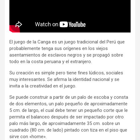
El juego de la Canga es un juego tradicional del Perú que
probablemente tenga sus orígenes en los viejos
asentamientos de esclavos negros y se propagó sobre
todo en la costa peruana y el extranjero.
Su creación es simple pero tiene fines lúdicos, sociales
muy interesantes. Se afirma la identidad nacional y se
invita a la creatividad en el juego.
Se puede construir a partir de un palo de escoba y consta
de dos elementos, un palo pequeño de aproximadamente
5 cm. de largo, el cual debe tener un pequeño corte que le
permita el balanceo después de ser impactado por otro
palo más largo, de aproximadamente 35 cm. sobre un
cuadrado (80 cm. de lado) pintado con tiza en el piso que
sirve con «home».