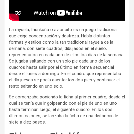
La rayuela, thunkuña o avioncito es un juego tradicional
que exige concentración y destreza. Había distintas
formas y estilos como la tan tradicional rayuela de la
semana, con siete cuadros, dibujados en el suelo,
representados en cada uno de ellos los días de la semana.
Se jugaba saltando con un solo pie cada uno de los
cuadros hasta salir por el último en forma secuencial
desde el lunes a domingo. En el cuadro que representaba
el día jueves se podía asentar los dos pies y continuar el
resto saltando en uno solo.
Se comenzaba poniendo la ficha al primer cuadro, desde el
cual se tenía que ir golpeando con el pie de uno en uno
hasta terminar; luego, el siguiente cuadro. En los dos
últimos cajones, se lanzaba la ficha de una distancia de
siete a diez pasos.