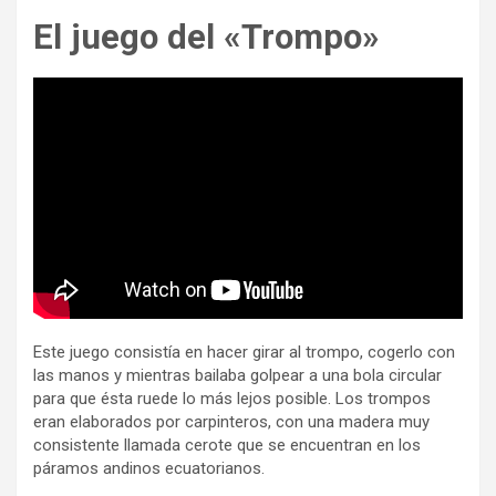
El juego del «Trompo»
Este juego consistía en hacer girar al trompo, cogerlo con
las manos y mientras bailaba golpear a una bola circular
para que ésta ruede lo más lejos posible. Los trompos
eran elaborados por carpinteros, con una madera muy
consistente llamada cerote que se encuentran en los
páramos andinos ecuatorianos.