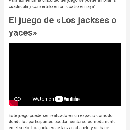
Para aumentar la dificultad del juego se puede ampliar la
cuadrícula y convertirlo en un ‘cuatro en raya’.
El juego de «Los jackses
o
yaces»
Este juego puede ser realizado en un espacio cómodo,
donde los participantes puedan sentarse cómodamente
en el suelo. Los jackses se lanzan al suelo y se hace