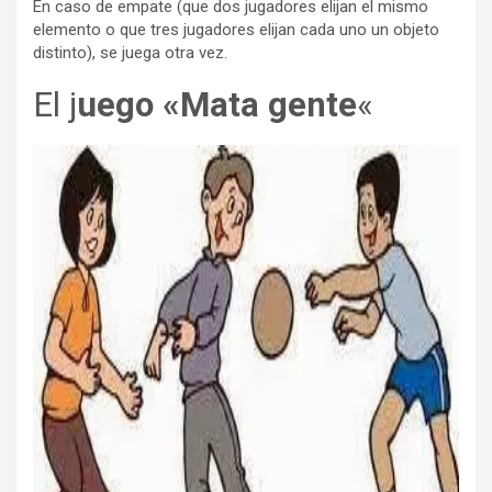
En caso de empate (que dos jugadores elijan el mismo
elemento o que tres jugadores elijan cada uno un objeto
distinto), se juega otra vez.
El j
uego «Mata gente
«