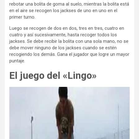
rebotar una bolita de goma al suelo, mientras la bolita está
en el aire se recogen los jackses de uno en uno en el
primer turno.
Luego se recogen de dos en dos, tres en tres, cuatro en
cuatro y así sucesivamente, hasta recoger todos los
jackses. Se debe recibir la bolita con una sola mano, no se
debe mover ninguno de los jackses cuando se estén
recogiendo los demás. Gana el jugador que logre un mayor
puntaje.
El juego del «Lingo»