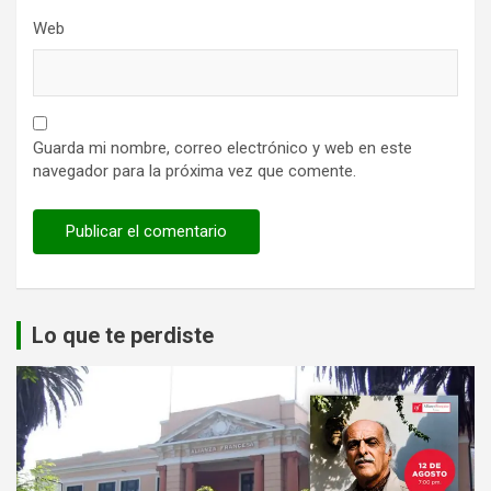
Web
Guarda mi nombre, correo electrónico y web en este
navegador para la próxima vez que comente.
Lo que te perdiste