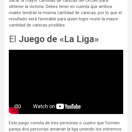
sacar la mayor cantidad de canicas del círculo para
obtener la victoria. Debes tener en cuenta que ambos
rivales tendrán la misma cantidad de canicas, por lo que el
resultado será favorable para quien logre reunir la mayor
cantidad de canicas posibles.
El
Juego de «La Liga»
Este juego consta de tres personas o cuatro que formen
pareja dos personas amarran la liga uniendo los extremos