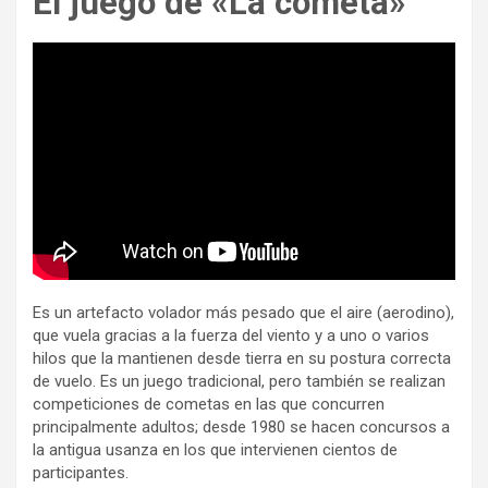
El juego de «La cometa»
Es un artefacto volador más pesado que el aire (aerodino),
que vuela gracias a la fuerza del viento y a uno o varios
hilos que la mantienen desde tierra en su postura correcta
de vuelo. Es un juego tradicional, pero también se realizan
competiciones de cometas en las que concurren
principalmente adultos; desde 1980 se hacen concursos a
la antigua usanza en los que intervienen cientos de
participantes.