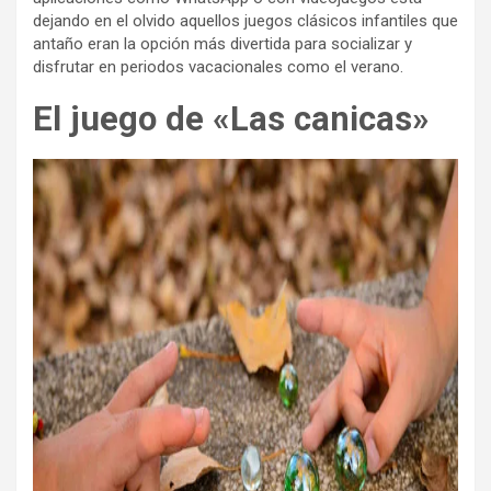
dejando en el olvido aquellos juegos clásicos infantiles que
antaño eran la opción más divertida para socializar y
disfrutar en periodos vacacionales como el verano.
El juego de «Las canicas»