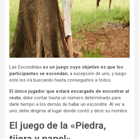
Las Escondidas
es un juego cuyo objetivo es que los
participantes se escondan
, a excepción de uno, y luego
este los irá buscando hasta conseguirlos a todos.
E
l único jugador que estará encargado de encontrar al
resto
, debe contar hasta un número determinado para
darle tiempo a los demás de hallar un escondite. Al ver a
uno, debe dirigirse al lugar donde contó y decir su nombre.
El juego de la «Piedra,
tijera y papel».