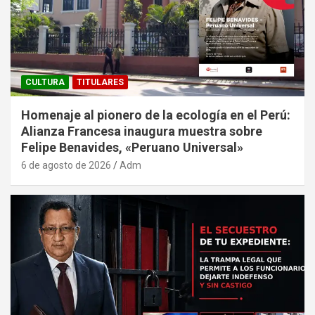
CULTURA
TITULARES
Homenaje al pionero de la ecología en el Perú:
Alianza Francesa inaugura muestra sobre
Felipe Benavides, «Peruano Universal»
6 de agosto de 2026
Adm