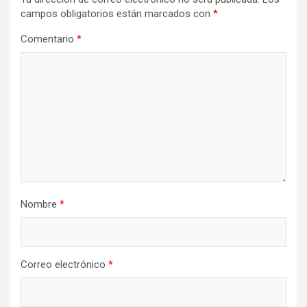
campos obligatorios están marcados con
*
Comentario
*
Nombre
*
Correo electrónico
*