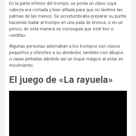
En la parte inferior del trompo, se ponía un clavo cuya
cabeza era cortada y bien afilada para que no lastime las
palmas de las manos. Se acostumbraba preparar su punta
haciendo bailar al trompo en una paila de bronce, o en un
penco, de esta manera se conseguía que esté liso o
«sedita».
Algunas personas adornaban a los trompos con clavos
pequeños y chinches a su alrededor, también con dibujos
o rayas pintadas dándole así un toque mágico al estar en
movimiento.
El juego de «La rayuela»