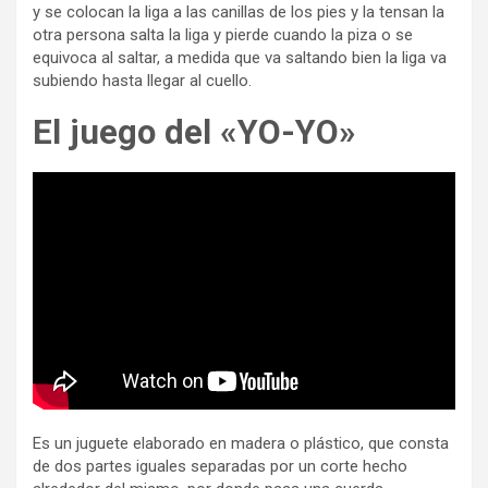
y se colocan la liga a las canillas de los pies y la tensan la
otra persona salta la liga y pierde cuando la piza o se
equivoca al saltar, a medida que va saltando bien la liga va
subiendo hasta llegar al cuello.
El juego del «YO-YO»
Es un juguete elaborado en madera o plástico, que consta
de dos partes iguales separadas por un corte hecho