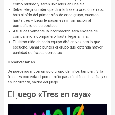
como mínimo y serán ubicados en una fila.
Deben elegir un líder que dirá la frase u oración en voz
baja al oído del primer niño de cada grupo, cuentan
hasta tres y luego le pasan esa información al
compañero de su costado.
Así sucesivamente la información será enviada de
compañero a compañero hasta llegar al final.
El último niño de cada equipo dirá en voz alta lo que
escuchó. Ganará puntos el grupo que obtenga mayor
cantidad de frases correctas.
Observaciones
Se puede jugar con un solo grupo de niños también. Si la
frase es correcta el primer niño pasará al final de la fila y si
es incorrecta, saldrá del juego.
El j
uego «Tres en raya»