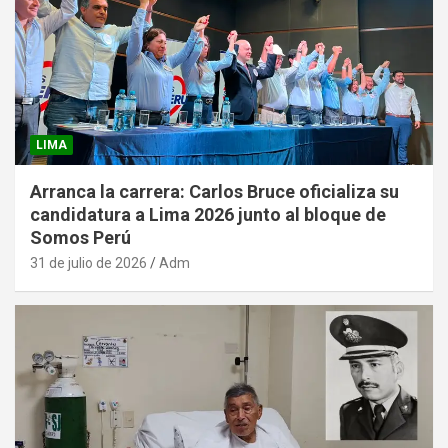
LIMA
Arranca la carrera: Carlos Bruce oficializa su
candidatura a Lima 2026 junto al bloque de
Somos Perú
31 de julio de 2026
Adm