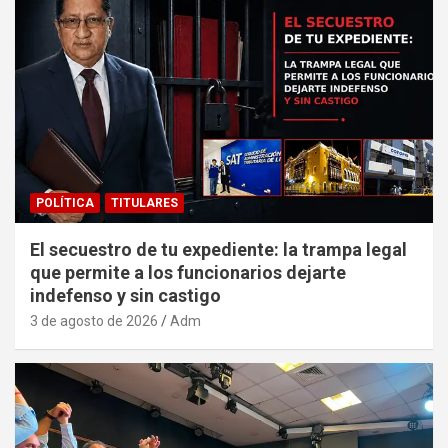
POLÍTICA
TITULARES
El secuestro de tu expediente: la trampa legal
que permite a los funcionarios dejarte
indefenso y sin castigo
3 de agosto de 2026
Adm