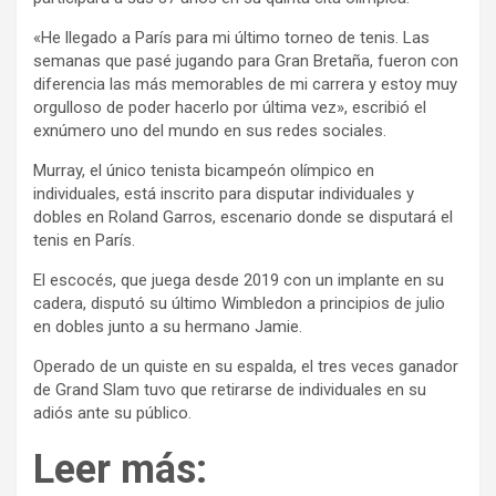
«He llegado a París para mi último torneo de tenis. Las
semanas que pasé jugando para Gran Bretaña, fueron con
diferencia las más memorables de mi carrera y estoy muy
orgulloso de poder hacerlo por última vez», escribió el
exnúmero uno del mundo en sus redes sociales.
Murray, el único tenista bicampeón olímpico en
individuales, está inscrito para disputar individuales y
dobles en Roland Garros, escenario donde se disputará el
tenis en París.
El escocés, que juega desde 2019 con un implante en su
cadera, disputó su último Wimbledon a principios de julio
en dobles junto a su hermano Jamie.
Operado de un quiste en su espalda, el tres veces ganador
de Grand Slam tuvo que retirarse de individuales en su
adiós ante su público.
Leer más: