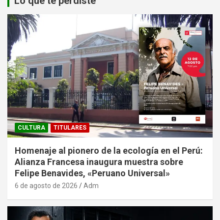
Lo que te perdiste
CULTURA
TITULARES
Homenaje al pionero de la ecología en el Perú:
Alianza Francesa inaugura muestra sobre
Felipe Benavides, «Peruano Universal»
6 de agosto de 2026
Adm