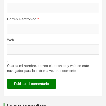
Correo electrónico
*
Web
Guarda mi nombre, correo electrónico y web en este
navegador para la próxima vez que comente.