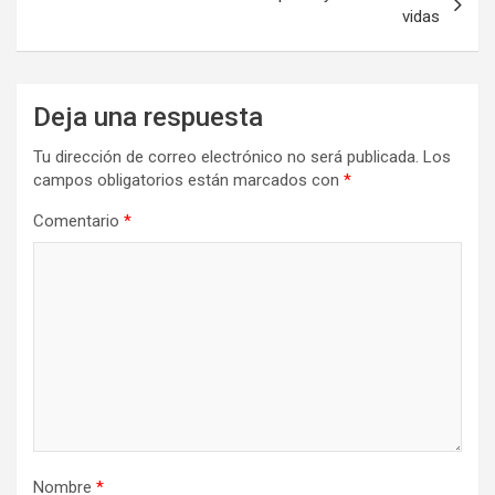
vidas
Deja una respuesta
Tu dirección de correo electrónico no será publicada.
Los
campos obligatorios están marcados con
*
Comentario
*
Nombre
*