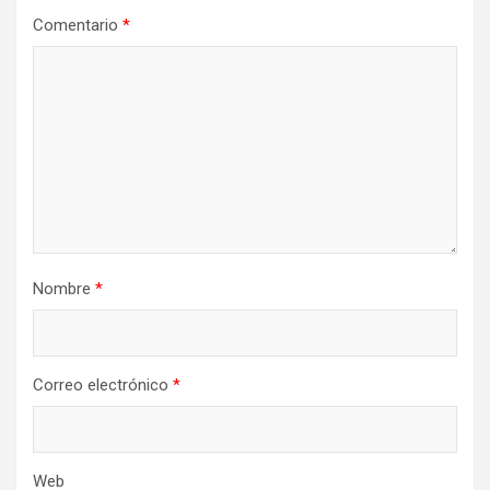
Comentario
*
Nombre
*
Correo electrónico
*
Web