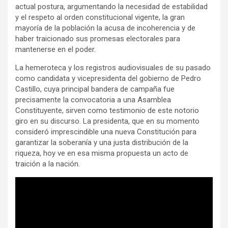
actual postura, argumentando la necesidad de estabilidad
y el respeto al orden constitucional vigente, la gran
mayoría de la población la acusa de incoherencia y de
haber traicionado sus promesas electorales para
mantenerse en el poder.
La hemeroteca y los registros audiovisuales de su pasado
como candidata y vicepresidenta del gobierno de Pedro
Castillo, cuya principal bandera de campaña fue
precisamente la convocatoria a una Asamblea
Constituyente, sirven como testimonio de este notorio
giro en su discurso. La presidenta, que en su momento
consideró imprescindible una nueva Constitución para
garantizar la soberanía y una justa distribución de la
riqueza, hoy ve en esa misma propuesta un acto de
traición a la nación.