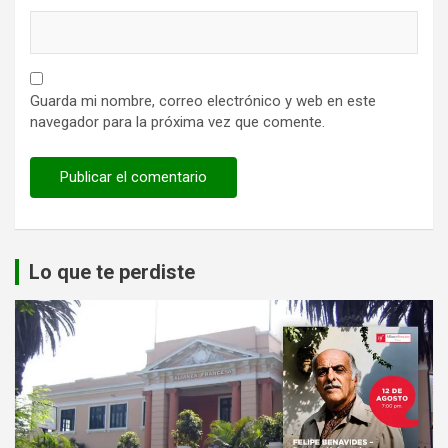
Guarda mi nombre, correo electrónico y web en este
navegador para la próxima vez que comente.
Lo que te perdiste