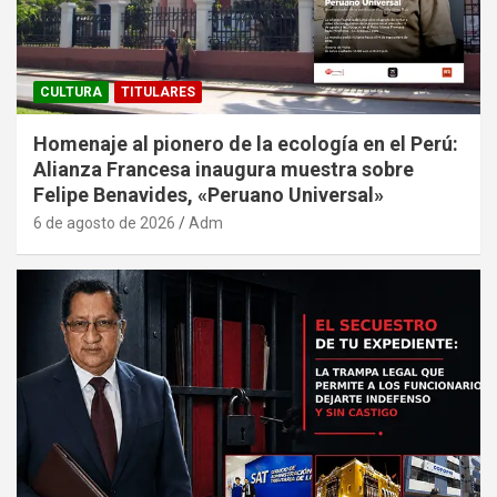
CULTURA
TITULARES
Homenaje al pionero de la ecología en el Perú:
Alianza Francesa inaugura muestra sobre
Felipe Benavides, «Peruano Universal»
6 de agosto de 2026
Adm