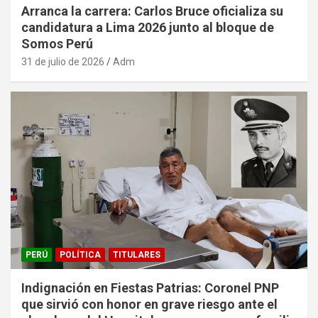
Arranca la carrera: Carlos Bruce oficializa su
candidatura a Lima 2026 junto al bloque de
Somos Perú
31 de julio de 2026
Adm
PERÚ
POLÍTICA
TITULARES
Indignación en Fiestas Patrias: Coronel PNP
que sirvió con honor en grave riesgo ante el