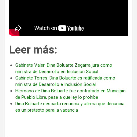
Leer más:
Gabinete Valer: Dina Boluarte Zegarra jura como
ministra de Desarrollo en Inclusión Social
Gabinete Torres: Dina Boluarte es ratificada como
ministra de Desarrollo e Inclusión Social
Hermano de Dina Boluarte fue contratado en Municipio
de Pueblo Libre, pese a que ley lo prohíbe
Dina Boluarte descarta renuncia y afirma que denuncia
es un pretexto para la vacancia