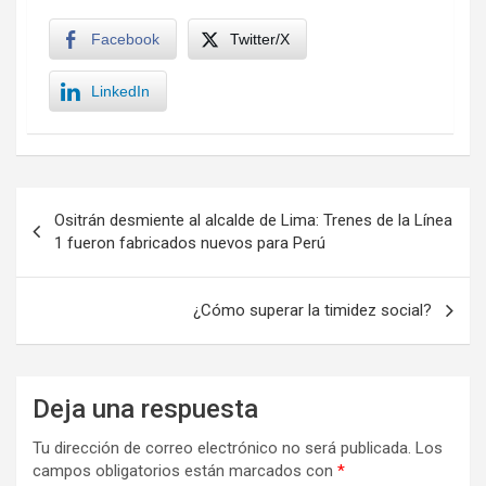
Facebook
Twitter/X
LinkedIn
Navegación
Ositrán desmiente al alcalde de Lima: Trenes de la Línea
de
1 fueron fabricados nuevos para Perú
entradas
¿Cómo superar la timidez social?
Deja una respuesta
Tu dirección de correo electrónico no será publicada.
Los
campos obligatorios están marcados con
*