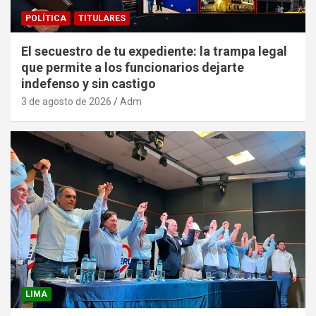
POLÍTICA
TITULARES
El secuestro de tu expediente: la trampa legal
que permite a los funcionarios dejarte
indefenso y sin castigo
3 de agosto de 2026
Adm
LIMA