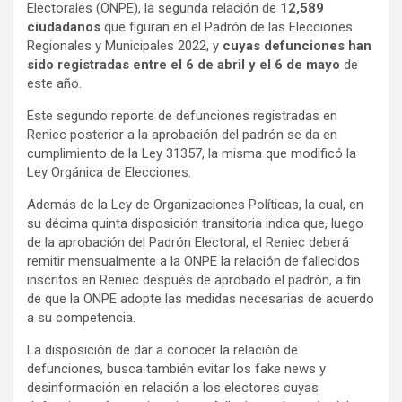
Electorales (ONPE), la segunda relación de
12,589
ciudadanos
que figuran en el Padrón de las Elecciones
Regionales y Municipales 2022, y
cuyas defunciones han
sido registradas entre el 6 de abril y el 6 de mayo
de
este año.
Este segundo reporte de defunciones registradas en
Reniec posterior a la aprobación del padrón se da en
cumplimiento de la Ley 31357, la misma que modificó la
Ley Orgánica de Elecciones.
Además de la Ley de Organizaciones Políticas, la cual, en
su décima quinta disposición transitoria indica que, luego
de la aprobación del Padrón Electoral, el Reniec deberá
remitir mensualmente a la ONPE la relación de fallecidos
inscritos en Reniec después de aprobado el padrón, a fin
de que la ONPE adopte las medidas necesarias de acuerdo
a su competencia.
La disposición de dar a conocer la relación de
defunciones, busca también evitar los fake news y
desinformación en relación a los electores cuyas