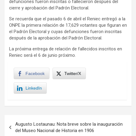
defunciones fueron inscritas o fallecieron después del
cierre y aprobación del Padrón Electoral.
Se recuerda que el pasado 6 de abril el Reniec entregó a la
ONPE la primera relación de 17,629 votantes que figuran en
el Padrón Electoral y cuyas defunciones fueron inscritas
después de la aprobación del Padrón Electoral.
La próxima entrega de relación de fallecidos inscritos en
Reniec será el 6 de junio próximo.
Facebook
Twitter/X
LinkedIn
Navegación
Augusto Lostaunau: Nota breve sobre la inauguración
de
del Museo Nacional de Historia en 1906