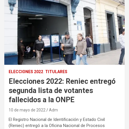
ELECCIONES 2022
TITULARES
Elecciones 2022: Reniec entregó
segunda lista de votantes
fallecidos a la ONPE
10 de mayo de 2022
Adm
El Registro Nacional de Identificación y Estado Civil
(Reniec) entregó a la Oficina Nacional de Procesos