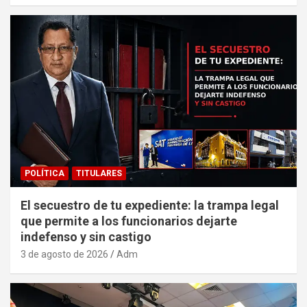
POLÍTICA
TITULARES
El secuestro de tu expediente: la trampa legal
que permite a los funcionarios dejarte
indefenso y sin castigo
3 de agosto de 2026
Adm