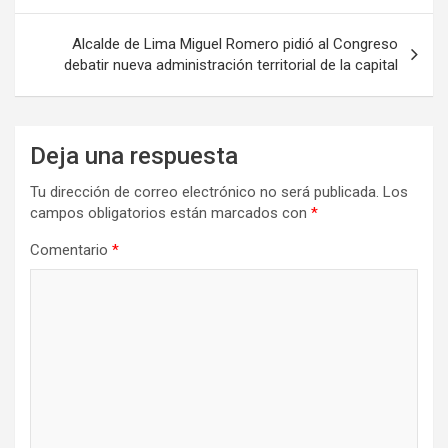
entradas
Alcalde de Lima Miguel Romero pidió al Congreso
debatir nueva administración territorial de la capital
Deja una respuesta
Tu dirección de correo electrónico no será publicada.
Los
campos obligatorios están marcados con
*
Comentario
*