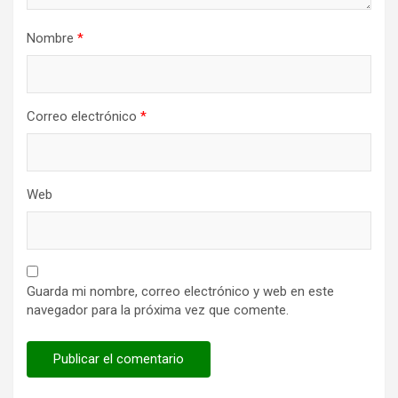
Nombre
*
Correo electrónico
*
Web
Guarda mi nombre, correo electrónico y web en este
navegador para la próxima vez que comente.