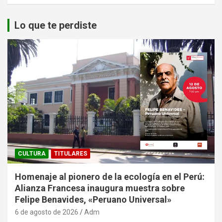
Lo que te perdiste
CULTURA
TITULARES
Homenaje al pionero de la ecología en el Perú:
Alianza Francesa inaugura muestra sobre
Felipe Benavides, «Peruano Universal»
6 de agosto de 2026
Adm