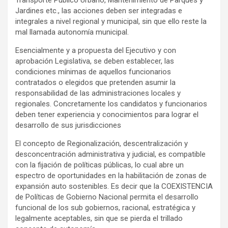
Transporte Público Urbano, Mantenimiento de Parques y
Jardines etc., las acciones deben ser integradas e
integrales a nivel regional y municipal, sin que ello reste la
mal llamada autonomía municipal.
Esencialmente y a propuesta del Ejecutivo y con
aprobación Legislativa, se deben establecer, las
condiciones mínimas de aquellos funcionarios
contratados o elegidos que pretenden asumir la
responsabilidad de las administraciones locales y
regionales. Concretamente los candidatos y funcionarios
deben tener experiencia y conocimientos para lograr el
desarrollo de sus jurisdicciones
El concepto de Regionalización, descentralización y
desconcentración administrativa y judicial, es compatible
con la fijación de políticas públicas, lo cual abre un
espectro de oportunidades en la habilitación de zonas de
expansión auto sostenibles. Es decir que la COEXISTENCIA
de Políticas de Gobierno Nacional permita el desarrollo
funcional de los sub gobiernos, racional, estratégica y
legalmente aceptables, sin que se pierda el trillado