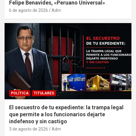
Felipe Benavides, «Peruano Universal»
6 de agosto de 2026
Adm
POLÍTICA
TITULARES
El secuestro de tu expediente: la trampa legal
que permite a los funcionarios dejarte
indefenso y sin castigo
3 de agosto de 2026
Adm