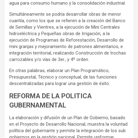
agua para consumo humano y la consolidación industrial.
Simultáneamente se podría desarrollar obras de menor
cuantía, como los que se refieren a la creación del Banco
de Semillas y Vientres, a la ejecución de Mini Centrales
hidroeléctrica y Pequeñas obras de Irrigación, a la
ejecución de Programas de Reforestación, Desarrollo de
mini granjas y mejoramiento de patrones alimentarios, e
integración territorial, realizando Construcción de trochas
carrozables y/o vías de 3er., y 4º orden.
En otras palabras, elaborar un Plan Programático,
Presupuestal, Técnico y conceptual, de las funciones
descentralizadas para lograr una gestión de éxito.
REFORMA DE LA POLITICA
GUBERNAMENTAL
La elaboración y difusión de un Plan de Gobierno, basado
en el Proyecto de Desarrollo Nacional, muestra la voluntad
política del gobernante y permite la integración de los sub
gobiernos en la gestión nacional. Permite uniformar