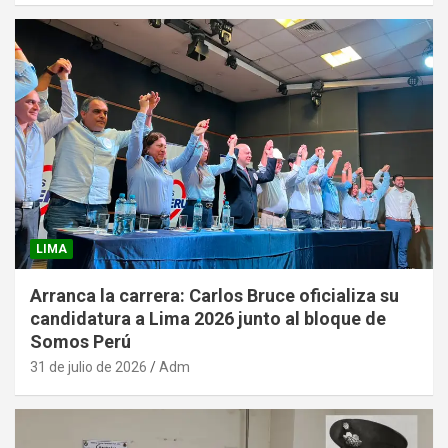
LIMA
Arranca la carrera: Carlos Bruce oficializa su
candidatura a Lima 2026 junto al bloque de
Somos Perú
31 de julio de 2026
Adm