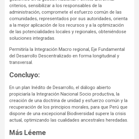
criterios, sensibilizar a los responsables de la
administración, compromete el esfuerzo común de las
comunidades, representados por sus autoridades, orienta
a la mejor aplicación de los recursos y a la optimización
de las potencialidades locales y regionales, obteniéndose
soluciones integradas.
Permitiría la Integración Macro regional, Eje Fundamental
del Desarrollo Descentralizado en forma longitudinal y
transversal.
Concluyo:
En un plan Inédito de Desarrollo, el diálogo abierto
propiciaría la Integración Nacional Socio productiva, la
creación de una doctrina de unidad y esfuerzo común y la
recuperación de los principios morales, para que Perú que
dispone de una excepcional Biodiversidad supere la crisis
actual, optimizando las cualidades ancestrales heredadas.
Más Léeme