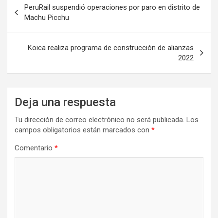
PeruRail suspendió operaciones por paro en distrito de
de
Machu Picchu
entradas
Koica realiza programa de construcción de alianzas
2022
Deja una respuesta
Tu dirección de correo electrónico no será publicada.
Los
campos obligatorios están marcados con
*
Comentario
*