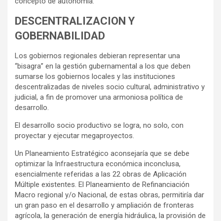
concepto de autonomía.
DESCENTRALIZACION Y
GOBERNABILIDAD
Los gobiernos regionales debieran representar una
“bisagra” en la gestión gubernamental a los que deben
sumarse los gobiernos locales y las instituciones
descentralizadas de niveles socio cultural, administrativo y
judicial, a fin de promover una armoniosa política de
desarrollo.
El desarrollo socio productivo se logra, no solo, con
proyectar y ejecutar megaproyectos.
Un Planeamiento Estratégico aconsejaría que se debe
optimizar la Infraestructura económica inconclusa,
esencialmente referidas a las 22 obras de Aplicación
Múltiple existentes. El Planeamiento de Refinanciación
Macro regional y/o Nacional, de estas obras, permitiría dar
un gran paso en el desarrollo y ampliación de fronteras
agrícola, la generación de energía hidráulica, la provisión de