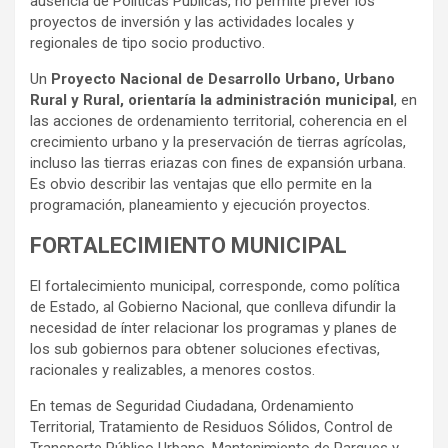
ausencia de Políticas Públicas, no permite prever los
proyectos de inversión y las actividades locales y
regionales de tipo socio productivo.
Un
Proyecto Nacional de Desarrollo Urbano, Urbano
Rural y Rural, orientaría la administración municipal
, en
las acciones de ordenamiento territorial, coherencia en el
crecimiento urbano y la preservación de tierras agrícolas,
incluso las tierras eriazas con fines de expansión urbana.
Es obvio describir las ventajas que ello permite en la
programación, planeamiento y ejecución proyectos.
FORTALECIMIENTO MUNICIPAL
El fortalecimiento municipal, corresponde, como política
de Estado, al Gobierno Nacional, que conlleva difundir la
necesidad de ínter relacionar los programas y planes de
los sub gobiernos para obtener soluciones efectivas,
racionales y realizables, a menores costos.
En temas de Seguridad Ciudadana, Ordenamiento
Territorial, Tratamiento de Residuos Sólidos, Control de