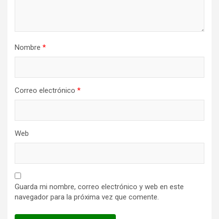
Nombre
*
Correo electrónico
*
Web
Guarda mi nombre, correo electrónico y web en este
navegador para la próxima vez que comente.