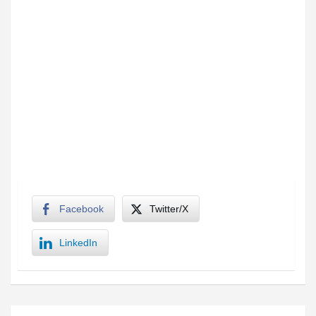
Facebook
Twitter/X
LinkedIn
Navegación