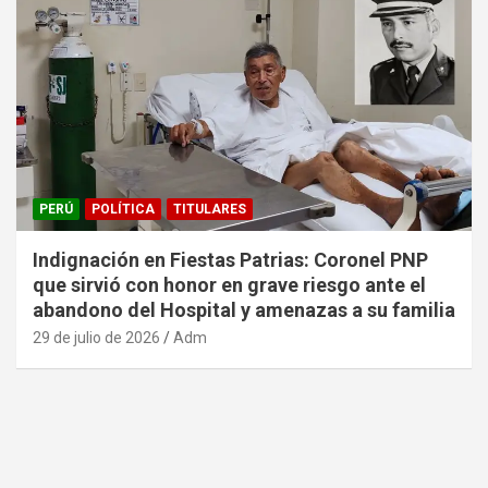
PERÚ
POLÍTICA
TITULARES
Indignación en Fiestas Patrias: Coronel PNP
que sirvió con honor en grave riesgo ante el
abandono del Hospital y amenazas a su familia
29 de julio de 2026
Adm