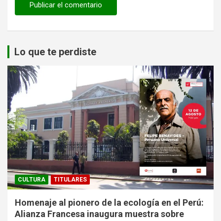
Lo que te perdiste
CULTURA
TITULARES
Homenaje al pionero de la ecología en el Perú:
Alianza Francesa inaugura muestra sobre