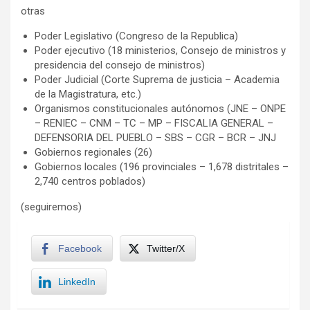
otras
Poder Legislativo (Congreso de la Republica)
Poder ejecutivo (18 ministerios, Consejo de ministros y
presidencia del consejo de ministros)
Poder Judicial (Corte Suprema de justicia – Academia
de la Magistratura, etc.)
Organismos constitucionales autónomos (JNE – ONPE
– RENIEC – CNM – TC – MP – FISCALIA GENERAL –
DEFENSORIA DEL PUEBLO – SBS – CGR – BCR – JNJ
Gobiernos regionales (26)
Gobiernos locales (196 provinciales – 1,678 distritales –
2,740 centros poblados)
(seguiremos)
Facebook
Twitter/X
LinkedIn