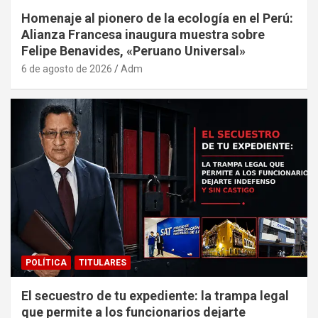
Homenaje al pionero de la ecología en el Perú:
Alianza Francesa inaugura muestra sobre
Felipe Benavides, «Peruano Universal»
6 de agosto de 2026
Adm
POLÍTICA
TITULARES
El secuestro de tu expediente: la trampa legal
que permite a los funcionarios dejarte