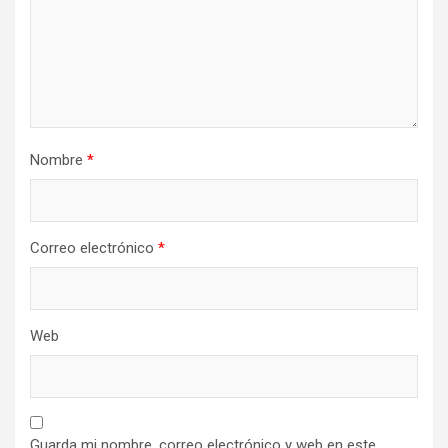
Nombre
*
Correo electrónico
*
Web
Guarda mi nombre, correo electrónico y web en este