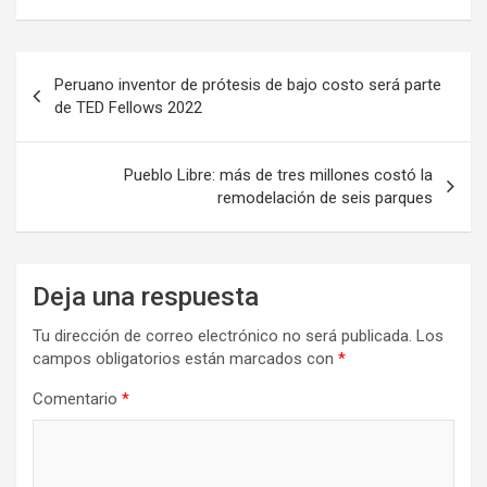
Navegación
Peruano inventor de prótesis de bajo costo será parte
de
de TED Fellows 2022
entradas
Pueblo Libre: más de tres millones costó la
remodelación de seis parques
Deja una respuesta
Tu dirección de correo electrónico no será publicada.
Los
campos obligatorios están marcados con
*
Comentario
*