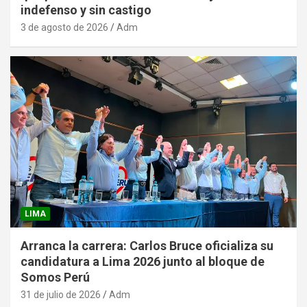
indefenso y sin castigo
3 de agosto de 2026
Adm
LIMA
Arranca la carrera: Carlos Bruce oficializa su
candidatura a Lima 2026 junto al bloque de
Somos Perú
31 de julio de 2026
Adm