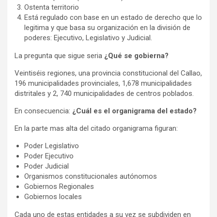
Ostenta territorio
Está regulado con base en un estado de derecho que lo
legitima y que basa su organización en la división de
poderes: Ejecutivo, Legislativo y Judicial.
La pregunta que sigue seria
¿Qué se gobierna?
Veintiséis regiones, una provincia constitucional del Callao,
196 municipalidades provinciales, 1,678 municipalidades
distritales y 2, 740 municipalidades de centros poblados.
En consecuencia:
¿Cuál es el organigrama del estado?
En la parte mas alta del citado organigrama figuran:
Poder Legislativo
Poder Ejecutivo
Poder Judicial
Organismos constitucionales autónomos
Gobiernos Regionales
Gobiernos locales
Cada uno de estas entidades a su vez se subdividen en