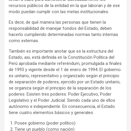
recursos públicos de la entidad en la que laboran y de ese
modo puedan cumplir con las metas institucionales.
Es decir, de qué manera las personas que tienen la
responsabilidad de manejar fondos del Estado, deben
hacerlo cumpliendo determinadas normas tanto internas
como externas.
También es importante anotar que es la estructura del
Estado; asi, está definida en la Constitución Política del
Perú aprobada mediante referéndum, promulgada a finales
de 1993 y vigente desde el 1 de enero de 1994. El gobierno
es unitario, representativo y organizado según el principio
de separación de poderes, ejercido por un Estado unitario,
se organiza según el principio de la separación de los
poderes. Existen tres poderes: Poder Ejecutivo, Poder
Legislativo y el Poder Judicial. Siendo cada uno de ellos
autónomo e independiente. En consecuencia, el Estado
tiene cuatro elementos básicos y generales:
Posee gobierno (poder político)
Tiene un pueblo (como nación)