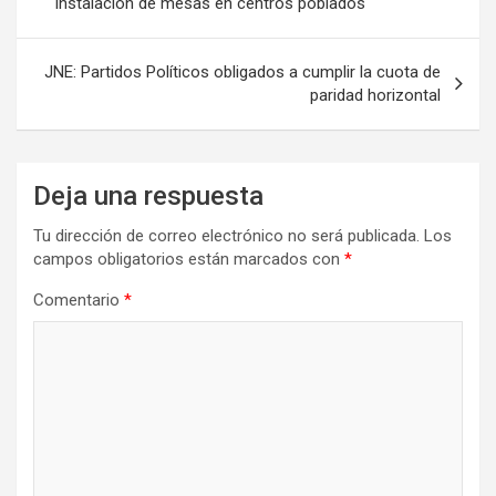
instalación de mesas en centros poblados
entradas
JNE: Partidos Políticos obligados a cumplir la cuota de
paridad horizontal
Deja una respuesta
Tu dirección de correo electrónico no será publicada.
Los
campos obligatorios están marcados con
*
Comentario
*