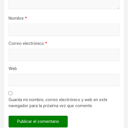
Nombre
*
Correo electrónico
*
Web
Guarda mi nombre, correo electrónico y web en este
navegador para la próxima vez que comente.