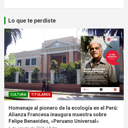
Lo que te perdiste
CULTURA
TITULARES
Homenaje al pionero de la ecología en el Perú:
Alianza Francesa inaugura muestra sobre
Felipe Benavides, «Peruano Universal»