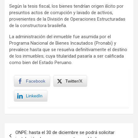
Según la tesis fiscal, los bienes tendrían origen ilícito por
presuntos actos de corrupción y lavado de activos,
provenientes de la División de Operaciones Estructuradas
de la constructora brasileña.
La administración del inmueble fue asumida por el
Programa Nacional de Bienes Incautados (Pronabi) y
prevalece hasta que se resuelva definitivamente el destino
de los inmuebles; cuya titularidad pasaría a ser calificada
como bien del Estado Peruano.
Facebook
Twitter/X
LinkedIn
Navegación
ONPE: hasta el 30 de diciembre se podrá solicitar
de