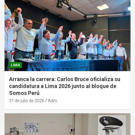
LIMA
Arranca la carrera: Carlos Bruce oficializa su
candidatura a Lima 2026 junto al bloque de
Somos Perú
31 de julio de 2026
Adm