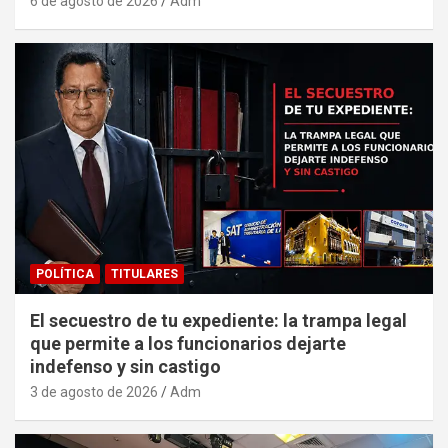
6 de agosto de 2026
Adm
POLÍTICA
TITULARES
El secuestro de tu expediente: la trampa legal
que permite a los funcionarios dejarte
indefenso y sin castigo
3 de agosto de 2026
Adm