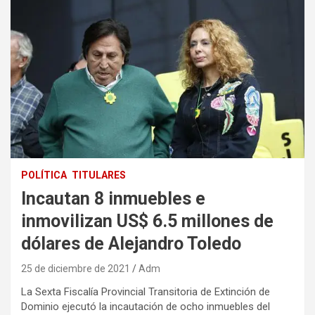
POLÍTICA
TITULARES
Incautan 8 inmuebles e
inmovilizan US$ 6.5 millones de
dólares de Alejandro Toledo
25 de diciembre de 2021
Adm
La Sexta Fiscalía Provincial Transitoria de Extinción de
Dominio ejecutó la incautación de ocho inmuebles del