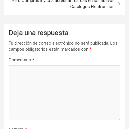
Perú Compras invita a acreditar marcas en los nuevos
Catálogos Electrónicos
Deja una respuesta
Tu dirección de correo electrónico no será publicada.
Los
campos obligatorios están marcados con
*
Comentario
*