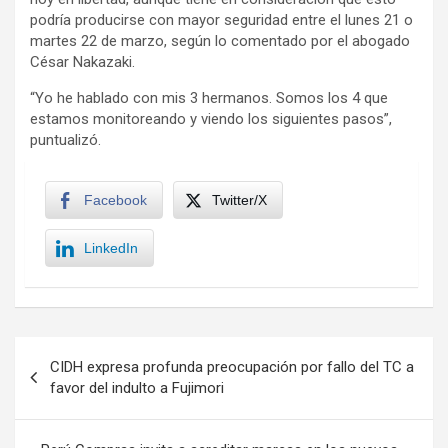
podría producirse con mayor seguridad entre el lunes 21 o
martes 22 de marzo, según lo comentado por el abogado
César Nakazaki.
“Yo he hablado con mis 3 hermanos. Somos los 4 que
estamos monitoreando y viendo los siguientes pasos”,
puntualizó.
Facebook
Twitter/X
LinkedIn
Navegación
CIDH expresa profunda preocupación por fallo del TC a
de
favor del indulto a Fujimori
entradas