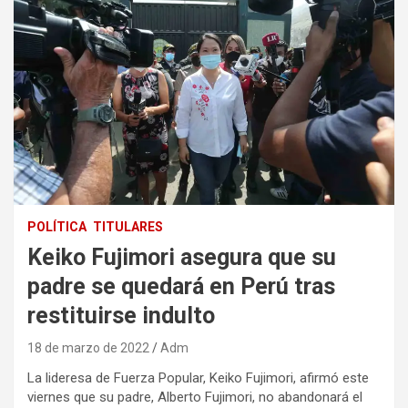
POLÍTICA
TITULARES
Keiko Fujimori asegura que su
padre se quedará en Perú tras
restituirse indulto
18 de marzo de 2022
Adm
La lideresa de Fuerza Popular, Keiko Fujimori, afirmó este
viernes que su padre, Alberto Fujimori, no abandonará el