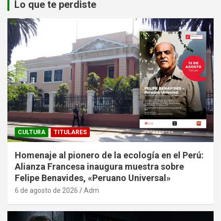
Lo que te perdiste
CULTURA
TITULARES
Homenaje al pionero de la ecología en el Perú:
Alianza Francesa inaugura muestra sobre
Felipe Benavides, «Peruano Universal»
6 de agosto de 2026
Adm