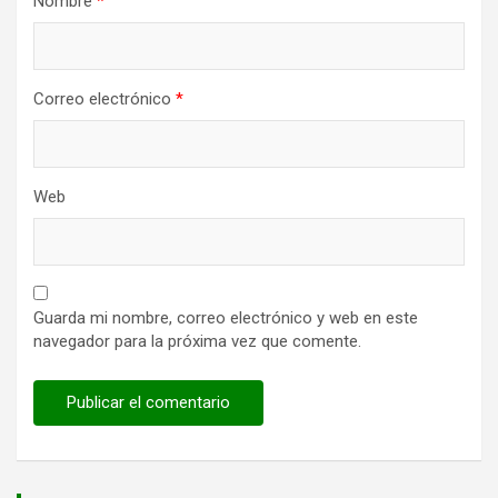
Nombre
*
Correo electrónico
*
Web
Guarda mi nombre, correo electrónico y web en este
navegador para la próxima vez que comente.