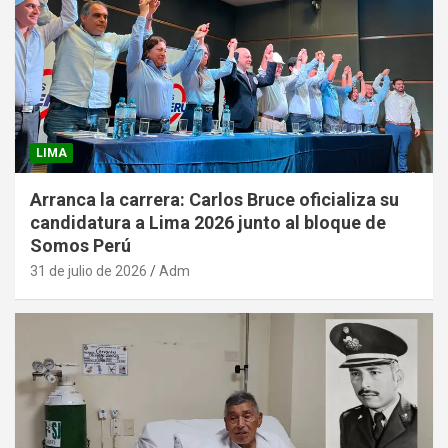
LIMA
Arranca la carrera: Carlos Bruce oficializa su
candidatura a Lima 2026 junto al bloque de
Somos Perú
31 de julio de 2026
Adm