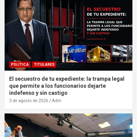
POLÍTICA
TITULARES
El secuestro de tu expediente: la trampa legal
que permite a los funcionarios dejarte
indefenso y sin castigo
3 de agosto de 2026
Adm