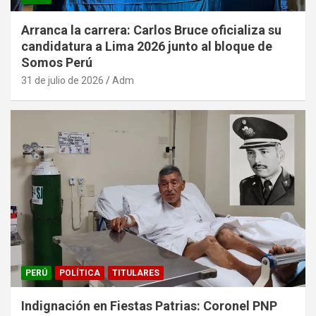
Arranca la carrera: Carlos Bruce oficializa su
candidatura a Lima 2026 junto al bloque de
Somos Perú
31 de julio de 2026
Adm
PERÚ
POLÍTICA
TITULARES
Indignación en Fiestas Patrias: Coronel PNP