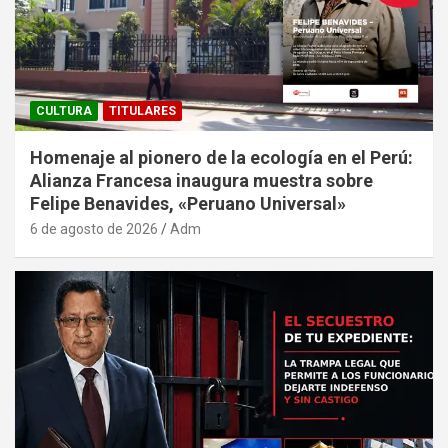
CULTURA
TITULARES
Homenaje al pionero de la ecología en el Perú:
Alianza Francesa inaugura muestra sobre
Felipe Benavides, «Peruano Universal»
6 de agosto de 2026
Adm