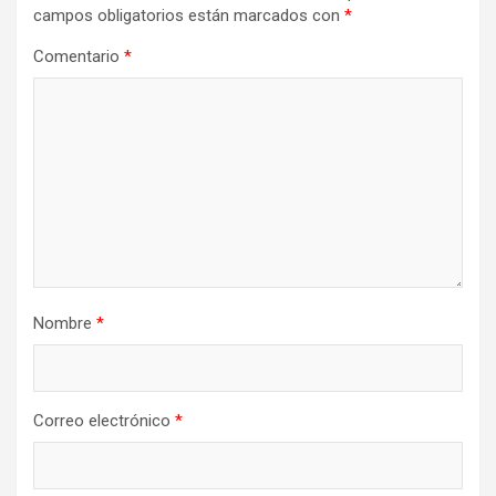
campos obligatorios están marcados con
*
Comentario
*
Nombre
*
Correo electrónico
*