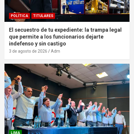
POLÍTICA
TITULARES
El secuestro de tu expediente: la trampa legal
que permite a los funcionarios dejarte
indefenso y sin castigo
3 de agosto de 2026
Adm
LIMA