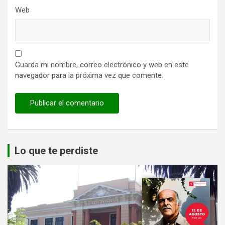
Web
Guarda mi nombre, correo electrónico y web en este
navegador para la próxima vez que comente.
Lo que te perdiste