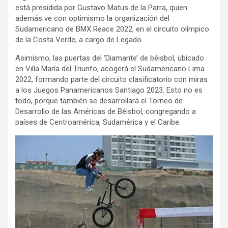
está presidida por Gustavo Matus de la Parra, quien
además ve con optimismo la organización del
Sudamericano de BMX Reace 2022, en el circuito olímpico
de la Costa Verde, a cargo de Legado.
Asimismo, las puertas del ‘Diamante’ de béisbol, ubicado
en Villa María del Triunfo, acogerá el Sudamericano Lima
2022, formando parte del circuito clasificatorio con miras
a los Juegos Panamericanos Santiago 2023. Esto no es
todo, porque también se desarrollará el Torneo de
Desarrollo de las Américas de Béisbol, congregando a
países de Centroamérica, Sudamérica y el Caribe.