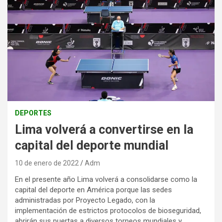
DEPORTES
Lima volverá a convertirse en la
capital del deporte mundial
10 de enero de 2022
Adm
En el presente año Lima volverá a consolidarse como la
capital del deporte en América porque las sedes
administradas por Proyecto Legado, con la
implementación de estrictos protocolos de bioseguridad,
abrirán sus puertas a diversos torneos mundiales y