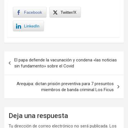
Facebook
Twitter/X
LinkedIn
Navegación
El papa defiende la vacunación y condena «las noticias
de
sin fundamento» sobre el Covid
entradas
Arequipa: dictan prisión preventiva para 7 presuntos
miembros de banda criminal Los Ficus
Deja una respuesta
Tu dirección de correo electrónico no será publicada.
Los