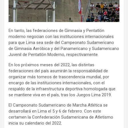
En tanto, las federaciones de Gimnasia y Pentatlón
moderno negocian con las instituciones internacionales
para que Lima sea sede del Campeonato Sudamericano
de Gimnasia Aeróbica y del Panamericano y Sudamericano
Juvenil de Pentatlón Moderno, respectivamente.
En los próximos meses del 2022, las distintas
federaciones del país asumirán la responsabilidad de
organizar más torneos de trascendencia mundial, por
encargo de las instituciones internacionales, con el
respaldo de la infraestructura deportiva homologada que
se mantiene viva en el país, tras los Juegos Lima 2019.
El Campeonato Sudamericano de Marcha Atlética se
desarrollará en Lima el 5 y 6 de febrero. Con este
certamen la Confederación Sudamericana de Atletismo
inicia su calendario del 2022.