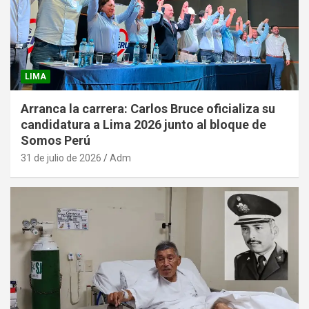
LIMA
Arranca la carrera: Carlos Bruce oficializa su
candidatura a Lima 2026 junto al bloque de
Somos Perú
31 de julio de 2026
Adm