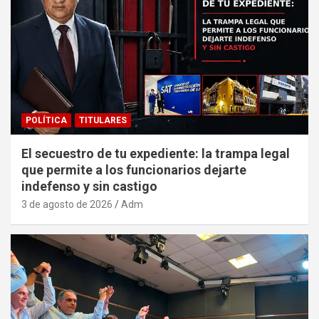
POLÍTICA
TITULARES
El secuestro de tu expediente: la trampa legal
que permite a los funcionarios dejarte
indefenso y sin castigo
3 de agosto de 2026
Adm