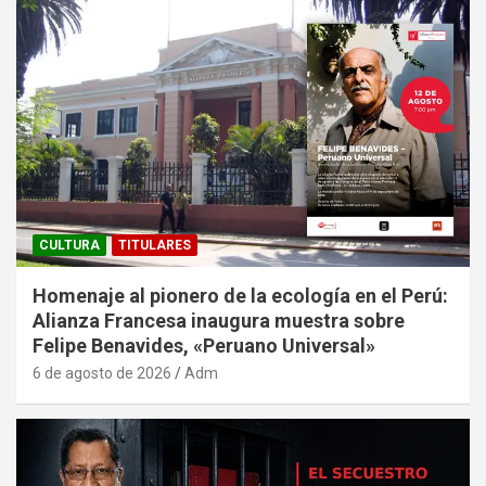
CULTURA
TITULARES
Homenaje al pionero de la ecología en el Perú:
Alianza Francesa inaugura muestra sobre
Felipe Benavides, «Peruano Universal»
6 de agosto de 2026
Adm