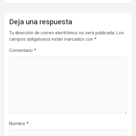
Deja una respuesta
Tu dirección de correo electrónico no será publicada.
Los
campos obligatorios están marcados con
*
Comentario
*
Nombre
*