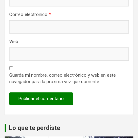
Correo electrónico
*
Web
Guarda mi nombre, correo electrónico y web en este
navegador para la próxima vez que comente.
Lo que te perdiste