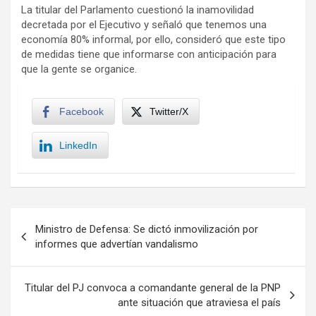
La titular del Parlamento cuestionó la inamovilidad
decretada por el Ejecutivo y señaló que tenemos una
economía 80% informal, por ello, consideró que este tipo
de medidas tiene que informarse con anticipación para
que la gente se organice.
Facebook
Twitter/X
LinkedIn
Navegación
Ministro de Defensa: Se dictó inmovilización por
de
informes que advertían vandalismo
entradas
Titular del PJ convoca a comandante general de la PNP
ante situación que atraviesa el país