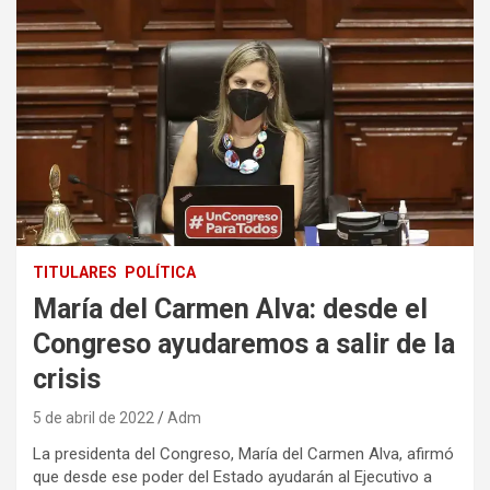
TITULARES
POLÍTICA
María del Carmen Alva: desde el
Congreso ayudaremos a salir de la
crisis
5 de abril de 2022
Adm
La presidenta del Congreso, María del Carmen Alva, afirmó
que desde ese poder del Estado ayudarán al Ejecutivo a