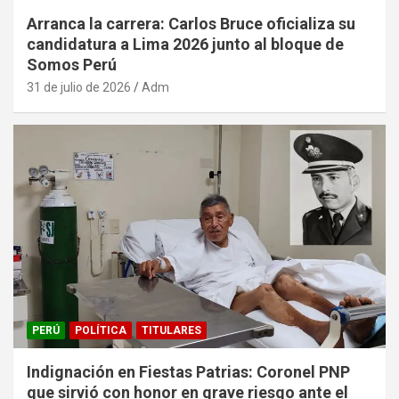
Arranca la carrera: Carlos Bruce oficializa su
candidatura a Lima 2026 junto al bloque de
Somos Perú
31 de julio de 2026
Adm
PERÚ
POLÍTICA
TITULARES
Indignación en Fiestas Patrias: Coronel PNP
que sirvió con honor en grave riesgo ante el