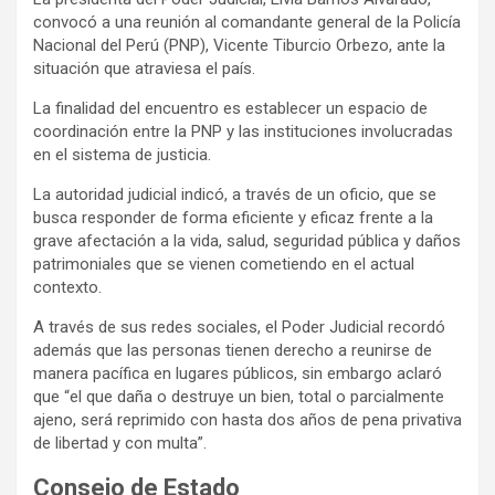
convocó a una reunión al comandante general de la Policía
Nacional del Perú (PNP), Vicente Tiburcio Orbezo, ante la
situación que atraviesa el país.
La finalidad del encuentro es establecer un espacio de
coordinación entre la PNP y las instituciones involucradas
en el sistema de justicia.
La autoridad judicial indicó, a través de un oficio, que se
busca responder de forma eficiente y eficaz frente a la
grave afectación a la vida, salud, seguridad pública y daños
patrimoniales que se vienen cometiendo en el actual
contexto.
A través de sus redes sociales, el Poder Judicial recordó
además que las personas tienen derecho a reunirse de
manera pacífica en lugares públicos, sin embargo aclaró
que “el que daña o destruye un bien, total o parcialmente
ajeno, será reprimido con hasta dos años de pena privativa
de libertad y con multa”.
Consejo de Estado