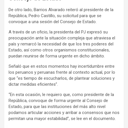
De otro lado, Barrios Alvarado reiteró al presidente de la
República, Pedro Castillo, su solicitud para que se
convoque a una sesión del Consejo de Estado.
A través de un oficio, la presidenta del PJ expresó su
preocupación ante la situación compleja que atraviesa el
país y remarcó la necesidad de que los tres poderes del
Estado, así como otros organismos constitucionales,
puedan reunirse de forma urgente en dicho ámbito.
Señaló que en estos momentos hay incertidumbre entre
los peruanos y peruanas frente al contexto actual, por lo
que “es tiempo de escucharlos, de plantear soluciones y
dictar medidas eficientes”.
“En esta ocasión, le requiero que, como presidente de la
República, convoque de forma urgente al Consejo de
Estado, para que las instituciones del más alto nivel
podamos articular acciones y arribar a consensos que nos
permitan una mayor estabilidad”, se lee en el documento.