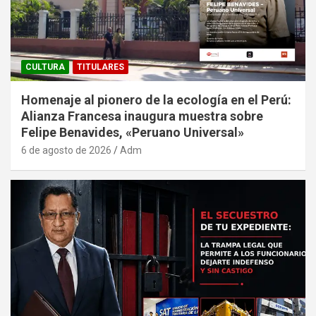
CULTURA
TITULARES
Homenaje al pionero de la ecología en el Perú:
Alianza Francesa inaugura muestra sobre
Felipe Benavides, «Peruano Universal»
6 de agosto de 2026
Adm