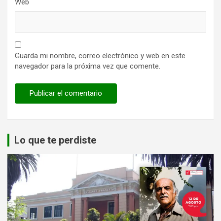
Web
Guarda mi nombre, correo electrónico y web en este
navegador para la próxima vez que comente.
Lo que te perdiste