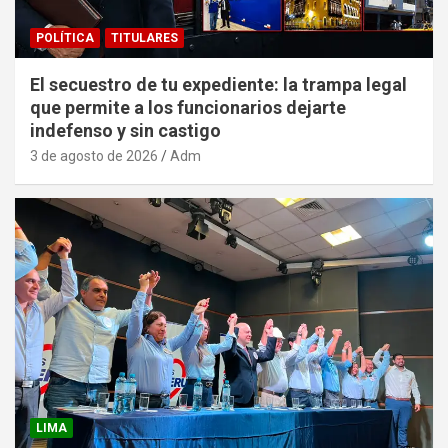
POLÍTICA
TITULARES
El secuestro de tu expediente: la trampa legal
que permite a los funcionarios dejarte
indefenso y sin castigo
3 de agosto de 2026
Adm
LIMA