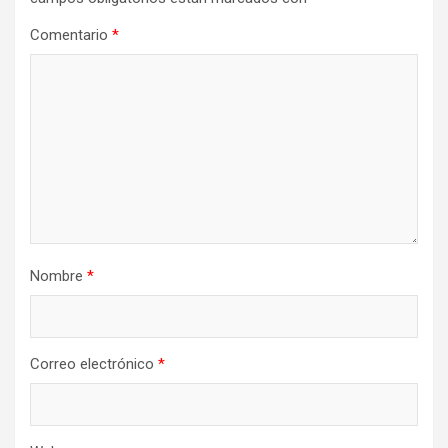
Comentario
*
Nombre
*
Correo electrónico
*