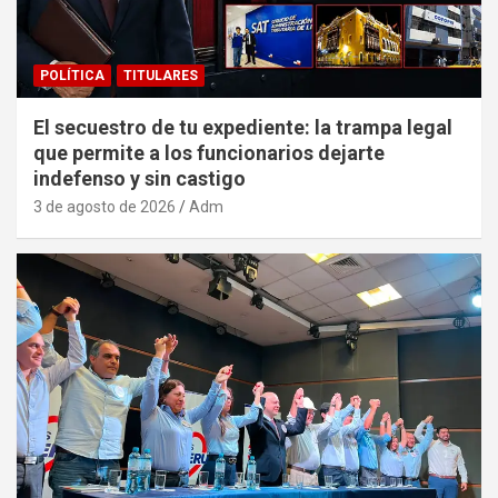
POLÍTICA
TITULARES
El secuestro de tu expediente: la trampa legal
que permite a los funcionarios dejarte
indefenso y sin castigo
3 de agosto de 2026
Adm