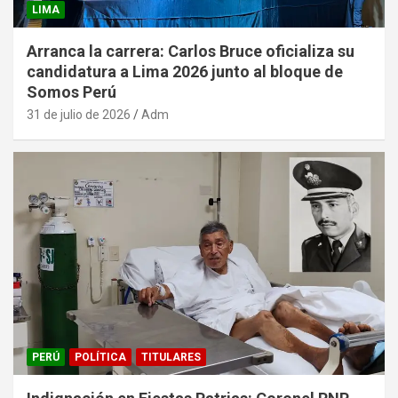
LIMA
Arranca la carrera: Carlos Bruce oficializa su
candidatura a Lima 2026 junto al bloque de
Somos Perú
31 de julio de 2026
Adm
PERÚ
POLÍTICA
TITULARES