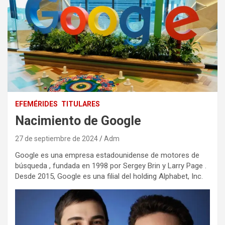
EFEMÉRIDES
TITULARES
Nacimiento de Google
27 de septiembre de 2024
Adm
Google es una empresa estadounidense de motores de
búsqueda , fundada en 1998 por Sergey Brin y Larry Page .
Desde 2015, Google es una filial del holding Alphabet, Inc.