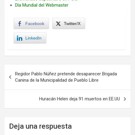
Día Mundial del Webmaster
Facebook
Twitter/X
LinkedIn
Navegación
Regidor Pablo Núñez pretende desaparecer Brigada
de
Canina de la Municipalidad de Pueblo Libre
entradas
Huracán Helen deja 91 muertos en EE.UU
Deja una respuesta