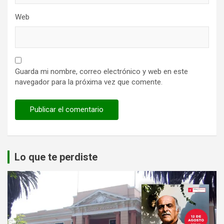
Web
Guarda mi nombre, correo electrónico y web en este
navegador para la próxima vez que comente.
Lo que te perdiste