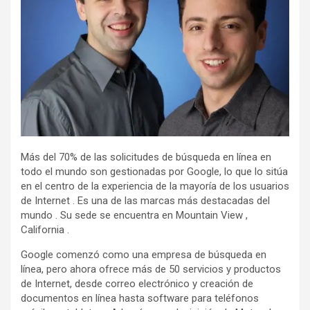
Más del 70% de las solicitudes de búsqueda en línea en
todo el mundo son gestionadas por Google, lo que lo sitúa
en el centro de la experiencia de la mayoría de los usuarios
de Internet . Es una de las marcas más destacadas del
mundo . Su sede se encuentra en Mountain View ,
California .
Google comenzó como una empresa de búsqueda en
línea, pero ahora ofrece más de 50 servicios y productos
de Internet, desde correo electrónico y creación de
documentos en línea hasta software para teléfonos