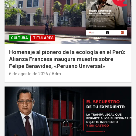
CULTURA
TITULARES
Homenaje al pionero de la ecología en el Perú:
Alianza Francesa inaugura muestra sobre
Felipe Benavides, «Peruano Universal»
6 de agosto de 2026
Adm