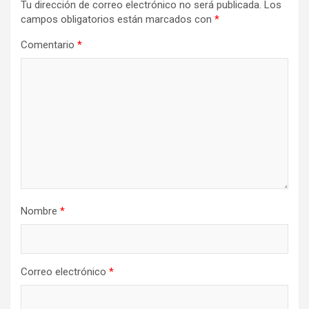
Tu dirección de correo electrónico no será publicada.
Los
campos obligatorios están marcados con
*
Comentario
*
Nombre
*
Correo electrónico
*