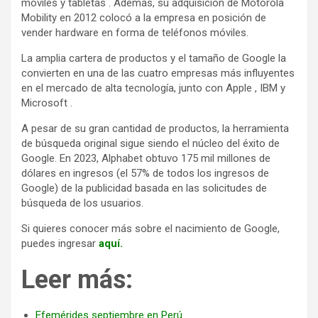
móviles y tabletas . Además, su adquisición de Motorola
Mobility en 2012 colocó a la empresa en posición de
vender hardware en forma de teléfonos móviles.
La amplia cartera de productos y el tamaño de Google la
convierten en una de las cuatro empresas más influyentes
en el mercado de alta tecnología, junto con Apple , IBM y
Microsoft .
A pesar de su gran cantidad de productos, la herramienta
de búsqueda original sigue siendo el núcleo del éxito de
Google. En 2023, Alphabet obtuvo 175 mil millones de
dólares en ingresos (el 57% de todos los ingresos de
Google) de la publicidad basada en las solicitudes de
búsqueda de los usuarios.
Si quieres conocer más sobre el nacimiento de Google,
puedes ingresar
aquí.
Leer más:
Efemérides septiembre en Perú