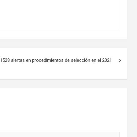
1528 alertas en procedimientos de selección en el 2021