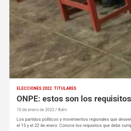
ELECCIONES 2022
TITULARES
ONPE: estos son los requisitos
10 de enero de 2022
Adm
Los partidos políticos y movimientos regionales que desee
el 15 y el 22 de enero. Conoce los requisitos que debe cumpl