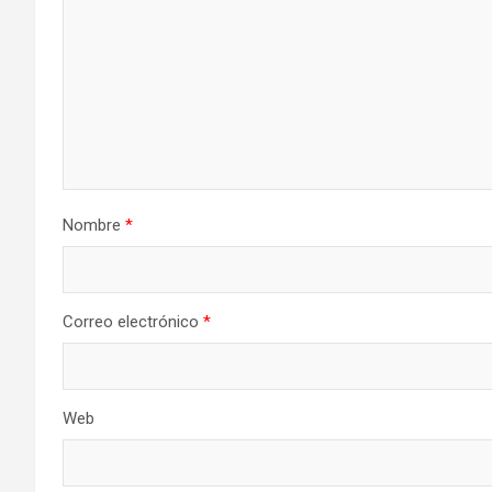
Nombre
*
Correo electrónico
*
Web