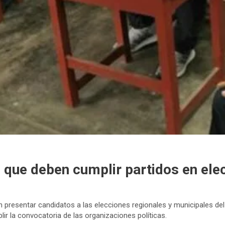
 que deben cumplir partidos en ele
n presentar candidatos a las elecciones regionales y municipales de
ir la convocatoria de las organizaciones políticas.