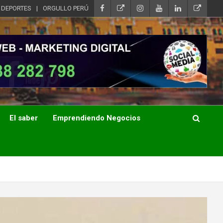
DEPORTES
ORGULLO PERÚ
El saber
Emprendiendo Negocios