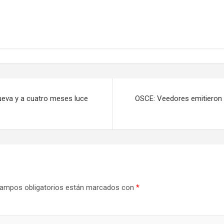
ueva y a cuatro meses luce
OSCE: Veedores emitieron 
ampos obligatorios están marcados con
*