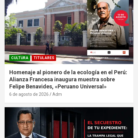
CULTURA
TITULARES
Homenaje al pionero de la ecología en el Perú:
Alianza Francesa inaugura muestra sobre
Felipe Benavides, «Peruano Universal»
6 de agosto de 2026
Adm