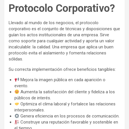
Protocolo Corporativo?
Llevado al mundo de los negocios, el protocolo
corporativo es el conjunto de técnicas y disposiciones que
guían los actos institucionales de una empresa. Sirve
como soporte para cualquier actividad y aporta un valor
incalculable: la calidad. Una empresa que aplica un buen
protocolo evita el aislamiento y fomenta relaciones
sólidas.
Su correcta implementación ofrece beneficios tangibles:
Mejora la imagen pública en cada aparición o
evento.
Aumenta la satisfacción del cliente y fideliza a los
públicos de interés.
Optimiza el clima laboral y fortalece las relaciones
interpersonales.
Genera eficiencia en los procesos de comunicación.
Construye una reputación favorable y sostenible en
el tiempo.