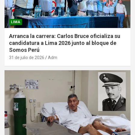
LIMA
Arranca la carrera: Carlos Bruce oficializa su
candidatura a Lima 2026 junto al bloque de
Somos Perú
31 de julio de 2026
Adm