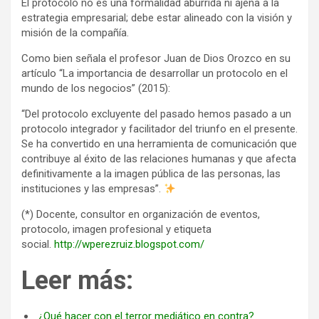
El protocolo no es una formalidad aburrida ni ajena a la
estrategia empresarial; debe estar alineado con la visión y
misión de la compañía.
Como bien señala el profesor Juan de Dios Orozco en su
artículo “La importancia de desarrollar un protocolo en el
mundo de los negocios” (2015):
“Del protocolo excluyente del pasado hemos pasado a un
protocolo integrador y facilitador del triunfo en el presente.
Se ha convertido en una herramienta de comunicación que
contribuye al éxito de las relaciones humanas y que afecta
definitivamente a la imagen pública de las personas, las
instituciones y las empresas”.
(*) Docente, consultor en organización de eventos,
protocolo, imagen profesional y etiqueta
social.
http://wperezruiz.blogspot.com/
Leer más:
¿Qué hacer con el terror mediático en contra?