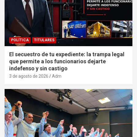
POLÍTICA
TITULARES
El secuestro de tu expediente: la trampa legal
que permite a los funcionarios dejarte
indefenso y sin castigo
3 de agosto de 2026
Adm