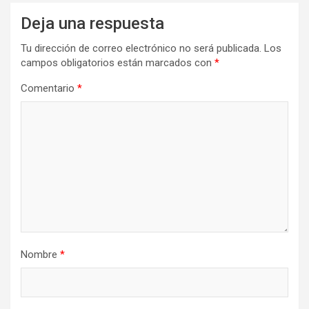
Deja una respuesta
Tu dirección de correo electrónico no será publicada.
Los
campos obligatorios están marcados con
*
Comentario
*
Nombre
*