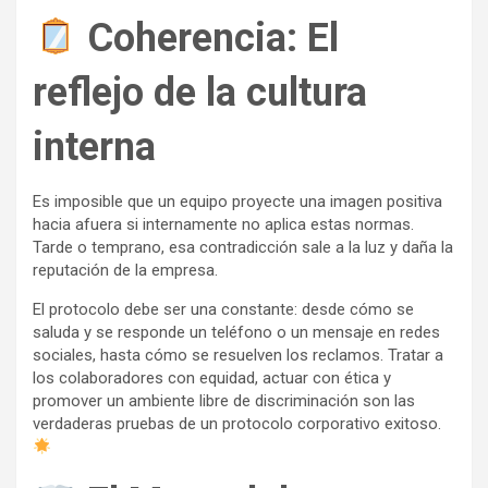
Coherencia: El
reflejo de la cultura
interna
Es imposible que un equipo proyecte una imagen positiva
hacia afuera si internamente no aplica estas normas.
Tarde o temprano, esa contradicción sale a la luz y daña la
reputación de la empresa.
El protocolo debe ser una constante: desde cómo se
saluda y se responde un teléfono o un mensaje en redes
sociales, hasta cómo se resuelven los reclamos. Tratar a
los colaboradores con equidad, actuar con ética y
promover un ambiente libre de discriminación son las
verdaderas pruebas de un protocolo corporativo exitoso.