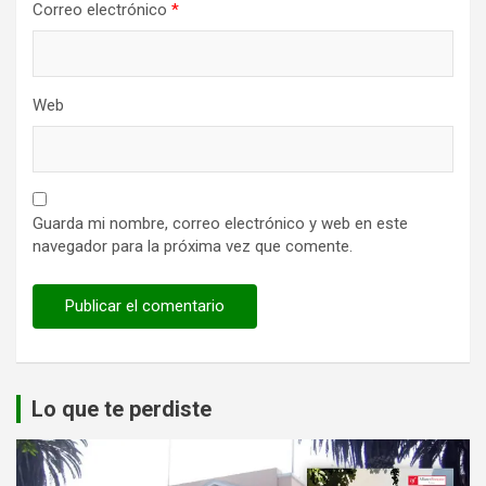
Correo electrónico
*
Web
Guarda mi nombre, correo electrónico y web en este
navegador para la próxima vez que comente.
Lo que te perdiste