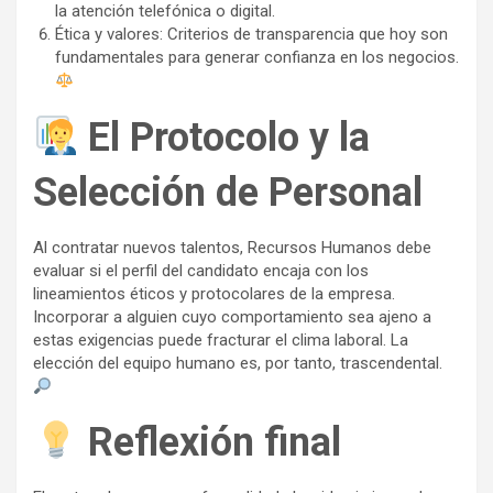
la atención telefónica o digital.
Ética y valores: Criterios de transparencia que hoy son
fundamentales para generar confianza en los negocios.
El Protocolo y la
Selección de Personal
Al contratar nuevos talentos, Recursos Humanos debe
evaluar si el perfil del candidato encaja con los
lineamientos éticos y protocolares de la empresa.
Incorporar a alguien cuyo comportamiento sea ajeno a
estas exigencias puede fracturar el clima laboral. La
elección del equipo humano es, por tanto, trascendental.
Reflexión final