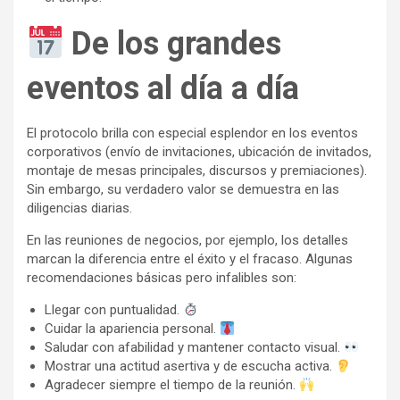
De los grandes
eventos al día a día
El protocolo brilla con especial esplendor en los eventos
corporativos (envío de invitaciones, ubicación de invitados,
montaje de mesas principales, discursos y premiaciones).
Sin embargo, su verdadero valor se demuestra en las
diligencias diarias.
En las reuniones de negocios, por ejemplo, los detalles
marcan la diferencia entre el éxito y el fracaso. Algunas
recomendaciones básicas pero infalibles son:
Llegar con puntualidad.
Cuidar la apariencia personal.
Saludar con afabilidad y mantener contacto visual.
Mostrar una actitud asertiva y de escucha activa.
Agradecer siempre el tiempo de la reunión.