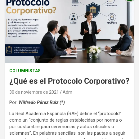
COLUMNISTAS
¿Qué es el Protocolo Corporativo?
30 de noviembre de 2021
Adm
Por:
Wilfredo Pérez Ruiz (*)
La Real Academia Española (RAE) define el “protocolo”
como un “conjunto de reglas establecidas por norma o
por costumbre para ceremonias y actos oficiales o
solemnes”. En palabras sencillas: son las pautas a seguir