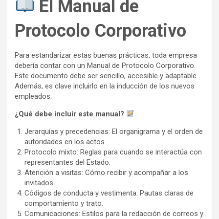
El Manual de
Protocolo Corporativo
Para estandarizar estas buenas prácticas, toda empresa
debería contar con un Manual de Protocolo Corporativo.
Este documento debe ser sencillo, accesible y adaptable.
Además, es clave incluirlo en la inducción de los nuevos
empleados.
¿Qué debe incluir este manual?
Jerarquías y precedencias: El organigrama y el orden de
autoridades en los actos.
Protocolo mixto: Reglas para cuando se interactúa con
representantes del Estado.
Atención a visitas: Cómo recibir y acompañar a los
invitados.
Códigos de conducta y vestimenta: Pautas claras de
comportamiento y trato.
Comunicaciones: Estilos para la redacción de correos y