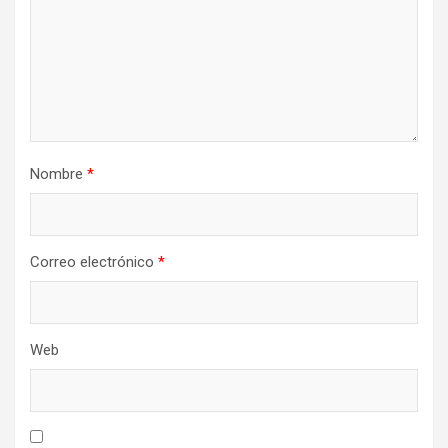
Nombre
*
Correo electrónico
*
Web