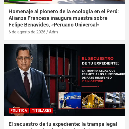
Homenaje al pionero de la ecología en el Perú:
Alianza Francesa inaugura muestra sobre
Felipe Benavides, «Peruano Universal»
6 de agosto de 2026
Adm
POLÍTICA
TITULARES
El secuestro de tu expediente: la trampa legal