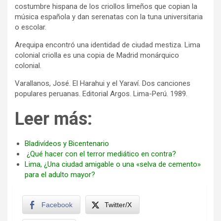
costumbre hispana de los criollos limeños que copian la
música española y dan serenatas con la tuna universitaria
o escolar.
Arequipa encontró una identidad de ciudad mestiza. Lima
colonial criolla es una copia de Madrid monárquico
colonial.
Varallanos, José. El Harahui y el Yaraví. Dos canciones
populares peruanas. Editorial Argos. Lima-Perú. 1989.
Leer más:
Bladivídeos y Bicentenario
¿Qué hacer con el terror mediático en contra?
Lima, ¿Una ciudad amigable o una «selva de cemento»
para el adulto mayor?
Facebook
Twitter/X