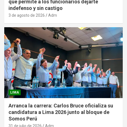
que permite a los funcionarios dejarte
indefenso y sin castigo
3 de agosto de 2026
Adm
LIMA
Arranca la carrera: Carlos Bruce oficializa su
candidatura a Lima 2026 junto al bloque de
Somos Perú
31 de julio de 2026
Adm