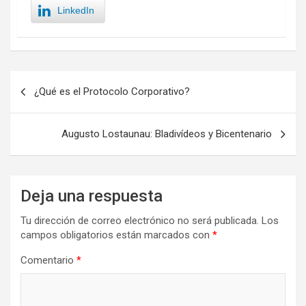
LinkedIn
Navegación
¿Qué es el Protocolo Corporativo?
de
entradas
Augusto Lostaunau: Bladivídeos y Bicentenario
Deja una respuesta
Tu dirección de correo electrónico no será publicada.
Los
campos obligatorios están marcados con
*
Comentario
*