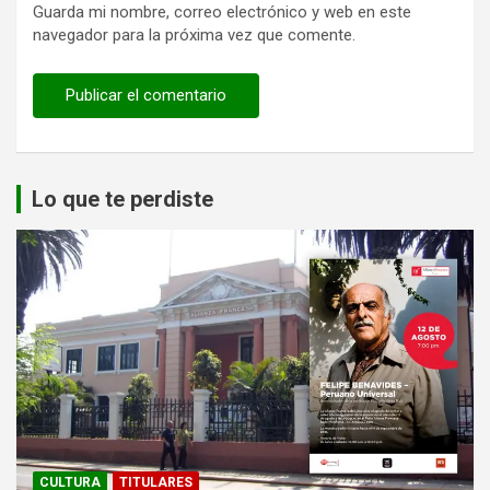
Guarda mi nombre, correo electrónico y web en este
navegador para la próxima vez que comente.
Lo que te perdiste
CULTURA
TITULARES