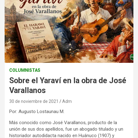
COLUMNISTAS
Sobre el Yaraví en la obra de José
Varallanos
30 de noviembre de 2021
Adm
Por: Augusto Lostaunau M.
Más conocido como José Varallanos, producto de la
unión de sus dos apellidos, fue un abogado titulado y un
historiador autodidacta nacido en Huánuco (1907) y