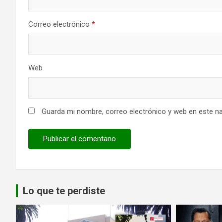
Correo electrónico
*
Web
Guarda mi nombre, correo electrónico y web en este n
Lo que te perdiste