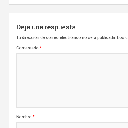
entradas
Deja una respuesta
Tu dirección de correo electrónico no será publicada.
Los c
Comentario
*
Nombre
*