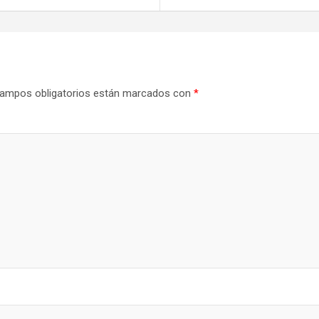
ampos obligatorios están marcados con
*