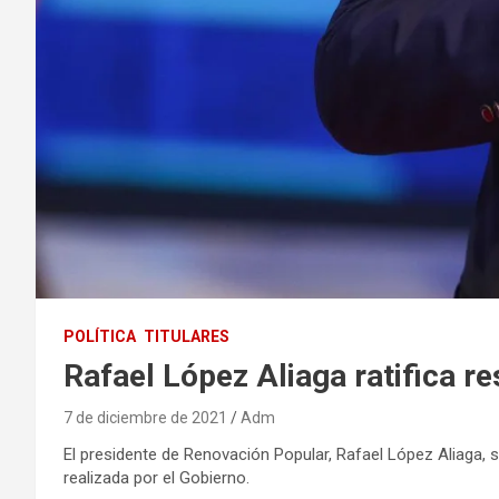
POLÍTICA
TITULARES
Rafael López Aliaga ratifica r
7 de diciembre de 2021
Adm
El presidente de Renovación Popular, Rafael López Aliaga, 
realizada por el Gobierno.