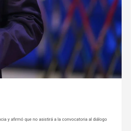
a y afirmó que no asistirá a la convocatoria al diálogo