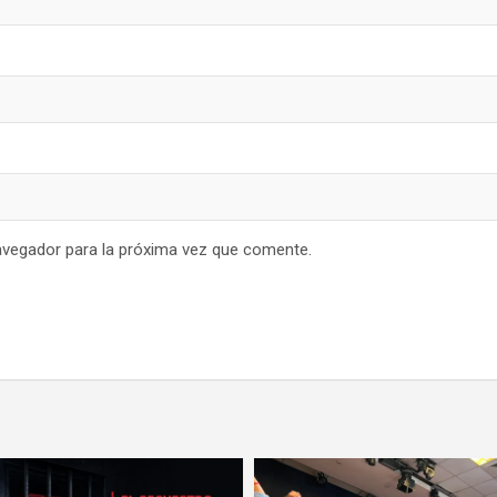
avegador para la próxima vez que comente.