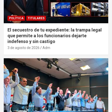
POLÍTICA
TITULARES
El secuestro de tu expediente: la trampa legal
que permite a los funcionarios dejarte
indefenso y sin castigo
3 de agosto de 2026
Adm