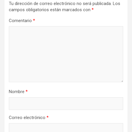
Tu dirección de correo electrónico no será publicada.
Los
campos obligatorios están marcados con
*
Comentario
*
Nombre
*
Correo electrónico
*