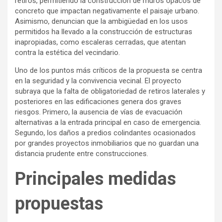
retiros, permitiendo la construcción de muros opacos de
concreto que impactan negativamente el paisaje urbano.
Asimismo, denuncian que la ambigüedad en los usos
permitidos ha llevado a la construcción de estructuras
inapropiadas, como escaleras cerradas, que atentan
contra la estética del vecindario.
Uno de los puntos más críticos de la propuesta se centra
en la seguridad y la convivencia vecinal. El proyecto
subraya que la falta de obligatoriedad de retiros laterales y
posteriores en las edificaciones genera dos graves
riesgos. Primero, la ausencia de vías de evacuación
alternativas a la entrada principal en caso de emergencia.
Segundo, los daños a predios colindantes ocasionados
por grandes proyectos inmobiliarios que no guardan una
distancia prudente entre construcciones.
Principales medidas
propuestas