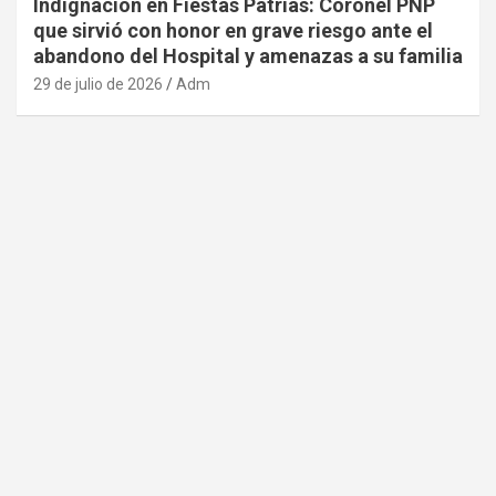
Indignación en Fiestas Patrias: Coronel PNP
que sirvió con honor en grave riesgo ante el
abandono del Hospital y amenazas a su familia
29 de julio de 2026
Adm