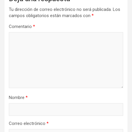
Tu dirección de correo electrónico no será publicada.
Los
campos obligatorios están marcados con
*
Comentario
*
Nombre
*
Correo electrónico
*