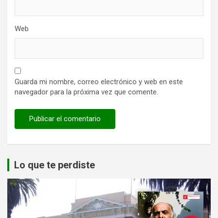
Web
Guarda mi nombre, correo electrónico y web en este
navegador para la próxima vez que comente.
Lo que te perdiste