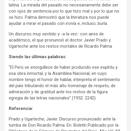
latina. La mirada del pasado no necesariamente debe ser
con ojos de sentencia por lo que hizo mal y por lo que no
se hizo. Palma demostró que la literatura nos puede
ayudar a mirar el pasado con ironía e, incluso, burla.
Un discurso muy sentido y -a la vez- con aires de
académico, el que pronunció el doctor Javier Prado y
Ugarteche ante los restos mortales de Ricardo Palma.
Siendo las últimas palabras:
“El Perú se enorgullece de haber producido ese espíritu y
esa obra inmortal, y la Asamblea Nacional, en cuyo
nombre tengo el honor de hablar, interpreta el sentimiento
del país tributando el más alto homenaje de respeto, de
admiración y de gratitud ante los restos de la figura
egregia de las letras nacionales” (1952: 2242).
Referencia:
Prado y Ugarteche, Javier. Discurso pronunciado ante la
tumba de Don Ricardo Palma. En: Boletín Publicado por la