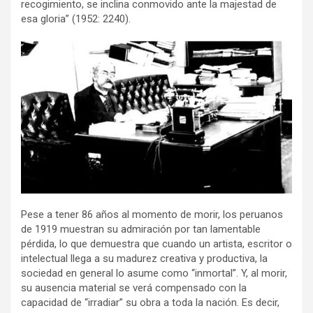
recogimiento, se inclina conmovido ante la majestad de
esa gloria” (1952: 2240).
Pese a tener 86 años al momento de morir, los peruanos
de 1919 muestran su admiración por tan lamentable
pérdida, lo que demuestra que cuando un artista, escritor o
intelectual llega a su madurez creativa y productiva, la
sociedad en general lo asume como “inmortal”. Y, al morir,
su ausencia material se verá compensado con la
capacidad de “irradiar” su obra a toda la nación. Es decir,