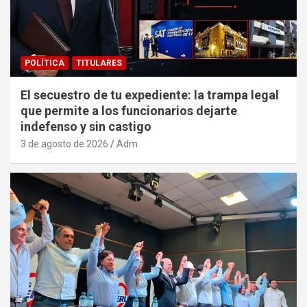
POLÍTICA
TITULARES
El secuestro de tu expediente: la trampa legal
que permite a los funcionarios dejarte
indefenso y sin castigo
3 de agosto de 2026
Adm