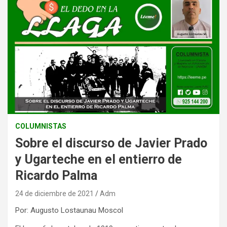
COLUMNISTAS
Sobre el discurso de Javier Prado
y Ugarteche en el entierro de
Ricardo Palma
24 de diciembre de 2021
Adm
Por: Augusto Lostaunau Moscol