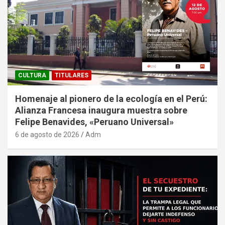
CULTURA
TITULARES
Homenaje al pionero de la ecología en el Perú:
Alianza Francesa inaugura muestra sobre
Felipe Benavides, «Peruano Universal»
6 de agosto de 2026
Adm