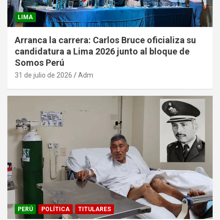
LIMA
Arranca la carrera: Carlos Bruce oficializa su
candidatura a Lima 2026 junto al bloque de
Somos Perú
31 de julio de 2026
Adm
PERÚ
POLÍTICA
TITULARES