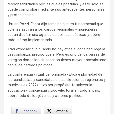
responsabilidades por las cuales postulan, y esto solo se
puede comprobar mediante sus antecedentes personales
y profesionales.
Urrutia Pozzi-Escot dijo también que es fundamental que
quienes aspiran a los cargos regionales y municipales
sepan diseñar una agenda de políticas públicas y, sobre
todo, cómo implementarla.
Tras expresar que cuando no hay ética e idoneidad llega la
desconfianza, precisó que el Perú es uno de los países de
la región donde los ciudadanos tienen mayor escepticismo
hacia los partidos políticos.
La conferencia virtual, denominada «Ética e idoneidad de
los candidatos y candidatas en las elecciones regionales y
municipales 2022» tuvo por propósito fortalecer la
educación y conciencia cívico-electoral en todo el país,
sobre todo de los jóvenes y actores políticos.
Facebook
Twitter/X