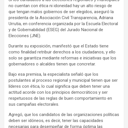
no cuentan con ética ni idoneidad hay un alto riesgo de
que tengan malos gobiernos de ser elegidos, aseguró la
presidenta de la Asociación Civil Transparencia, Adriana
Urrutia, en conferencia organizada por la Escuela Electoral
y de Gobernabilidad (ESEG) del Jurado Nacional de
Elecciones (JNE).
Durante su exposición, manifestó que el Estado tiene
como finalidad retribuir derechos a los ciudadanos, y ello
solo se garantiza mediante reformas e iniciativas que los
gobernadores o alcaldes tienen que concretar.
Bajo esa premisa, la especialista señaló que los
postulantes al proceso regional y municipal tienen que ser
líderes con ética, lo cual significa que deben tener una
actitud acorde con los principios democráticos y ser
respetuosos de las reglas de buen comportamiento en
sus campañas electorales.
Agregó, que los candidatos de las organizaciones políticas
deben ser idóneos, es decir, tener las capacidades
necesarias para desempeñar de forma óptima las