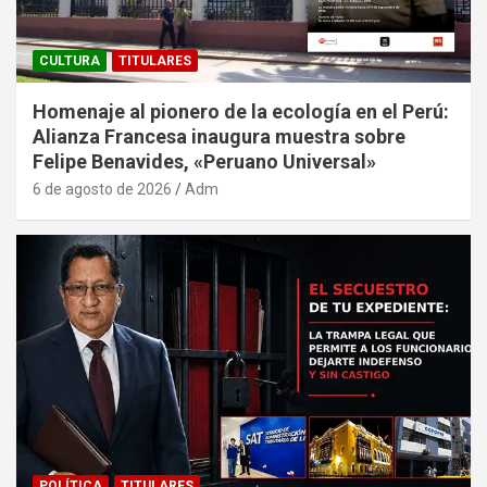
CULTURA
TITULARES
Homenaje al pionero de la ecología en el Perú:
Alianza Francesa inaugura muestra sobre
Felipe Benavides, «Peruano Universal»
6 de agosto de 2026
Adm
POLÍTICA
TITULARES