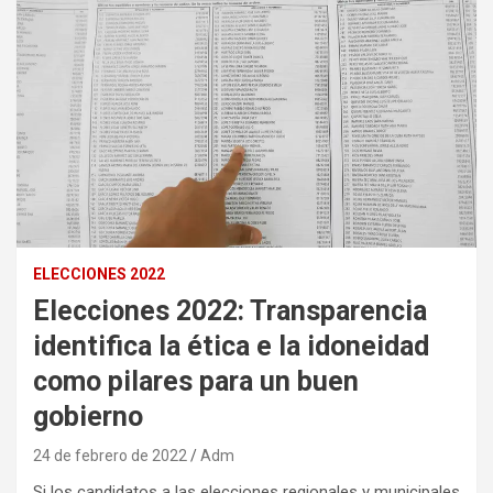
ELECCIONES 2022
Elecciones 2022: Transparencia
identifica la ética e la idoneidad
como pilares para un buen
gobierno
24 de febrero de 2022
Adm
Si los candidatos a las elecciones regionales y municipales