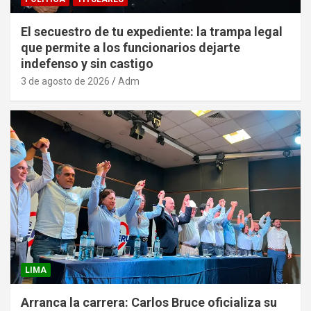
El secuestro de tu expediente: la trampa legal
que permite a los funcionarios dejarte
indefenso y sin castigo
3 de agosto de 2026
Adm
LIMA
Arranca la carrera: Carlos Bruce oficializa su