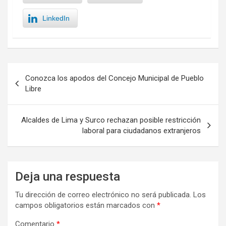
LinkedIn
Navegación
Conozca los apodos del Concejo Municipal de Pueblo
de
Libre
entradas
Alcaldes de Lima y Surco rechazan posible restricción
laboral para ciudadanos extranjeros
Deja una respuesta
Tu dirección de correo electrónico no será publicada.
Los
campos obligatorios están marcados con
*
Comentario
*