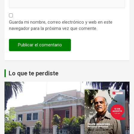
Guarda mi nombre, correo electrónico y web en este
navegador para la próxima vez que comente.
Lo que te perdiste