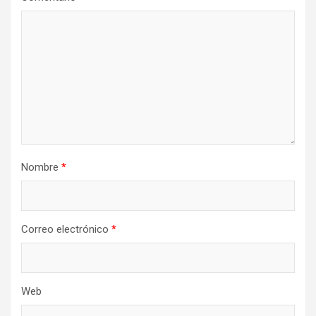
Nombre
*
Correo electrónico
*
Web