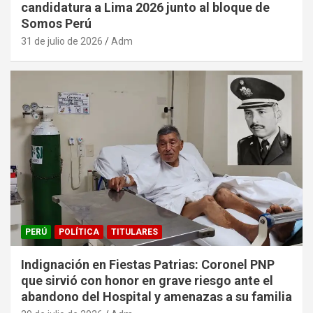
candidatura a Lima 2026 junto al bloque de
Somos Perú
31 de julio de 2026
Adm
PERÚ
POLÍTICA
TITULARES
Indignación en Fiestas Patrias: Coronel PNP
que sirvió con honor en grave riesgo ante el
abandono del Hospital y amenazas a su familia