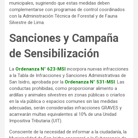
municipales, sugiriendo que estas medidas deben
complementarse con programas de control coordinados
con la Administración Técnica de Forestal y de Fauna
Silvestre de Lima.
Sanciones y Campaña
de Sensibilización
La
Ordenanza N° 623-MSI
incorpora nuevas infracciones
a la Tabla de Infracciones y Sanciones Administrativas de
San Isidro, aprobada por la
Ordenanza N° 531-MSI
. Las
conductas prohibidas, como proporcionar alimento a
ardillas y animales silvestres en zonas públicas o criarlos
en la vía pública o espacios comunes sin las medidas
adecuadas, serán consideradas infracciones GRAVES y
acarrearán multas equivalentes al 10% de una Unidad
Impositiva Tributaria (UIT).
Consciente de la necesidad de informar a la ciudadanía, la