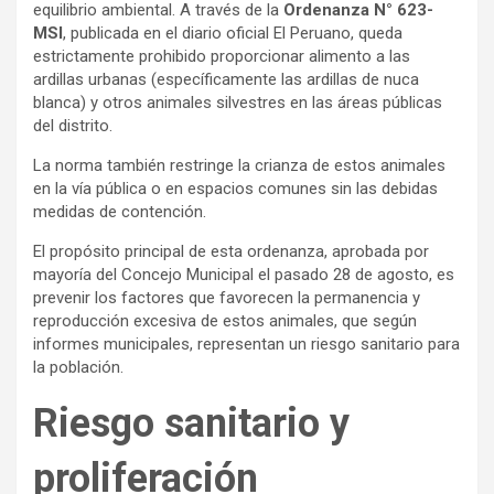
equilibrio ambiental. A través de la
Ordenanza N° 623-
MSI
, publicada en el diario oficial El Peruano, queda
estrictamente prohibido proporcionar alimento a las
ardillas urbanas (específicamente las ardillas de nuca
blanca) y otros animales silvestres en las áreas públicas
del distrito.
La norma también restringe la crianza de estos animales
en la vía pública o en espacios comunes sin las debidas
medidas de contención.
El propósito principal de esta ordenanza, aprobada por
mayoría del Concejo Municipal el pasado 28 de agosto, es
prevenir los factores que favorecen la permanencia y
reproducción excesiva de estos animales, que según
informes municipales, representan un riesgo sanitario para
la población.
Riesgo sanitario y
proliferación