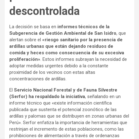
descontrolada
La decisión se basa en
informes técnicos de la
Subgerencia de Gestión Ambiental de San Isidro
, que
alertan sobre el
«riesgo sanitario por la presencia de
ardillas urbanas que están dejando residuos de
comida y heces como consecuencia de su excesiva
proliferación»
. Estos informes subrayan la necesidad de
adoptar medidas urgentes debido a la constante
proximidad de los vecinos con estas altas
concentraciones de ardillas.
El
Servicio Nacional Forestal y de Fauna Silvestre
(Serfor) ha respaldado la iniciativa
, señalando en un
informe técnico que «existe información científica
publicada que sustenta el potencial zoonótico de las
ardillas y palomas que se distribuyen en zonas urbanas del
Perú». Serfor enfatiza la importancia de herramientas que
restrinjan el incremento de estas poblaciones, como las
prohibiciones de alimentación a través de ordenanzas