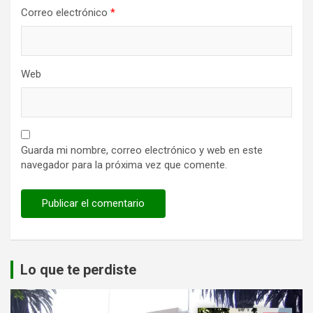
Correo electrónico
*
Web
Guarda mi nombre, correo electrónico y web en este
navegador para la próxima vez que comente.
Lo que te perdiste