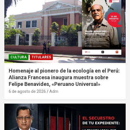
CULTURA
TITULARES
Homenaje al pionero de la ecología en el Perú:
Alianza Francesa inaugura muestra sobre
Felipe Benavides, «Peruano Universal»
6 de agosto de 2026
Adm