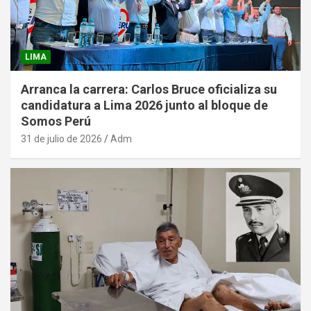
LIMA
Arranca la carrera: Carlos Bruce oficializa su
candidatura a Lima 2026 junto al bloque de
Somos Perú
31 de julio de 2026
Adm