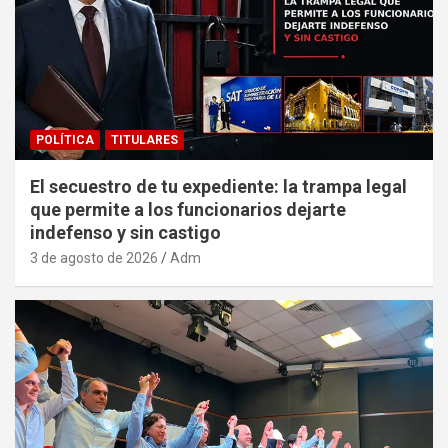
POLÍTICA
TITULARES
El secuestro de tu expediente: la trampa legal
que permite a los funcionarios dejarte
indefenso y sin castigo
3 de agosto de 2026
Adm