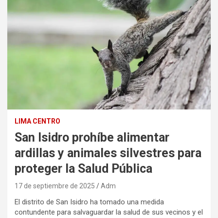
LIMA CENTRO
San Isidro prohíbe alimentar
ardillas y animales silvestres para
proteger la Salud Pública
17 de septiembre de 2025
Adm
El distrito de San Isidro ha tomado una medida
contundente para salvaguardar la salud de sus vecinos y el