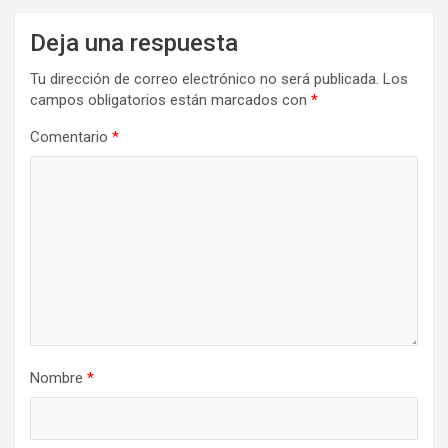
Deja una respuesta
Tu dirección de correo electrónico no será publicada.
Los
campos obligatorios están marcados con
*
Comentario
*
Nombre
*