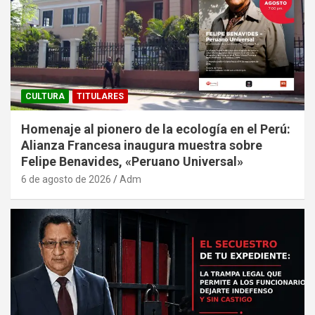
CULTURA
TITULARES
Homenaje al pionero de la ecología en el Perú:
Alianza Francesa inaugura muestra sobre
Felipe Benavides, «Peruano Universal»
6 de agosto de 2026
Adm