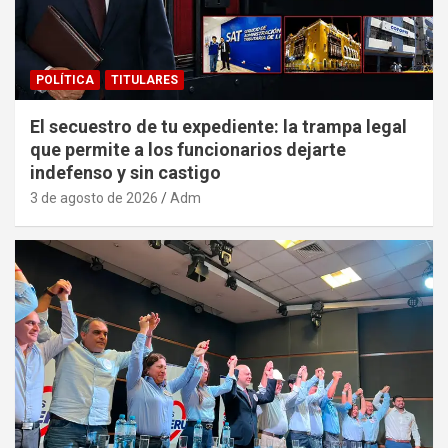
POLÍTICA
TITULARES
El secuestro de tu expediente: la trampa legal
que permite a los funcionarios dejarte
indefenso y sin castigo
3 de agosto de 2026
Adm