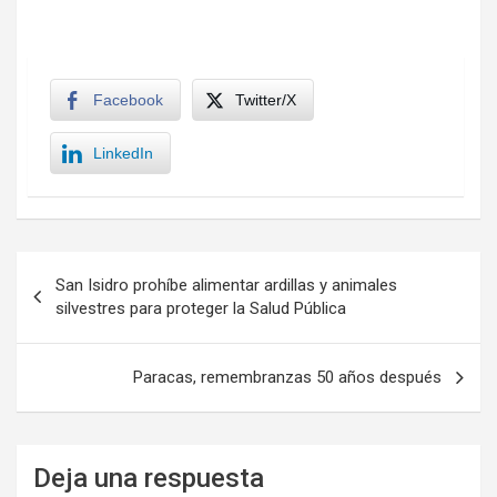
Facebook
Twitter/X
LinkedIn
Navegación
San Isidro prohíbe alimentar ardillas y animales
de
silvestres para proteger la Salud Pública
entradas
Paracas, remembranzas 50 años después
Deja una respuesta