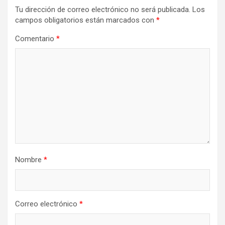
Tu dirección de correo electrónico no será publicada.
Los
campos obligatorios están marcados con
*
Comentario
*
Nombre
*
Correo electrónico
*