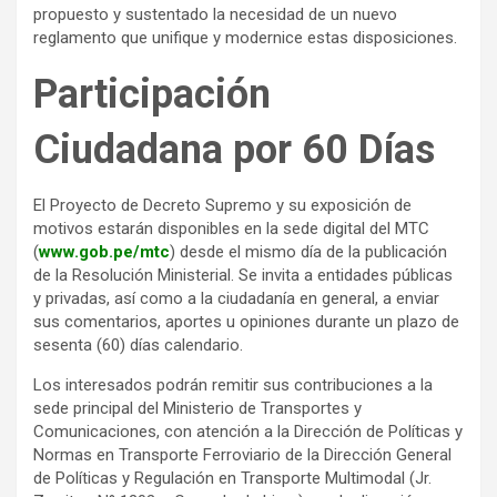
propuesto y sustentado la necesidad de un nuevo
reglamento que unifique y modernice estas disposiciones.
Participación
Ciudadana por 60 Días
El Proyecto de Decreto Supremo y su exposición de
motivos estarán disponibles en la sede digital del MTC
(
www.gob.pe/mtc
) desde el mismo día de la publicación
de la Resolución Ministerial. Se invita a entidades públicas
y privadas, así como a la ciudadanía en general, a enviar
sus comentarios, aportes u opiniones durante un plazo de
sesenta (60) días calendario.
Los interesados podrán remitir sus contribuciones a la
sede principal del Ministerio de Transportes y
Comunicaciones, con atención a la Dirección de Políticas y
Normas en Transporte Ferroviario de la Dirección General
de Políticas y Regulación en Transporte Multimodal (Jr.