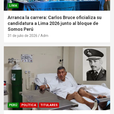
LIMA
Arranca la carrera: Carlos Bruce oficializa su
candidatura a Lima 2026 junto al bloque de
Somos Perú
31 de julio de 2026
Adm
PERÚ
POLÍTICA
TITULARES