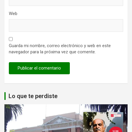
Web
Guarda mi nombre, correo electrónico y web en este
navegador para la próxima vez que comente.
Lo que te perdiste