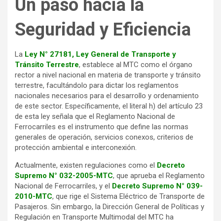
Un paso hacia la
Seguridad y Eficiencia
La
Ley N° 27181, Ley General de Transporte y
Tránsito Terrestre
, establece al MTC como el órgano
rector a nivel nacional en materia de transporte y tránsito
terrestre, facultándolo para dictar los reglamentos
nacionales necesarios para el desarrollo y ordenamiento
de este sector. Específicamente, el literal h) del artículo 23
de esta ley señala que el Reglamento Nacional de
Ferrocarriles es el instrumento que define las normas
generales de operación, servicios conexos, criterios de
protección ambiental e interconexión.
Actualmente, existen regulaciones como el
Decreto
Supremo N° 032-2005-MTC
, que aprueba el Reglamento
Nacional de Ferrocarriles, y el
Decreto Supremo N° 039-
2010-MTC
, que rige el Sistema Eléctrico de Transporte de
Pasajeros. Sin embargo, la Dirección General de Políticas y
Regulación en Transporte Multimodal del MTC ha